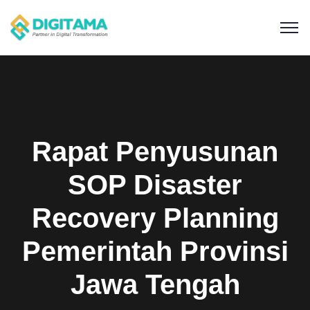
Rapat Penyusunan
SOP Disaster
Recovery Planning
Pemerintah Provinsi
Jawa Tengah