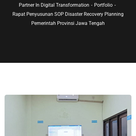
Partner In Digital Transformation
Portfolio
Rapat Penyusunan SOP Disaster Recovery Planning
Pemerintah Provinsi Jawa Tengah