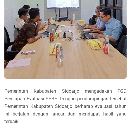
Pemerintah Kabupaten Sidoarjo mengadakan FGD
Persiapan Evaluasi SPBE. Dengan pendampingan tersebut
Pemerintah Kabupaten Sidoarjo berharap evaluasi tahun
ini berjalan dengan lancar dan mendapat hasil yang
terbaik.