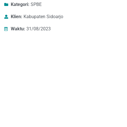
Kategori:
SPBE
Klien:
Kabupaten Sidoarjo
Waktu:
31/08/2023