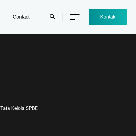
Contact
Kontak
Tata Kelola SPBE