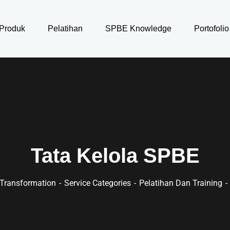
Produk
Pelatihan
SPBE Knowledge
Portofolio
Tata Kelola SPBE
l Transformation
Service Categories
Pelatihan Dan Training