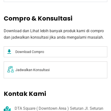
Compro & Konsultasi
Download dan Lihat lebih banyak produk kami di compro
dan jadwalkan konsultasi jika anda mengalami masalah.
Download Compro
Jadwalkan Konsultasi
Kontak Kami
DTA Square ( Downtown Area ) Seturan Jl. Seturan