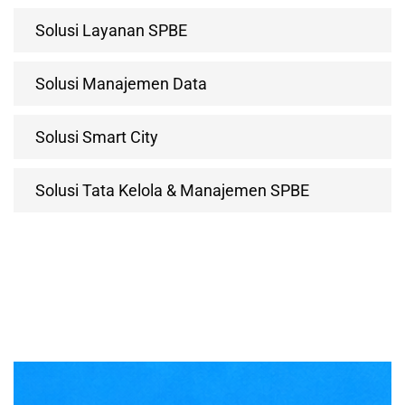
Solusi Layanan SPBE
Solusi Manajemen Data
Solusi Smart City
Solusi Tata Kelola & Manajemen SPBE