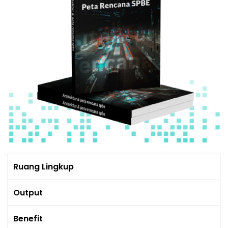
Ruang Lingkup
Output
Benefit