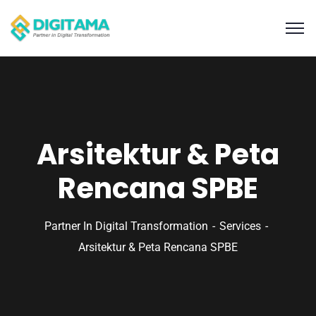
Arsitektur & Peta
Rencana SPBE
Partner In Digital Transformation
Services
Arsitektur & Peta Rencana SPBE