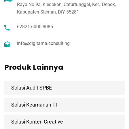
Raya No.9a, Kledokan, Caturtunggal, Kec. Depok,
Kabupaten Sleman, DIY 55281
62821-6000-8085
info@digitama.consulting
Produk Lainnya
Solusi Audit SPBE
Solusi Keamanan TI
Solusi Konten Creative