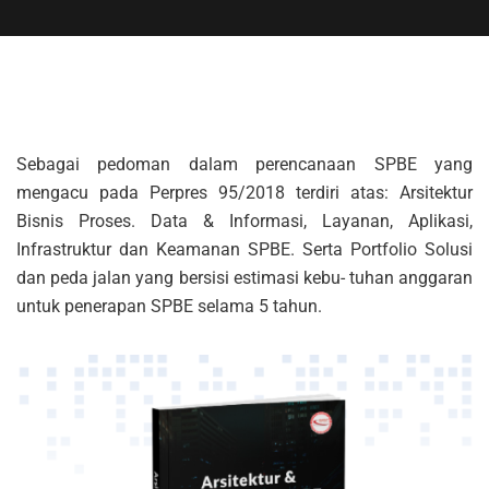
Sebagai pedoman dalam perencanaan SPBE yang
mengacu pada Perpres 95/2018 terdiri atas: Arsitektur
Bisnis Proses. Data & Informasi, Layanan, Aplikasi,
Infrastruktur dan Keamanan SPBE. Serta Portfolio Solusi
dan peda jalan yang bersisi estimasi kebu- tuhan anggaran
untuk penerapan SPBE selama 5 tahun.