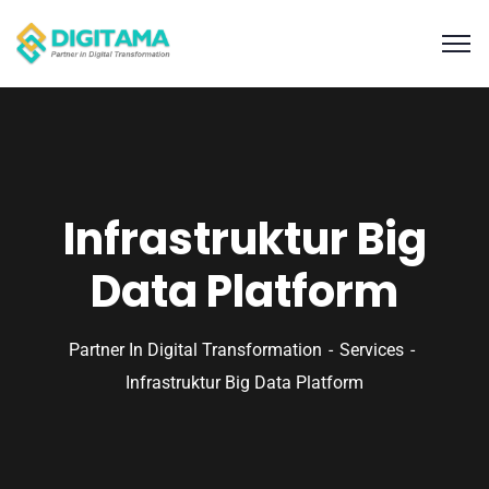
Infrastruktur Big
Data Platform
Partner In Digital Transformation
Services
Infrastruktur Big Data Platform