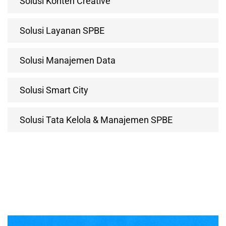
Solusi Konten Creative
Solusi Layanan SPBE
Solusi Manajemen Data
Solusi Smart City
Solusi Tata Kelola & Manajemen SPBE