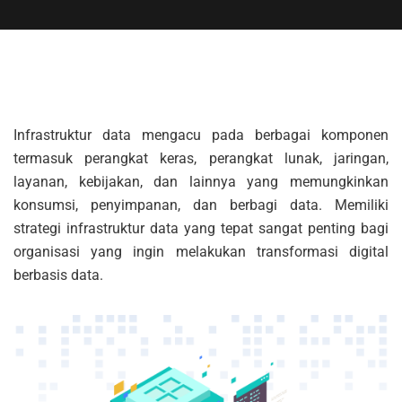
Infrastruktur data mengacu pada berbagai komponen
termasuk perangkat keras, perangkat lunak, jaringan,
layanan, kebijakan, dan lainnya yang memungkinkan
konsumsi, penyimpanan, dan berbagi data. Memiliki
strategi infrastruktur data yang tepat sangat penting bagi
organisasi yang ingin melakukan transformasi digital
berbasis data.