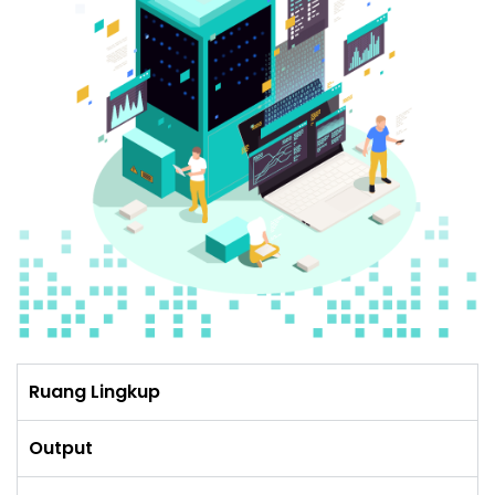
Ruang Lingkup
Output