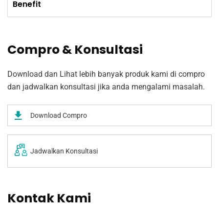
Benefit
Compro & Konsultasi
Download dan Lihat lebih banyak produk kami di compro
dan jadwalkan konsultasi jika anda mengalami masalah.
Download Compro
Jadwalkan Konsultasi
Kontak Kami