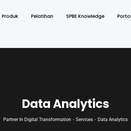
Produk
Pelatihan
SPBE Knowledge
Porto
Data Analytics
Partner In Digital Transformation
Services
Data Analytics