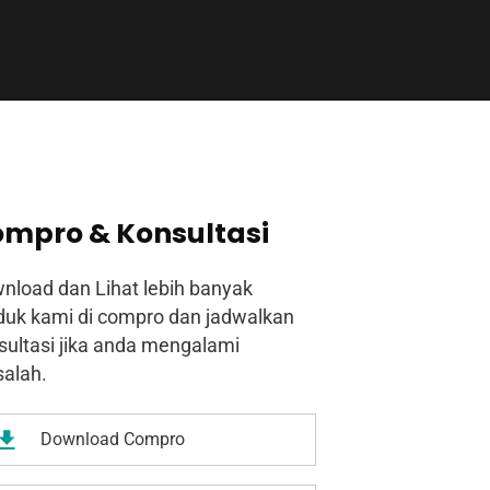
mpro & Konsultasi
nload dan Lihat lebih banyak
duk kami di compro dan jadwalkan
sultasi jika anda mengalami
alah.
Download Compro