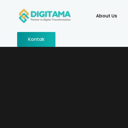
About Us
Kontak