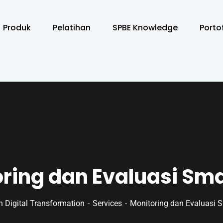
Produk
Pelatihan
SPBE Knowledge
Porto
ring dan Evaluasi Sma
In Digital Transformation
Services
Monitoring dan Evaluasi S