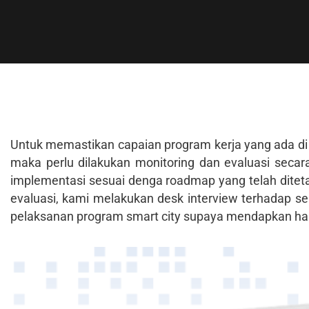
Untuk memastikan capaian program kerja yang ada di 
maka perlu dilakukan monitoring dan evaluasi secara
implementasi sesuai denga roadmap yang telah ditet
evaluasi, kami melakukan desk interview terhadap se
pelaksanan program smart city supaya mendapkan has