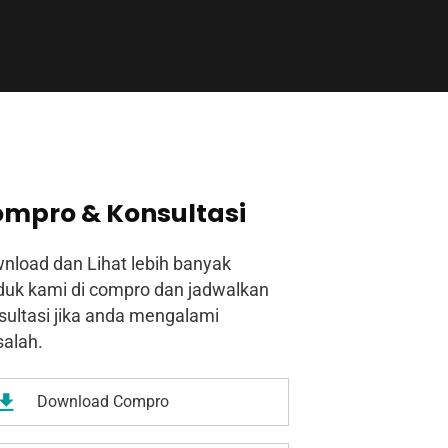
mpro & Konsultasi
nload dan Lihat lebih banyak
duk kami di compro dan jadwalkan
sultasi jika anda mengalami
alah.
Download Compro