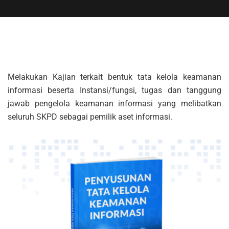
Melakukan Kajian terkait bentuk tata kelola keamanan
informasi beserta Instansi/fungsi, tugas dan tanggung
jawab pengelola keamanan informasi yang melibatkan
seluruh SKPD sebagai pemilik aset informasi.