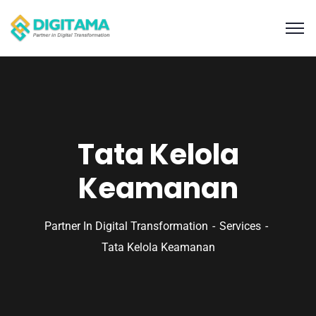
Tata Kelola
Keamanan
Partner In Digital Transformation
Services
Tata Kelola Keamanan