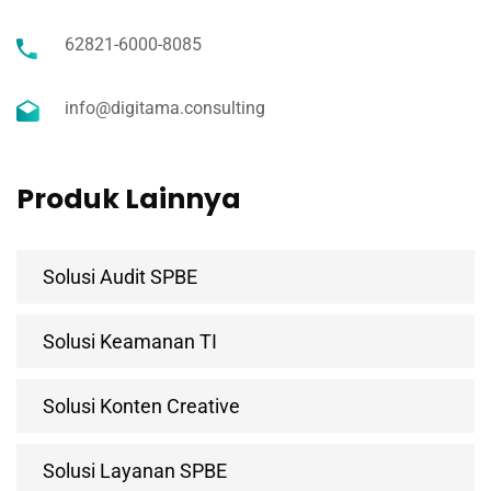
62821-6000-8085
info@digitama.consulting
Produk Lainnya
Solusi Audit SPBE
Solusi Keamanan TI
Solusi Konten Creative
Solusi Layanan SPBE