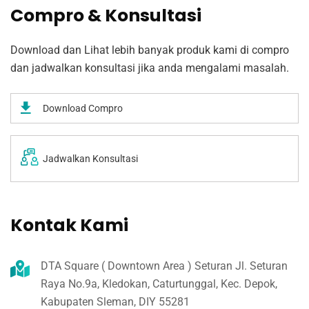
Compro & Konsultasi
Download dan Lihat lebih banyak produk kami di compro
dan jadwalkan konsultasi jika anda mengalami masalah.
Download Compro
Jadwalkan Konsultasi
Kontak Kami
DTA Square ( Downtown Area ) Seturan Jl. Seturan
Raya No.9a, Kledokan, Caturtunggal, Kec. Depok,
Kabupaten Sleman, DIY 55281