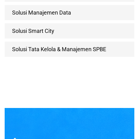
Solusi Manajemen Data
Solusi Smart City
Solusi Tata Kelola & Manajemen SPBE