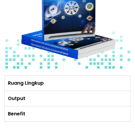
Ruang Lingkup
Output
Benefit