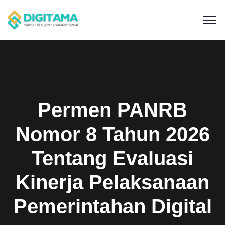
Permen PANRB
Nomor 8 Tahun 2026
Tentang Evaluasi
Kinerja Pelaksanaan
Pemerintahan Digital