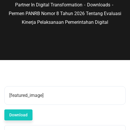
Partner In Digital Transformation
Downloads
Permen PANRB Nomor 8 Tahun 2026 Tentang Evaluasi
Kinerja Pelaksanaan Pemerintahan Digital
[featured_image]
Download