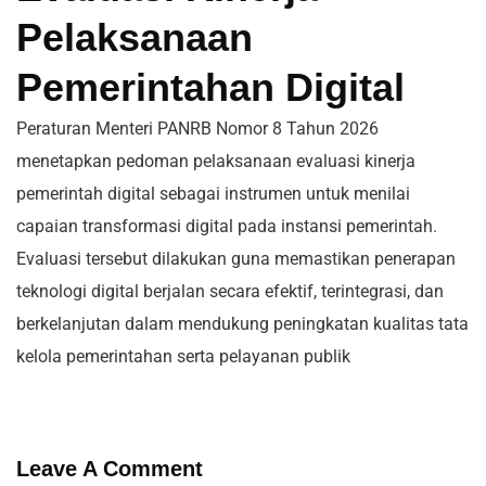
Pelaksanaan
Pemerintahan Digital
Peraturan Menteri PANRB Nomor 8 Tahun 2026
menetapkan pedoman pelaksanaan evaluasi kinerja
pemerintah digital sebagai instrumen untuk menilai
capaian transformasi digital pada instansi pemerintah.
Evaluasi tersebut dilakukan guna memastikan penerapan
teknologi digital berjalan secara efektif, terintegrasi, dan
berkelanjutan dalam mendukung peningkatan kualitas tata
kelola pemerintahan serta pelayanan publik
Leave A Comment