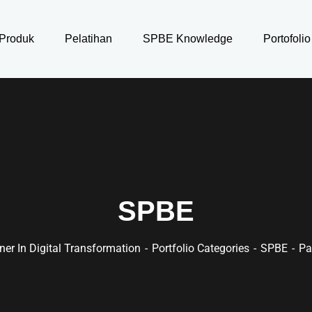
Produk
Pelatihan
SPBE Knowledge
Portofolio
SPBE
ner In Digital Transformation
Portfolio Categories
SPBE
Pa