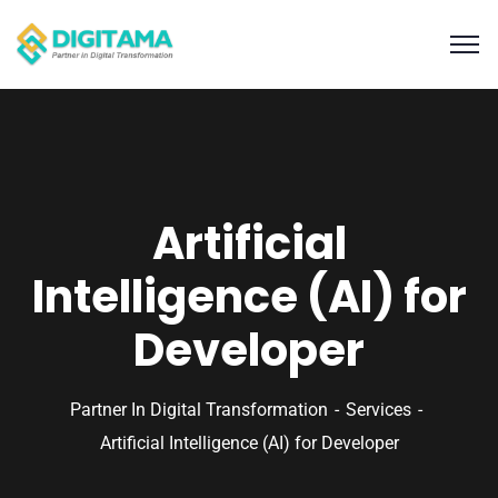
Artificial
Intelligence (AI) for
Developer
Partner In Digital Transformation
Services
Artificial Intelligence (AI) for Developer