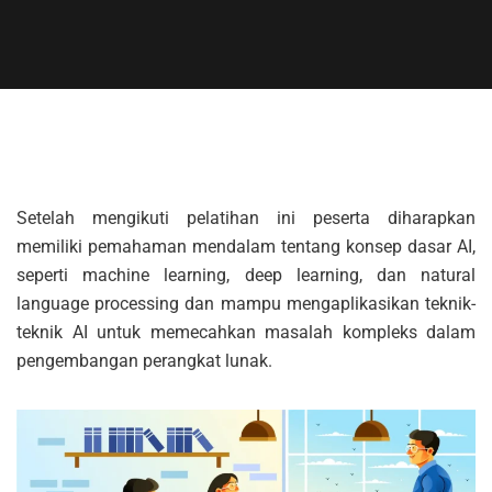
Setelah mengikuti pelatihan ini peserta diharapkan
memiliki pemahaman mendalam tentang konsep dasar AI,
seperti machine learning, deep learning, dan natural
language processing dan mampu mengaplikasikan teknik-
teknik AI untuk memecahkan masalah kompleks dalam
pengembangan perangkat lunak.