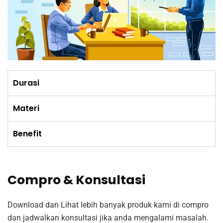
Durasi
Materi
Benefit
Compro & Konsultasi
Download dan Lihat lebih banyak produk kami di compro
dan jadwalkan konsultasi jika anda mengalami masalah.