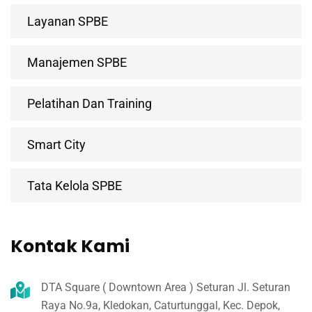
Layanan SPBE
Manajemen SPBE
Pelatihan Dan Training
Smart City
Tata Kelola SPBE
Kontak Kami
DTA Square ( Downtown Area ) Seturan Jl. Seturan
Raya No.9a, Kledokan, Caturtunggal, Kec. Depok,