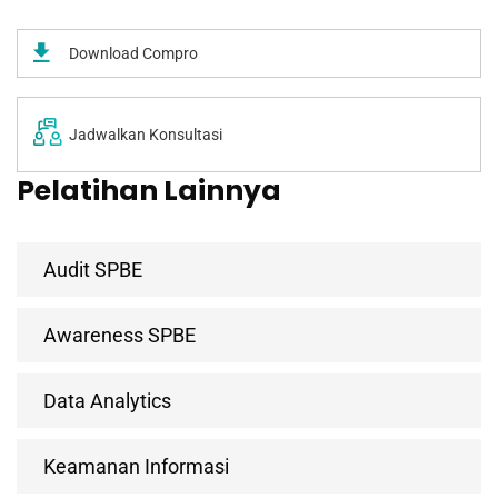
Download Compro
Jadwalkan Konsultasi
Pelatihan Lainnya
Audit SPBE
Awareness SPBE
Data Analytics
Keamanan Informasi