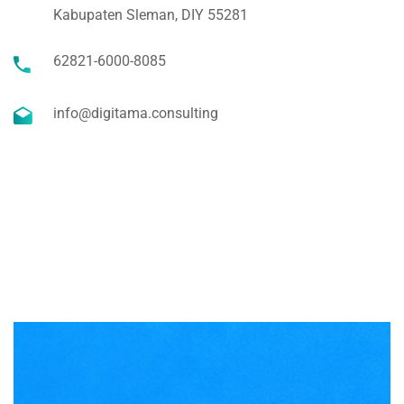
Kabupaten Sleman, DIY 55281
62821-6000-8085
info@digitama.consulting