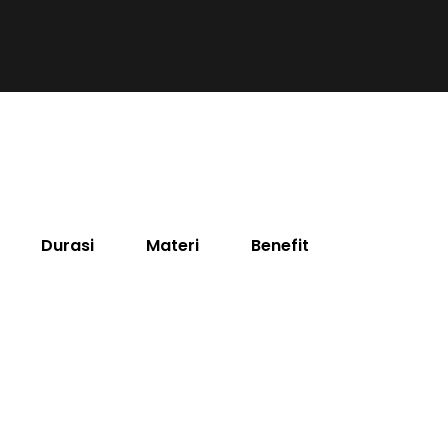
Durasi
Materi
Benefit