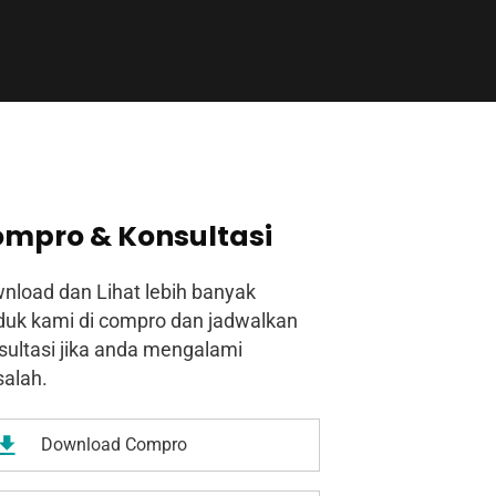
mpro & Konsultasi
nload dan Lihat lebih banyak
duk kami di compro dan jadwalkan
sultasi jika anda mengalami
alah.
Download Compro