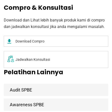
Compro & Konsultasi
Download dan Lihat lebih banyak produk kami di compro
dan jadwalkan konsultasi jika anda mengalami masalah.
Download Compro
Jadwalkan Konsultasi
Pelatihan Lainnya
Audit SPBE
Awareness SPBE