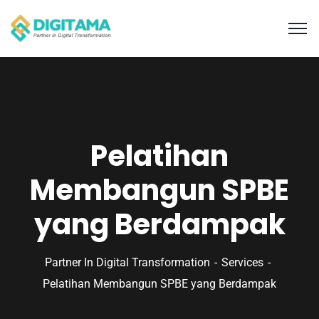
Pelatihan
Membangun SPBE
yang Berdampak
Partner In Digital Transformation
Services
Pelatihan Membangun SPBE yang Berdampak