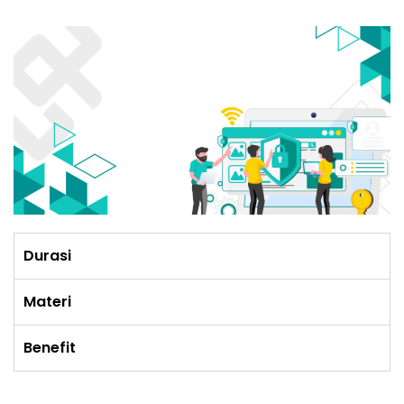
Durasi
Materi
Benefit