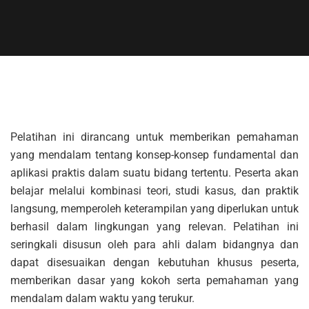
Pelatihan ini dirancang untuk memberikan pemahaman
yang mendalam tentang konsep-konsep fundamental dan
aplikasi praktis dalam suatu bidang tertentu. Peserta akan
belajar melalui kombinasi teori, studi kasus, dan praktik
langsung, memperoleh keterampilan yang diperlukan untuk
berhasil dalam lingkungan yang relevan. Pelatihan ini
seringkali disusun oleh para ahli dalam bidangnya dan
dapat disesuaikan dengan kebutuhan khusus peserta,
memberikan dasar yang kokoh serta pemahaman yang
mendalam dalam waktu yang terukur.