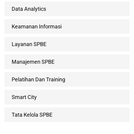
Data Analytics
Keamanan Informasi
Layanan SPBE
Manajemen SPBE
Pelatihan Dan Training
Smart City
Tata Kelola SPBE