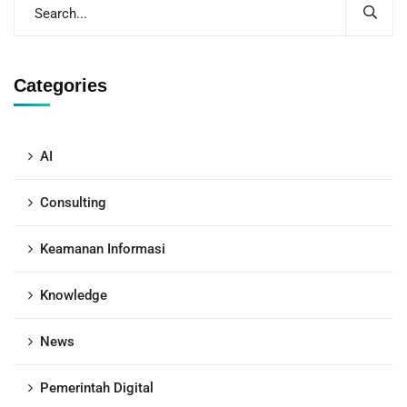
Categories
AI
Consulting
Keamanan Informasi
Knowledge
News
Pemerintah Digital