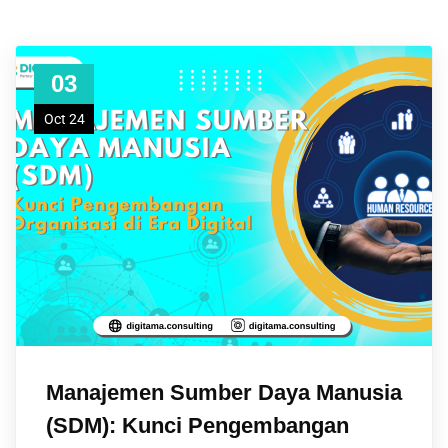
03
Oct 24
Manajemen Sumber Daya Manusia
(SDM): Kunci Pengembangan