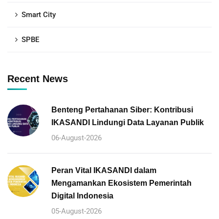
Smart City
SPBE
Recent News
Benteng Pertahanan Siber: Kontribusi
IKASANDI Lindungi Data Layanan Publik
06-August-2026
Peran Vital IKASANDI dalam
Mengamankan Ekosistem Pemerintah
Digital Indonesia
05-August-2026