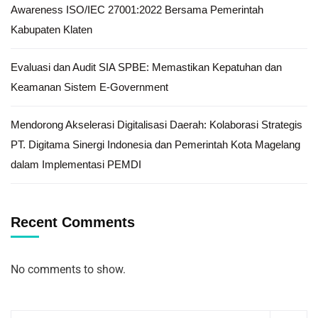
Awareness ISO/IEC 27001:2022 Bersama Pemerintah
Kabupaten Klaten
Evaluasi dan Audit SIA SPBE: Memastikan Kepatuhan dan
Keamanan Sistem E-Government
Mendorong Akselerasi Digitalisasi Daerah: Kolaborasi Strategis
PT. Digitama Sinergi Indonesia dan Pemerintah Kota Magelang
dalam Implementasi PEMDI
Recent Comments
No comments to show.