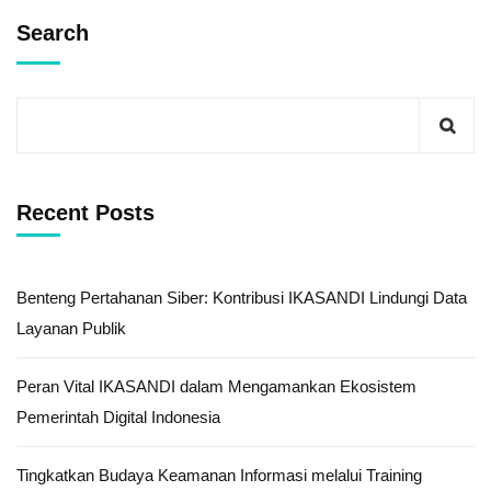
Search
Recent Posts
Benteng Pertahanan Siber: Kontribusi IKASANDI Lindungi Data
Layanan Publik
Peran Vital IKASANDI dalam Mengamankan Ekosistem
Pemerintah Digital Indonesia
Tingkatkan Budaya Keamanan Informasi melalui Training