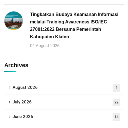
Tingkatkan Budaya Keamanan Informasi
melalui Training Awareness ISO/IEC
27001:2022 Bersama Pemerintah
Kabupaten Klaten
04-August-2026
Archives
August 2026
4
July 2026
22
June 2026
14