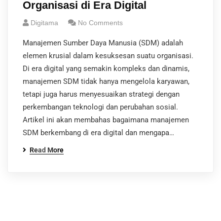
Organisasi di Era Digital
Digitama
No Comments
Manajemen Sumber Daya Manusia (SDM) adalah
elemen krusial dalam kesuksesan suatu organisasi.
Di era digital yang semakin kompleks dan dinamis,
manajemen SDM tidak hanya mengelola karyawan,
tetapi juga harus menyesuaikan strategi dengan
perkembangan teknologi dan perubahan sosial.
Artikel ini akan membahas bagaimana manajemen
SDM berkembang di era digital dan mengapa…
Read More