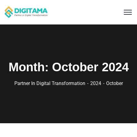
Month:
October 2024
Partner In Digital Transformation
2024
October