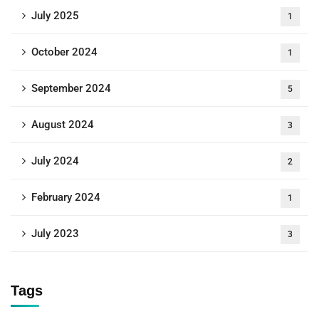
July 2025
1
October 2024
1
September 2024
5
August 2024
3
July 2024
2
February 2024
1
July 2023
3
Tags