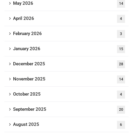
May 2026
14
April 2026
4
February 2026
3
January 2026
15
December 2025
28
November 2025
14
October 2025
4
September 2025
20
August 2025
6