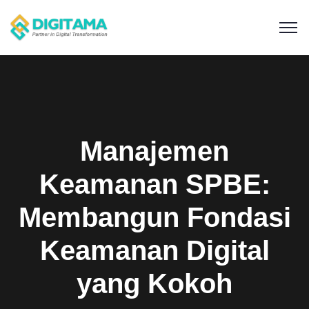
Manajemen
Keamanan SPBE:
Membangun Fondasi
Keamanan Digital
yang Kokoh