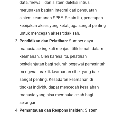
data, firewall, dan sistem deteksi intrusi,
merupakan bagian integral dari penguatan
sistem keamanan SPBE. Selain itu, penerapan
kebijakan akses yang ketat juga sangat penting
untuk mencegah akses tidak sah.
Pendidikan dan Pelatihan:
Sumber daya
manusia sering kali menjadi titik lemah dalam
keamanan. Oleh karena itu, pelatihan
berkelanjutan bagi seluruh pegawai pemerintah
mengenai praktik keamanan siber yang baik
sangat penting. Kesadaran keamanan di
tingkat individu dapat mencegah kesalahan
manusia yang bisa membuka celah bagi
serangan.
Pemantauan dan Respons Insiden:
Sistem