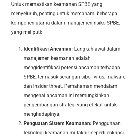
Untuk memastikan keamanan SPBE yang
menyeluruh, penting untuk memahami beberapa
komponen utama dalam manajemen risiko SPBE,
yang meliputi:
Identifikasi Ancaman:
Langkah awal dalam
manajemen keamanan adalah
mengidentifikasi potensi ancaman terhadap
SPBE, termasuk serangan siber, virus, malware,
dan insider threat. Pemahaman mendalam
mengenai ancaman ini memungkinkan
pengembangan strategi yang efektif untuk
menghadapinya.
Penguatan Sistem Keamanan:
Penggunaan
teknologi keamanan mutakhir, seperti enkripsi