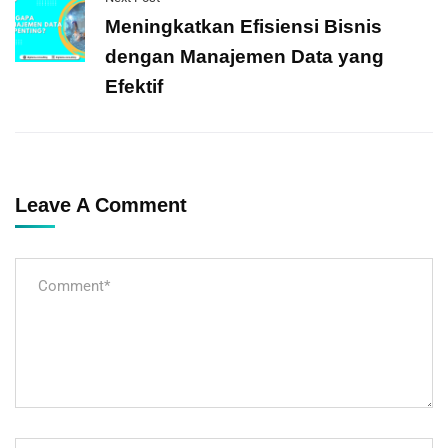
Meningkatkan Efisiensi Bisnis
dengan Manajemen Data yang
Efektif
Leave A Comment