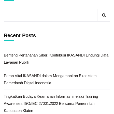
Recent Posts
Benteng Pertahanan Siber: Kontribusi IKASANDI Lindungi Data
Layanan Publik
Peran Vital IKASANDI dalam Mengamankan Ekosistem
Pemerintah Digital Indonesia
Tingkatkan Budaya Keamanan Informasi melalui Training
Awareness ISO/IEC 27001:2022 Bersama Pemerintah
Kabupaten Klaten