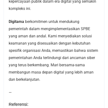
kepercayaan publik dalam era digital yang semakin
kompleks ini.
Digitama
berkomitmen untuk mendukung
pemerintah dalam mengimplementasikan SPBE
yang aman dan andal. Kami menyediakan solusi
keamanan yang disesuaikan dengan kebutuhan
spesifik organisasi Anda, memastikan bahwa sistem
pemerintahan Anda terlindungi dari ancaman siber
yang terus berkembang. Mari bersama-sama
membangun masa depan digital yang lebih aman
dan berkelanjutan.
—
Referensi: