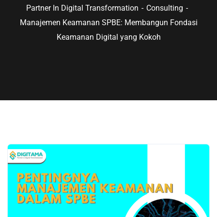
Partner In Digital Transformation
Consulting
Manajemen Keamanan SPBE: Membangun Fondasi
Keamanan Digital yang Kokoh