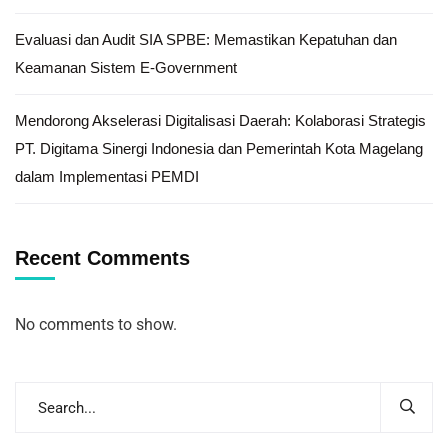
Evaluasi dan Audit SIA SPBE: Memastikan Kepatuhan dan
Keamanan Sistem E-Government
Mendorong Akselerasi Digitalisasi Daerah: Kolaborasi Strategis
PT. Digitama Sinergi Indonesia dan Pemerintah Kota Magelang
dalam Implementasi PEMDI
Recent Comments
No comments to show.