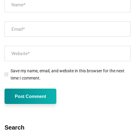
Save my name, email, and website in this browser for the next
time I comment.
Search