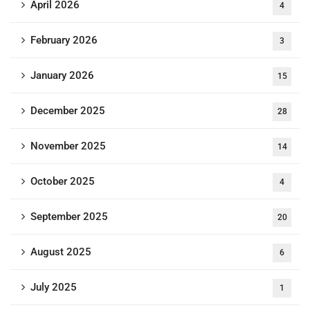
April 2026
4
February 2026
3
January 2026
15
December 2025
28
November 2025
14
October 2025
4
September 2025
20
August 2025
6
July 2025
1