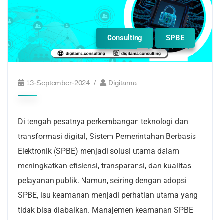
Consulting
SPBE
13-September-2024
Digitama
Di tengah pesatnya perkembangan teknologi dan
transformasi digital, Sistem Pemerintahan Berbasis
Elektronik (SPBE) menjadi solusi utama dalam
meningkatkan efisiensi, transparansi, dan kualitas
pelayanan publik. Namun, seiring dengan adopsi
SPBE, isu keamanan menjadi perhatian utama yang
tidak bisa diabaikan. Manajemen keamanan SPBE