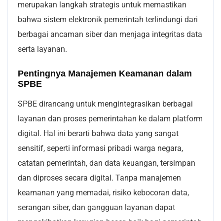
merupakan langkah strategis untuk memastikan
bahwa sistem elektronik pemerintah terlindungi dari
berbagai ancaman siber dan menjaga integritas data
serta layanan.
Pentingnya Manajemen Keamanan dalam
SPBE
SPBE dirancang untuk mengintegrasikan berbagai
layanan dan proses pemerintahan ke dalam platform
digital. Hal ini berarti bahwa data yang sangat
sensitif, seperti informasi pribadi warga negara,
catatan pemerintah, dan data keuangan, tersimpan
dan diproses secara digital. Tanpa manajemen
keamanan yang memadai, risiko kebocoran data,
serangan siber, dan gangguan layanan dapat