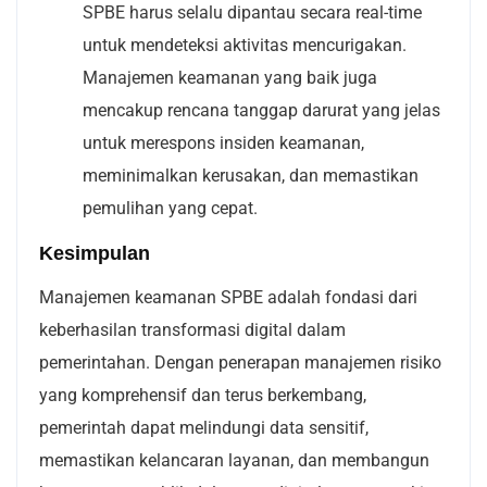
SPBE harus selalu dipantau secara real-time
untuk mendeteksi aktivitas mencurigakan.
Manajemen keamanan yang baik juga
mencakup rencana tanggap darurat yang jelas
untuk merespons insiden keamanan,
meminimalkan kerusakan, dan memastikan
pemulihan yang cepat.
Kesimpulan
Manajemen keamanan SPBE adalah fondasi dari
keberhasilan transformasi digital dalam
pemerintahan. Dengan penerapan manajemen risiko
yang komprehensif dan terus berkembang,
pemerintah dapat melindungi data sensitif,
memastikan kelancaran layanan, dan membangun