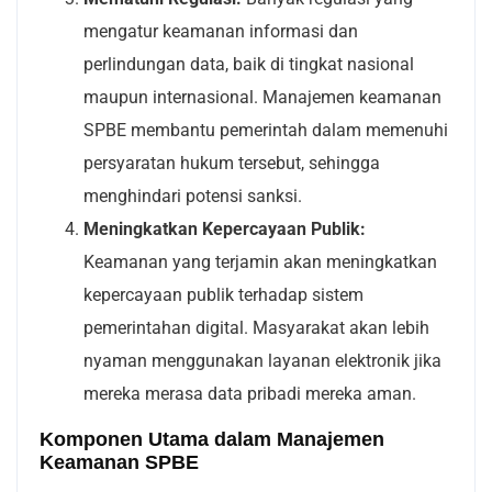
mengatur keamanan informasi dan
perlindungan data, baik di tingkat nasional
maupun internasional. Manajemen keamanan
SPBE membantu pemerintah dalam memenuhi
persyaratan hukum tersebut, sehingga
menghindari potensi sanksi.
Meningkatkan Kepercayaan Publik:
Keamanan yang terjamin akan meningkatkan
kepercayaan publik terhadap sistem
pemerintahan digital. Masyarakat akan lebih
nyaman menggunakan layanan elektronik jika
mereka merasa data pribadi mereka aman.
Komponen Utama dalam Manajemen
Keamanan SPBE