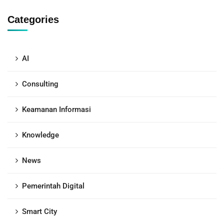
Categories
AI
Consulting
Keamanan Informasi
Knowledge
News
Pemerintah Digital
Smart City