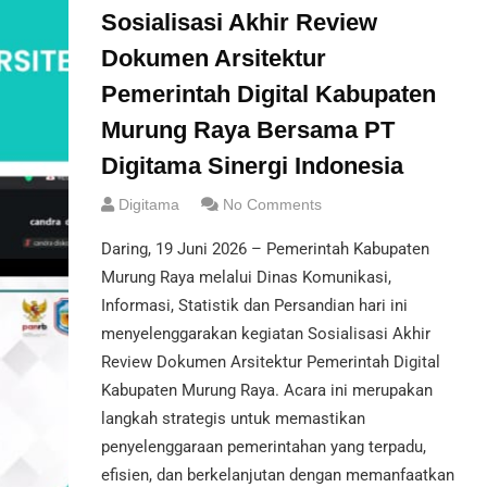
Sosialisasi Akhir Review
Dokumen Arsitektur
Pemerintah Digital Kabupaten
Murung Raya Bersama PT
Digitama Sinergi Indonesia
Digitama
No Comments
Daring, 19 Juni 2026 – Pemerintah Kabupaten
Murung Raya melalui Dinas Komunikasi,
Informasi, Statistik dan Persandian hari ini
menyelenggarakan kegiatan Sosialisasi Akhir
Review Dokumen Arsitektur Pemerintah Digital
Kabupaten Murung Raya. Acara ini merupakan
langkah strategis untuk memastikan
penyelenggaraan pemerintahan yang terpadu,
efisien, dan berkelanjutan dengan memanfaatkan