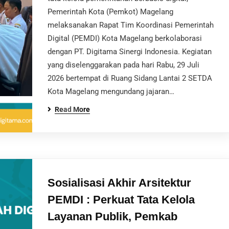
Pemerintah Kota (Pemkot) Magelang
melaksanakan Rapat Tim Koordinasi Pemerintah
Digital (PEMDI) Kota Magelang berkolaborasi
dengan PT. Digitama Sinergi Indonesia. Kegiatan
yang diselenggarakan pada hari Rabu, 29 Juli
2026 bertempat di Ruang Sidang Lantai 2 SETDA
Kota Magelang mengundang jajaran…
Read More
Sosialisasi Akhir Arsitektur
PEMDI : Perkuat Tata Kelola
Layanan Publik, Pemkab