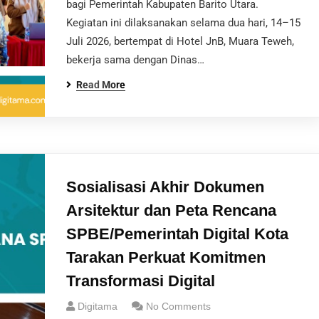
bagi Pemerintah Kabupaten Barito Utara.
Kegiatan ini dilaksanakan selama dua hari, 14–15
Juli 2026, bertempat di Hotel JnB, Muara Teweh,
bekerja sama dengan Dinas…
Read More
Sosialisasi Akhir Dokumen
Arsitektur dan Peta Rencana
SPBE/Pemerintah Digital Kota
Tarakan Perkuat Komitmen
Transformasi Digital
Digitama
No Comments