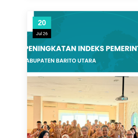
20
Jul 26