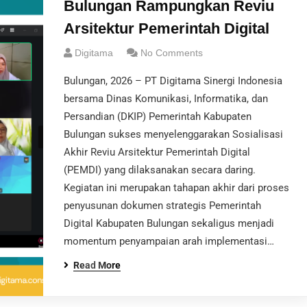
Bulungan Rampungkan Reviu
Arsitektur Pemerintah Digital
Digitama
No Comments
Bulungan, 2026 – PT Digitama Sinergi Indonesia
bersama Dinas Komunikasi, Informatika, dan
Persandian (DKIP) Pemerintah Kabupaten
Bulungan sukses menyelenggarakan Sosialisasi
Akhir Reviu Arsitektur Pemerintah Digital
(PEMDI) yang dilaksanakan secara daring.
Kegiatan ini merupakan tahapan akhir dari proses
penyusunan dokumen strategis Pemerintah
Digital Kabupaten Bulungan sekaligus menjadi
momentum penyampaian arah implementasi…
Read More