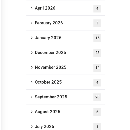
April 2026
4
February 2026
3
January 2026
15
December 2025
28
November 2025
14
October 2025
4
September 2025
20
August 2025
6
July 2025
1