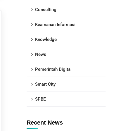
Consulting
Keamanan Informasi
Knowledge
News
Pemerintah Digital
Smart City
SPBE
Recent News