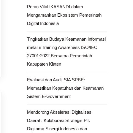
Peran Vital IKASANDI dalam
Mengamankan Ekosistem Pemerintah
Digital Indonesia
Tingkatkan Budaya Keamanan Informasi
melalui Training Awareness ISO/IEC
27001:2022 Bersama Pemerintah
Kabupaten Klaten
Evaluasi dan Audit SIA SPBE:
Memastikan Kepatuhan dan Keamanan
Sistem E-Government
Mendorong Akselerasi Digitalisasi
Daerah: Kolaborasi Strategis PT.
Digitama Sinergi Indonesia dan