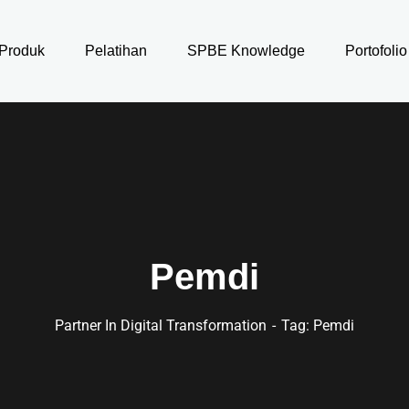
Produk
Pelatihan
SPBE Knowledge
Portofolio
Pemdi
Partner In Digital Transformation
Tag: Pemdi