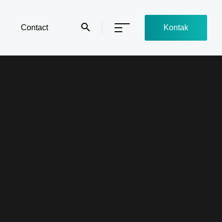
Contact
Kontak