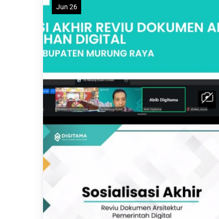
Jun 26