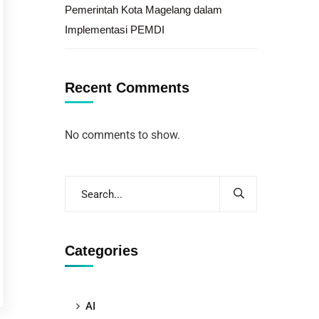
Pemerintah Kota Magelang dalam
Implementasi PEMDI
Recent Comments
No comments to show.
Categories
AI