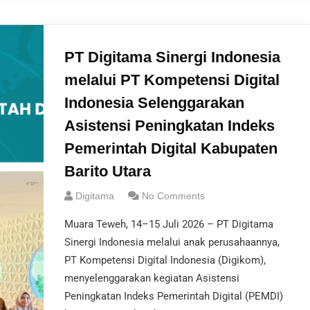
PT Digitama Sinergi Indonesia
melalui PT Kompetensi Digital
Indonesia Selenggarakan
Asistensi Peningkatan Indeks
Pemerintah Digital Kabupaten
Barito Utara
Digitama
No Comments
Muara Teweh, 14–15 Juli 2026 – PT Digitama
Sinergi Indonesia melalui anak perusahaannya,
PT Kompetensi Digital Indonesia (Digikom),
menyelenggarakan kegiatan Asistensi
Peningkatan Indeks Pemerintah Digital (PEMDI)