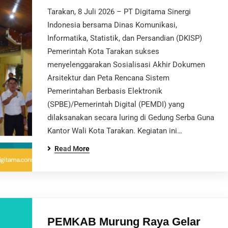
Tarakan, 8 Juli 2026 – PT Digitama Sinergi
Indonesia bersama Dinas Komunikasi,
Informatika, Statistik, dan Persandian (DKISP)
Pemerintah Kota Tarakan sukses
menyelenggarakan Sosialisasi Akhir Dokumen
Arsitektur dan Peta Rencana Sistem
Pemerintahan Berbasis Elektronik
(SPBE)/Pemerintah Digital (PEMDI) yang
dilaksanakan secara luring di Gedung Serba Guna
Kantor Wali Kota Tarakan. Kegiatan ini…
Read More
PEMKAB Murung Raya Gelar