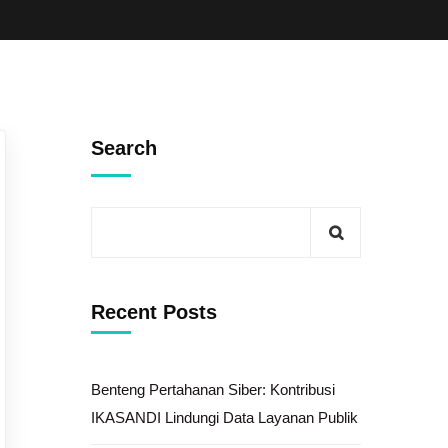
Search
Recent Posts
Benteng Pertahanan Siber: Kontribusi
IKASANDI Lindungi Data Layanan Publik