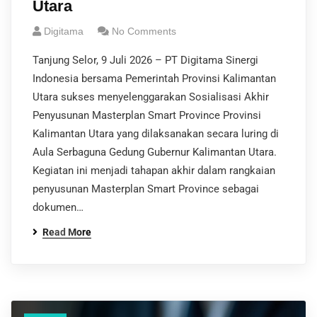
Utara
Digitama
No Comments
Tanjung Selor, 9 Juli 2026 – PT Digitama Sinergi
Indonesia bersama Pemerintah Provinsi Kalimantan
Utara sukses menyelenggarakan Sosialisasi Akhir
Penyusunan Masterplan Smart Province Provinsi
Kalimantan Utara yang dilaksanakan secara luring di
Aula Serbaguna Gedung Gubernur Kalimantan Utara.
Kegiatan ini menjadi tahapan akhir dalam rangkaian
penyusunan Masterplan Smart Province sebagai
dokumen…
Read More