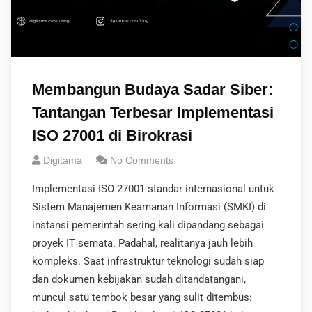
Membangun Budaya Sadar Siber:
Tantangan Terbesar Implementasi
ISO 27001 di Birokrasi
Digitama
No Comments
Implementasi ISO 27001 standar internasional untuk
Sistem Manajemen Keamanan Informasi (SMKI) di
instansi pemerintah sering kali dipandang sebagai
proyek IT semata. Padahal, realitanya jauh lebih
kompleks. Saat infrastruktur teknologi sudah siap
dan dokumen kebijakan sudah ditandatangani,
muncul satu tembok besar yang sulit ditembus: