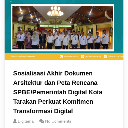
Sosialisasi Akhir Dokumen
Arsitektur dan Peta Rencana
SPBE/Pemerintah Digital Kota
Tarakan Perkuat Komitmen
Transformasi Digital
Digitama
No Comments