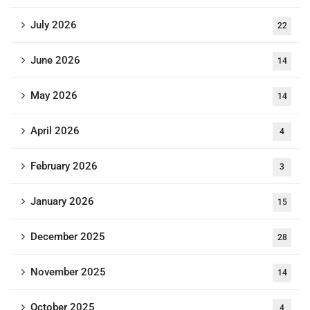
July 2026
22
June 2026
14
May 2026
14
April 2026
4
February 2026
3
January 2026
15
December 2025
28
November 2025
14
October 2025
4