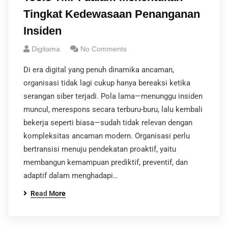
Tingkat Kedewasaan Penanganan
Insiden
Digitama
No Comments
Di era digital yang penuh dinamika ancaman,
organisasi tidak lagi cukup hanya bereaksi ketika
serangan siber terjadi. Pola lama—menunggu insiden
muncul, merespons secara terburu-buru, lalu kembali
bekerja seperti biasa—sudah tidak relevan dengan
kompleksitas ancaman modern. Organisasi perlu
bertransisi menuju pendekatan proaktif, yaitu
membangun kemampuan prediktif, preventif, dan
adaptif dalam menghadapi…
Read More