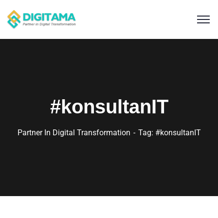
#konsultanIT
Partner In Digital Transformation
Tag: #konsultanIT