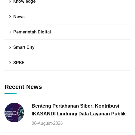
Knowledge
News
Pemerintah Digital
Smart City
SPBE
Recent News
Benteng Pertahanan Siber: Kontribusi
IKASANDI Lindungi Data Layanan Publik
06-August-2026