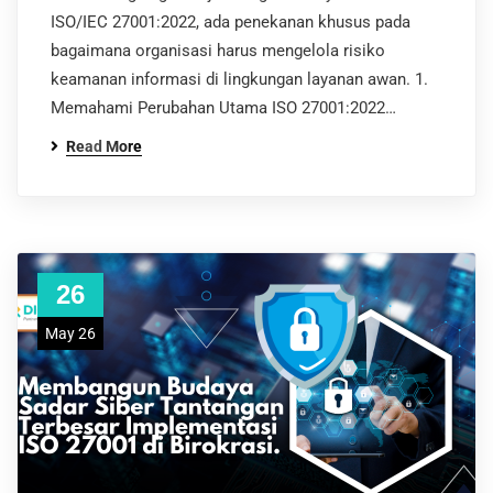
ISO/IEC 27001:2022, ada penekanan khusus pada
bagaimana organisasi harus mengelola risiko
keamanan informasi di lingkungan layanan awan. 1.
Memahami Perubahan Utama ISO 27001:2022…
Read More
26
May 26