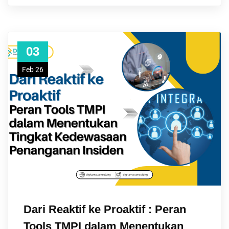
03
Feb 26
Dari Reaktif ke Proaktif : Peran
Tools TMPI dalam Menentukan