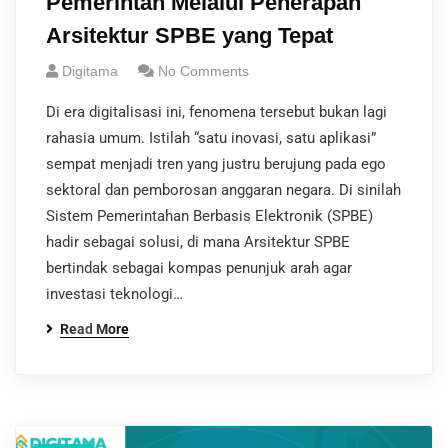
Pemerintah Melalui Penerapan
Arsitektur SPBE yang Tepat
Digitama
No Comments
Di era digitalisasi ini, fenomena tersebut bukan lagi
rahasia umum. Istilah “satu inovasi, satu aplikasi”
sempat menjadi tren yang justru berujung pada ego
sektoral dan pemborosan anggaran negara. Di sinilah
Sistem Pemerintahan Berbasis Elektronik (SPBE)
hadir sebagai solusi, di mana Arsitektur SPBE
bertindak sebagai kompas penunjuk arah agar
investasi teknologi…
Read More