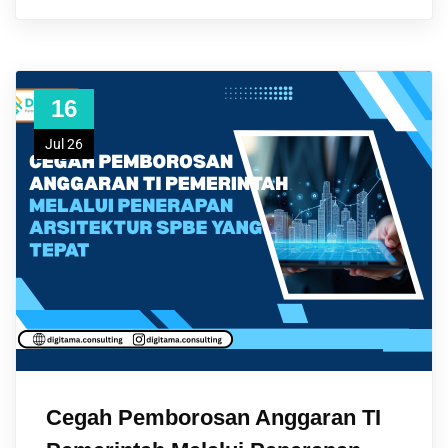
16
Jul 26
Cegah Pemborosan Anggaran TI