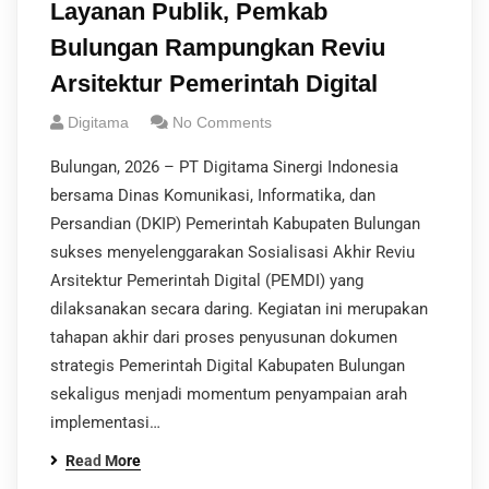
Layanan Publik, Pemkab
Bulungan Rampungkan Reviu
Arsitektur Pemerintah Digital
Digitama
No Comments
Bulungan, 2026 – PT Digitama Sinergi Indonesia
bersama Dinas Komunikasi, Informatika, dan
Persandian (DKIP) Pemerintah Kabupaten Bulungan
sukses menyelenggarakan Sosialisasi Akhir Reviu
Arsitektur Pemerintah Digital (PEMDI) yang
dilaksanakan secara daring. Kegiatan ini merupakan
tahapan akhir dari proses penyusunan dokumen
strategis Pemerintah Digital Kabupaten Bulungan
sekaligus menjadi momentum penyampaian arah
implementasi…
Read More