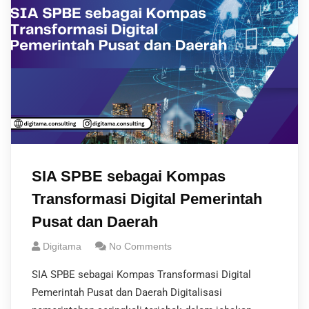
SIA SPBE sebagai Kompas
Transformasi Digital Pemerintah
Pusat dan Daerah
Digitama
No Comments
SIA SPBE sebagai Kompas Transformasi Digital
Pemerintah Pusat dan Daerah Digitalisasi