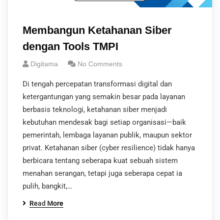
Membangun Ketahanan Siber
dengan Tools TMPI
Digitama
No Comments
Di tengah percepatan transformasi digital dan
ketergantungan yang semakin besar pada layanan
berbasis teknologi, ketahanan siber menjadi
kebutuhan mendesak bagi setiap organisasi—baik
pemerintah, lembaga layanan publik, maupun sektor
privat. Ketahanan siber (cyber resilience) tidak hanya
berbicara tentang seberapa kuat sebuah sistem
menahan serangan, tetapi juga seberapa cepat ia
pulih, bangkit,…
Read More