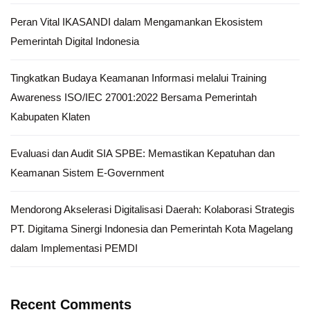
Peran Vital IKASANDI dalam Mengamankan Ekosistem
Pemerintah Digital Indonesia
Tingkatkan Budaya Keamanan Informasi melalui Training
Awareness ISO/IEC 27001:2022 Bersama Pemerintah
Kabupaten Klaten
Evaluasi dan Audit SIA SPBE: Memastikan Kepatuhan dan
Keamanan Sistem E-Government
Mendorong Akselerasi Digitalisasi Daerah: Kolaborasi Strategis
PT. Digitama Sinergi Indonesia dan Pemerintah Kota Magelang
dalam Implementasi PEMDI
Recent Comments