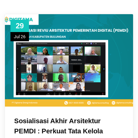
29
Jul 26
Sosialisasi Akhir Arsitektur
PEMDI : Perkuat Tata Kelola