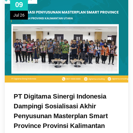
09
Jul 26
PT Digitama Sinergi Indonesia
Dampingi Sosialisasi Akhir
Penyusunan Masterplan Smart
Province Provinsi Kalimantan