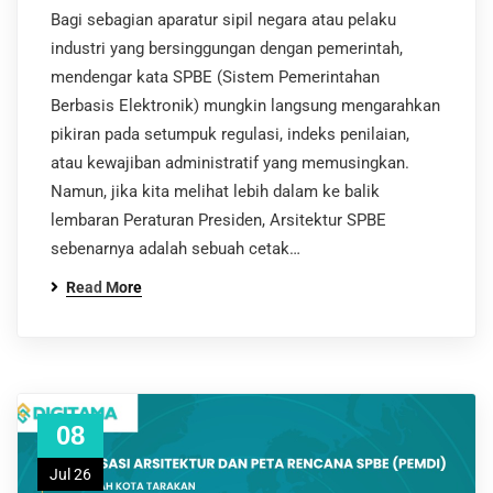
Bagi sebagian aparatur sipil negara atau pelaku
industri yang bersinggungan dengan pemerintah,
mendengar kata SPBE (Sistem Pemerintahan
Berbasis Elektronik) mungkin langsung mengarahkan
pikiran pada setumpuk regulasi, indeks penilaian,
atau kewajiban administratif yang memusingkan.
Namun, jika kita melihat lebih dalam ke balik
lembaran Peraturan Presiden, Arsitektur SPBE
sebenarnya adalah sebuah cetak…
Read More
08
Jul 26