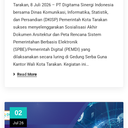
Tarakan, 8 Juli 2026 – PT Digitama Sinergi Indonesia
bersama Dinas Komunikasi, Informatika, Statistik,
dan Persandian (DKISP) Pemerintah Kota Tarakan
sukses menyelenggarakan Sosialisasi Akhir
Dokumen Arsitektur dan Peta Rencana Sistem
Pemerintahan Berbasis Elektronik
(SPBE)/Pemerintah Digital (PEMDI) yang
dilaksanakan secara luring di Gedung Serba Guna
Kantor Wali Kota Tarakan. Kegiatan ini…
Read More
02
Jul 26