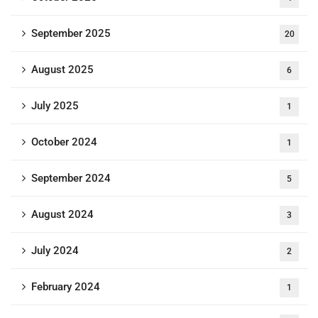
September 2025
20
August 2025
6
July 2025
1
October 2024
1
September 2024
5
August 2024
3
July 2024
2
February 2024
1