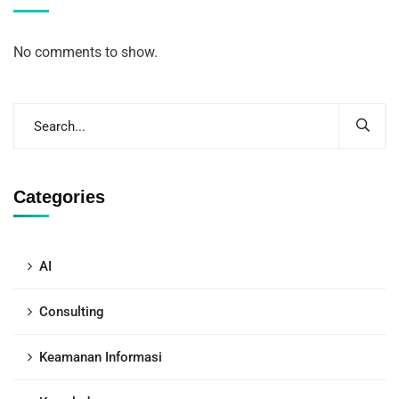
No comments to show.
Categories
AI
Consulting
Keamanan Informasi