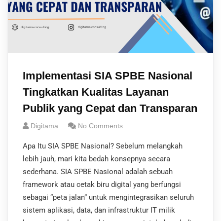
Implementasi SIA SPBE Nasional
Tingkatkan Kualitas Layanan
Publik yang Cepat dan Transparan
Digitama
No Comments
Apa Itu SIA SPBE Nasional? Sebelum melangkah
lebih jauh, mari kita bedah konsepnya secara
sederhana. SIA SPBE Nasional adalah sebuah
framework atau cetak biru digital yang berfungsi
sebagai “peta jalan” untuk mengintegrasikan seluruh
sistem aplikasi, data, dan infrastruktur IT milik