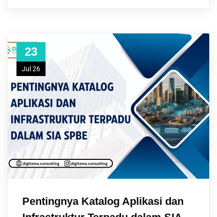
23
Jul 26
Pentingnya Katalog Aplikasi dan