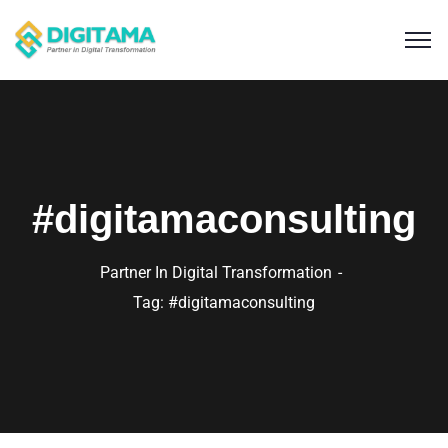
#digitamaconsulting
Partner In Digital Transformation
Tag: #digitamaconsulting