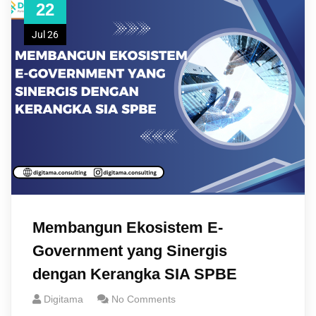
22
Jul 26
Membangun Ekosistem E-
Government yang Sinergis
dengan Kerangka SIA SPBE
Digitama
No Comments