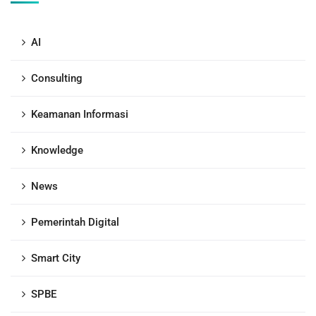
AI
Consulting
Keamanan Informasi
Knowledge
News
Pemerintah Digital
Smart City
SPBE