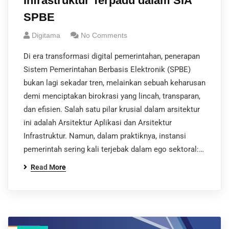
Infrastruktur Terpadu dalam SIA
SPBE
Digitama
No Comments
Di era transformasi digital pemerintahan, penerapan
Sistem Pemerintahan Berbasis Elektronik (SPBE)
bukan lagi sekadar tren, melainkan sebuah keharusan
demi menciptakan birokrasi yang lincah, transparan,
dan efisien. Salah satu pilar krusial dalam arsitektur
ini adalah Arsitektur Aplikasi dan Arsitektur
Infrastruktur. Namun, dalam praktiknya, instansi
pemerintah sering kali terjebak dalam ego sektoral:…
Read More