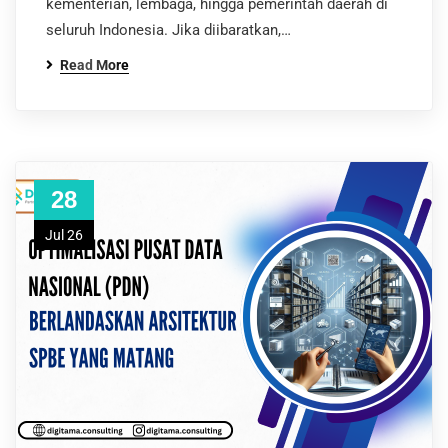
kementerian, lembaga, hingga pemerintah daerah di
seluruh Indonesia. Jika diibaratkan,…
Read More
28
Jul 26