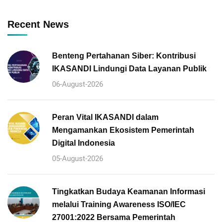
Recent News
Benteng Pertahanan Siber: Kontribusi
IKASANDI Lindungi Data Layanan Publik
06-August-2026
Peran Vital IKASANDI dalam
Mengamankan Ekosistem Pemerintah
Digital Indonesia
05-August-2026
Tingkatkan Budaya Keamanan Informasi
melalui Training Awareness ISO/IEC
27001:2022 Bersama Pemerintah