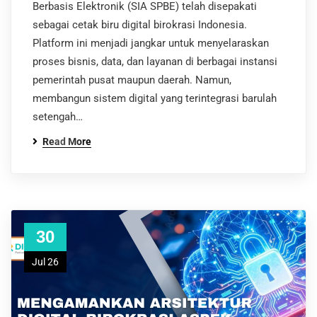
Berbasis Elektronik (SIA SPBE) telah disepakati
sebagai cetak biru digital birokrasi Indonesia.
Platform ini menjadi jangkar untuk menyelaraskan
proses bisnis, data, dan layanan di berbagai instansi
pemerintah pusat maupun daerah. Namun,
membangun sistem digital yang terintegrasi barulah
setengah…
Read More
30
Jul 26