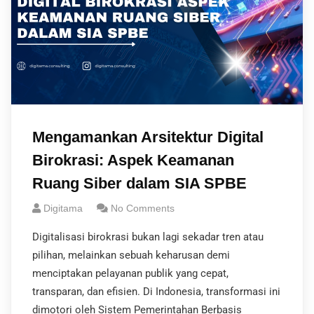
Mengamankan Arsitektur Digital
Birokrasi: Aspek Keamanan
Ruang Siber dalam SIA SPBE
Digitama
No Comments
Digitalisasi birokrasi bukan lagi sekadar tren atau
pilihan, melainkan sebuah keharusan demi
menciptakan pelayanan publik yang cepat,
transparan, dan efisien. Di Indonesia, transformasi ini
dimotori oleh Sistem Pemerintahan Berbasis