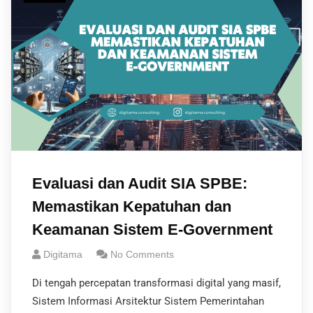
Evaluasi dan Audit SIA SPBE:
Memastikan Kepatuhan dan
Keamanan Sistem E-Government
Digitama
No Comments
Di tengah percepatan transformasi digital yang masif,
Sistem Informasi Arsitektur Sistem Pemerintahan