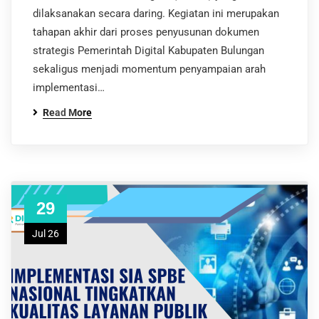
dilaksanakan secara daring. Kegiatan ini merupakan
tahapan akhir dari proses penyusunan dokumen
strategis Pemerintah Digital Kabupaten Bulungan
sekaligus menjadi momentum penyampaian arah
implementasi…
Read More
29
Jul 26