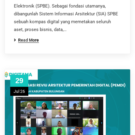
Elektronik (SPBE). Sebagai fondasi utamanya,
dibangunlah Sistem Informasi Arsitektur (SIA) SPBE
sebuah kompas digital yang memetakan seluruh
aset, proses bisnis, data,…
Read More
29
Jul 26