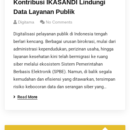
Kontribusi IKASANDI Lindungi
Data Layanan Publik
Digitama
No Comments
Digitalisasi pelayanan publik di Indonesia tengah
berlari kencang. Berbagai urusan birokrasi, mulai dari
administrasi kependudukan, perizinan usaha, hingga
layanan kesehatan kini telah bermigrasi ke ruang
siber melalui ekosistem Sistem Pemerintahan
Berbasis Elektronik (SPBE). Namun, di balik segala
kemudahan dan efisiensi yang ditawarkan, tersimpan
risiko kebocoran data dan serangan siber yang…
Read More