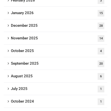
February 2026
3
January 2026
15
December 2025
28
November 2025
14
October 2025
4
September 2025
20
August 2025
6
July 2025
1
October 2024
1