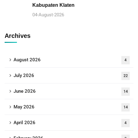
Kabupaten Klaten
04-August-2026
Archives
August 2026
4
July 2026
22
June 2026
14
May 2026
14
April 2026
4