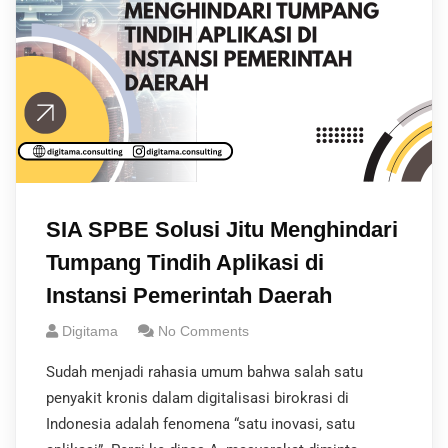
SIA SPBE Solusi Jitu Menghindari
Tumpang Tindih Aplikasi di
Instansi Pemerintah Daerah
Digitama
No Comments
Sudah menjadi rahasia umum bahwa salah satu
penyakit kronis dalam digitalisasi birokrasi di
Indonesia adalah fenomena “satu inovasi, satu