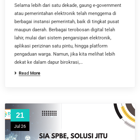
Selama lebih dari satu dekade, gaung e-government
atau pemerintahan elektronik telah menggema di
berbagai instansi pemerintah, baik di tingkat pusat
maupun daerah. Berbagai terobosan digital telah
lahir, mulai dari sistem pengarsipan elektronik,
aplikasi perizinan satu pintu, hingga platform
pengaduan warga. Namun, jika kita melihat lebih
dekat ke dalam dapur birokrasi,…
Read More
21
Jul 26