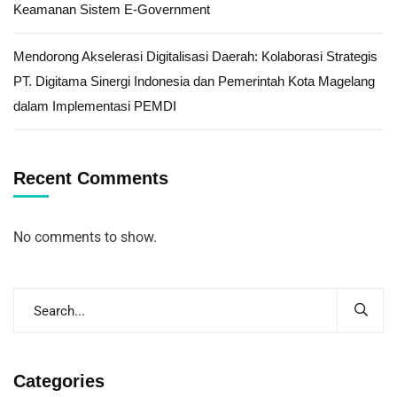
Keamanan Sistem E-Government
Mendorong Akselerasi Digitalisasi Daerah: Kolaborasi Strategis
PT. Digitama Sinergi Indonesia dan Pemerintah Kota Magelang
dalam Implementasi PEMDI
Recent Comments
No comments to show.
Categories