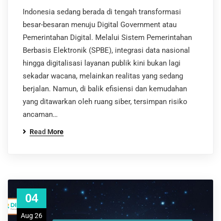
Indonesia sedang berada di tengah transformasi
besar-besaran menuju Digital Government atau
Pemerintahan Digital. Melalui Sistem Pemerintahan
Berbasis Elektronik (SPBE), integrasi data nasional
hingga digitalisasi layanan publik kini bukan lagi
sekadar wacana, melainkan realitas yang sedang
berjalan. Namun, di balik efisiensi dan kemudahan
yang ditawarkan oleh ruang siber, tersimpan risiko
ancaman…
Read More
04
Aug 26