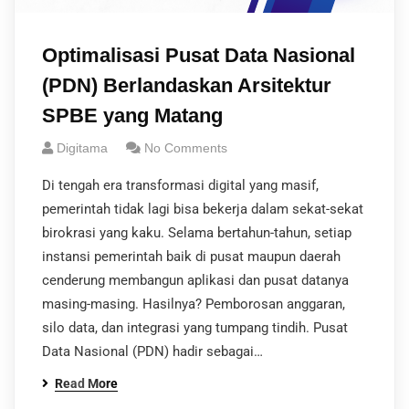
Optimalisasi Pusat Data Nasional
(PDN) Berlandaskan Arsitektur
SPBE yang Matang
Digitama
No Comments
Di tengah era transformasi digital yang masif,
pemerintah tidak lagi bisa bekerja dalam sekat-sekat
birokrasi yang kaku. Selama bertahun-tahun, setiap
instansi pemerintah baik di pusat maupun daerah
cenderung membangun aplikasi dan pusat datanya
masing-masing. Hasilnya? Pemborosan anggaran,
silo data, dan integrasi yang tumpang tindih. Pusat
Data Nasional (PDN) hadir sebagai…
Read More