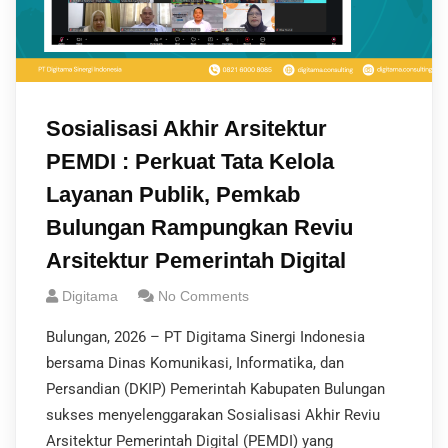
Sosialisasi Akhir Arsitektur
PEMDI : Perkuat Tata Kelola
Layanan Publik, Pemkab
Bulungan Rampungkan Reviu
Arsitektur Pemerintah Digital
Digitama
No Comments
Bulungan, 2026 – PT Digitama Sinergi Indonesia
bersama Dinas Komunikasi, Informatika, dan
Persandian (DKIP) Pemerintah Kabupaten Bulungan
sukses menyelenggarakan Sosialisasi Akhir Reviu
Arsitektur Pemerintah Digital (PEMDI) yang