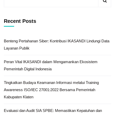
Recent Posts
Benteng Pertahanan Siber: Kontribusi IKASANDI Lindungi Data
Layanan Publik
Peran Vital IKASANDI dalam Mengamankan Ekosistem
Pemerintah Digital Indonesia
Tingkatkan Budaya Keamanan Informasi melalui Training
Awareness ISO/IEC 27001:2022 Bersama Pemerintah
Kabupaten Klaten
Evaluasi dan Audit SIA SPBE: Memastikan Kepatuhan dan