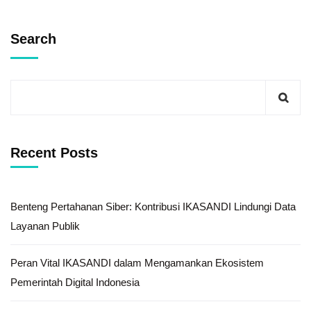
Search
Recent Posts
Benteng Pertahanan Siber: Kontribusi IKASANDI Lindungi Data
Layanan Publik
Peran Vital IKASANDI dalam Mengamankan Ekosistem
Pemerintah Digital Indonesia