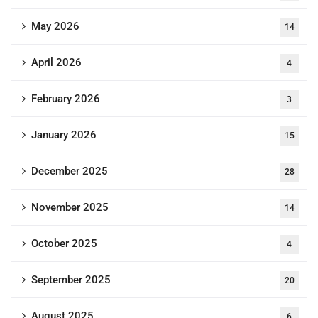
May 2026
14
April 2026
4
February 2026
3
January 2026
15
December 2025
28
November 2025
14
October 2025
4
September 2025
20
August 2025
6