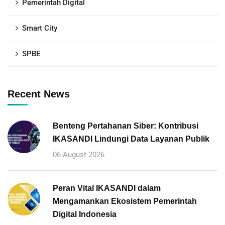
Pemerintah Digital
Smart City
SPBE
Recent News
Benteng Pertahanan Siber: Kontribusi
IKASANDI Lindungi Data Layanan Publik
06-August-2026
Peran Vital IKASANDI dalam
Mengamankan Ekosistem Pemerintah
Digital Indonesia