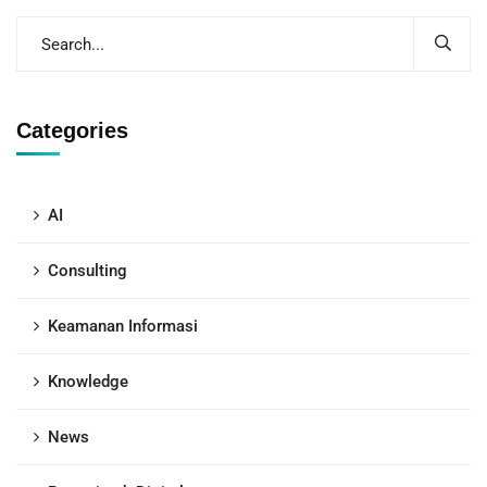
Categories
AI
Consulting
Keamanan Informasi
Knowledge
News