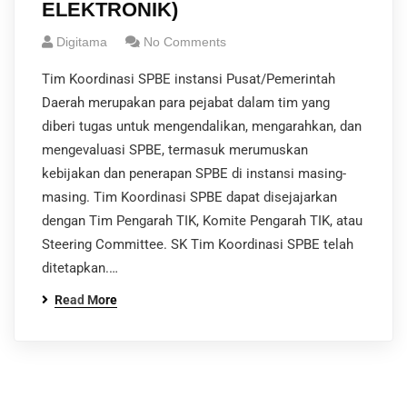
ELEKTRONIK)
Digitama
No Comments
Tim Koordinasi SPBE instansi Pusat/Pemerintah
Daerah merupakan para pejabat dalam tim yang
diberi tugas untuk mengendalikan, mengarahkan, dan
mengevaluasi SPBE, termasuk merumuskan
kebijakan dan penerapan SPBE di instansi masing-
masing. Tim Koordinasi SPBE dapat disejajarkan
dengan Tim Pengarah TIK, Komite Pengarah TIK, atau
Steering Committee. SK Tim Koordinasi SPBE telah
ditetapkan.…
Read More