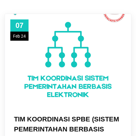
07
Feb 24
TIM KOORDINASI SPBE (SISTEM
PEMERINTAHAN BERBASIS