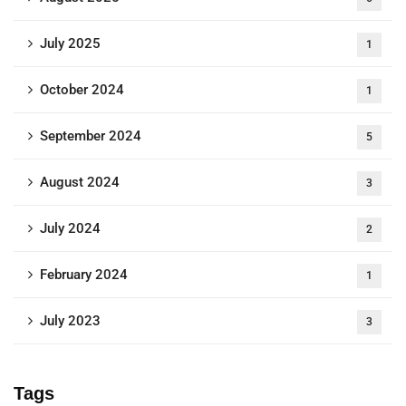
July 2025
1
October 2024
1
September 2024
5
August 2024
3
July 2024
2
February 2024
1
July 2023
3
Tags