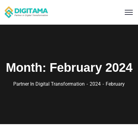
Month:
February 2024
Partner In Digital Transformation
2024
February