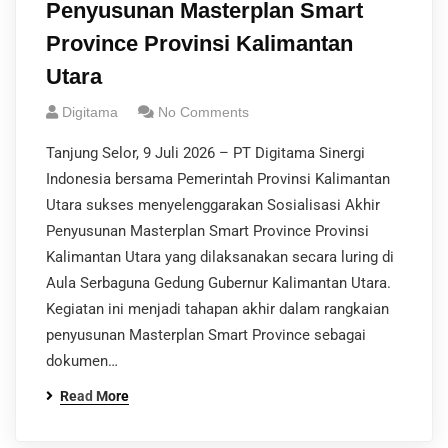
Penyusunan Masterplan Smart
Province Provinsi Kalimantan
Utara
Digitama
No Comments
Tanjung Selor, 9 Juli 2026 – PT Digitama Sinergi
Indonesia bersama Pemerintah Provinsi Kalimantan
Utara sukses menyelenggarakan Sosialisasi Akhir
Penyusunan Masterplan Smart Province Provinsi
Kalimantan Utara yang dilaksanakan secara luring di
Aula Serbaguna Gedung Gubernur Kalimantan Utara.
Kegiatan ini menjadi tahapan akhir dalam rangkaian
penyusunan Masterplan Smart Province sebagai
dokumen…
Read More