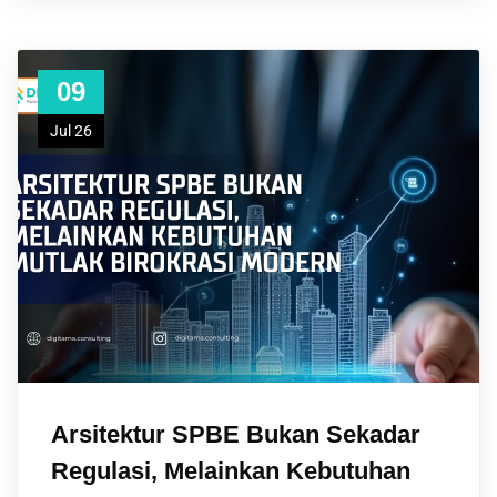
09
Jul 26
Arsitektur SPBE Bukan Sekadar
Regulasi, Melainkan Kebutuhan