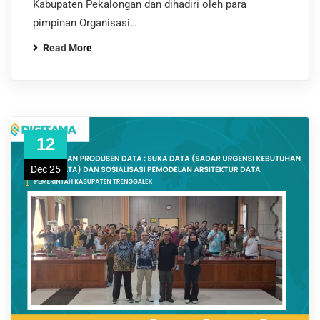
Kabupaten Pekalongan dan dihadiri oleh para
pimpinan Organisasi…
Read More
12
Dec 25