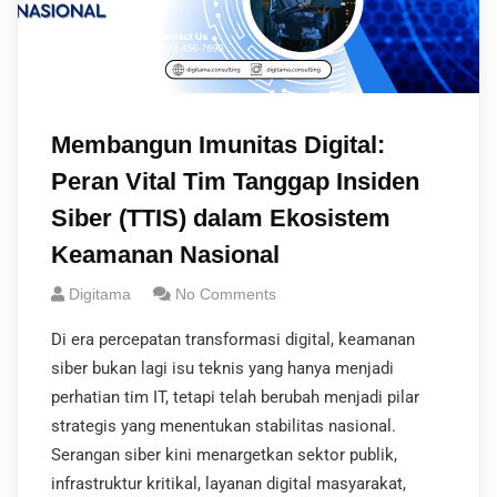
Membangun Imunitas Digital:
Peran Vital Tim Tanggap Insiden
Siber (TTIS) dalam Ekosistem
Keamanan Nasional
Digitama
No Comments
Di era percepatan transformasi digital, keamanan
siber bukan lagi isu teknis yang hanya menjadi
perhatian tim IT, tetapi telah berubah menjadi pilar
strategis yang menentukan stabilitas nasional.
Serangan siber kini menargetkan sektor publik,
infrastruktur kritikal, layanan digital masyarakat,