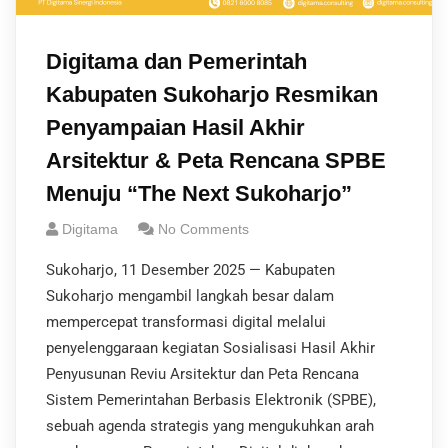
Digitama dan Pemerintah
Kabupaten Sukoharjo Resmikan
Penyampaian Hasil Akhir
Arsitektur & Peta Rencana SPBE
Menuju “The Next Sukoharjo”
Digitama
No Comments
Sukoharjo, 11 Desember 2025 — Kabupaten
Sukoharjo mengambil langkah besar dalam
mempercepat transformasi digital melalui
penyelenggaraan kegiatan Sosialisasi Hasil Akhir
Penyusunan Reviu Arsitektur dan Peta Rencana
Sistem Pemerintahan Berbasis Elektronik (SPBE),
sebuah agenda strategis yang mengukuhkan arah