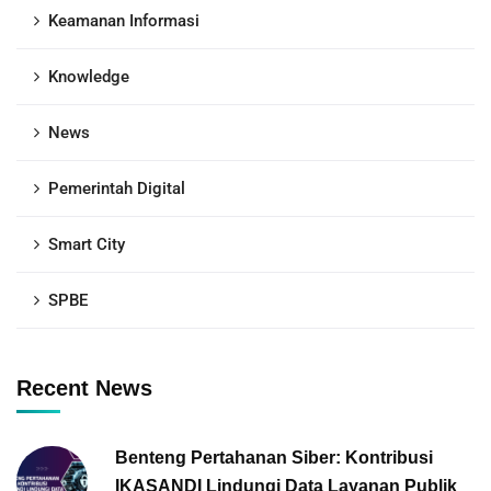
Keamanan Informasi
Knowledge
News
Pemerintah Digital
Smart City
SPBE
Recent News
Benteng Pertahanan Siber: Kontribusi
IKASANDI Lindungi Data Layanan Publik