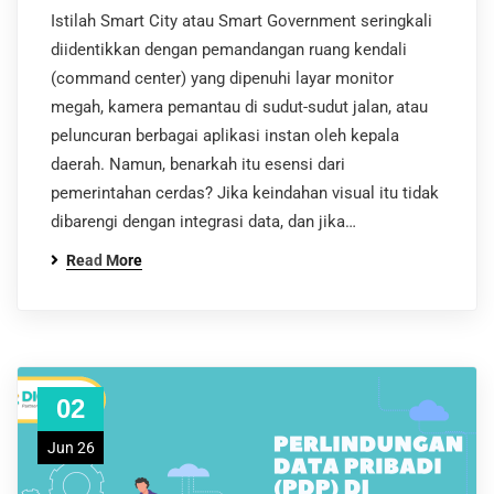
Istilah Smart City atau Smart Government seringkali
diidentikkan dengan pemandangan ruang kendali
(command center) yang dipenuhi layar monitor
megah, kamera pemantau di sudut-sudut jalan, atau
peluncuran berbagai aplikasi instan oleh kepala
daerah. Namun, benarkah itu esensi dari
pemerintahan cerdas? Jika keindahan visual itu tidak
dibarengi dengan integrasi data, dan jika…
Read More
02
Jun 26