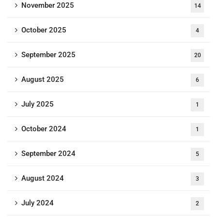
November 2025
14
October 2025
4
September 2025
20
August 2025
6
July 2025
1
October 2024
1
September 2024
5
August 2024
3
July 2024
2