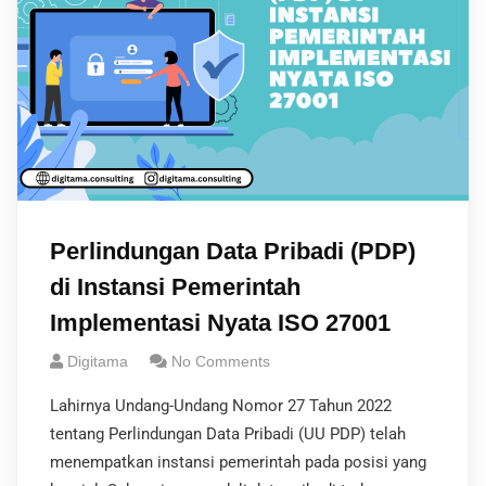
Perlindungan Data Pribadi (PDP)
di Instansi Pemerintah
Implementasi Nyata ISO 27001
Digitama
No Comments
Lahirnya Undang-Undang Nomor 27 Tahun 2022
tentang Perlindungan Data Pribadi (UU PDP) telah
menempatkan instansi pemerintah pada posisi yang