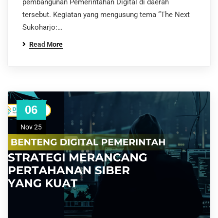
pembangunan Pemerintahan Digital di daerah
tersebut. Kegiatan yang mengusung tema “The Next
Sukoharjo:…
Read More
06
Nov 25