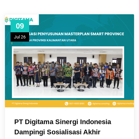
09
Jul 26
PT Digitama Sinergi Indonesia
Dampingi Sosialisasi Akhir