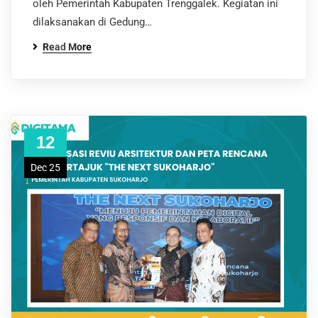
oleh Pemerintah Kabupaten Trenggalek. Kegiatan ini
dilaksanakan di Gedung…
Read More
12
Dec 25