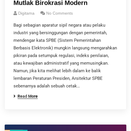
Mutlak Birokrasi Modern
Digitama
No Comments
Bagi sebagian aparatur sipil negara atau pelaku
industri yang bersinggungan dengan pemerintah,
mendengar kata SPBE (Sistem Pemerintahan
Berbasis Elektronik) mungkin langsung mengarahkan
pikiran pada setumpuk regulasi, indeks penilaian,
atau kewajiban administratif yang memusingkan.
Namun, jika kita melihat lebih dalam ke balik
lembaran Peraturan Presiden, Arsitektur SPBE
sebenarnya adalah sebuah cetak…
Read More