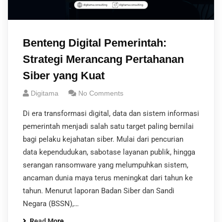
Benteng Digital Pemerintah:
Strategi Merancang Pertahanan
Siber yang Kuat
Digitama
No Comments
Di era transformasi digital, data dan sistem informasi
pemerintah menjadi salah satu target paling bernilai
bagi pelaku kejahatan siber. Mulai dari pencurian
data kependudukan, sabotase layanan publik, hingga
serangan ransomware yang melumpuhkan sistem,
ancaman dunia maya terus meningkat dari tahun ke
tahun. Menurut laporan Badan Siber dan Sandi
Negara (BSSN),…
Read More