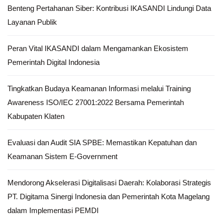
Benteng Pertahanan Siber: Kontribusi IKASANDI Lindungi Data
Layanan Publik
Peran Vital IKASANDI dalam Mengamankan Ekosistem
Pemerintah Digital Indonesia
Tingkatkan Budaya Keamanan Informasi melalui Training
Awareness ISO/IEC 27001:2022 Bersama Pemerintah
Kabupaten Klaten
Evaluasi dan Audit SIA SPBE: Memastikan Kepatuhan dan
Keamanan Sistem E-Government
Mendorong Akselerasi Digitalisasi Daerah: Kolaborasi Strategis
PT. Digitama Sinergi Indonesia dan Pemerintah Kota Magelang
dalam Implementasi PEMDI