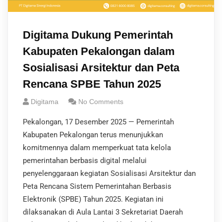
Digitama Dukung Pemerintah
Kabupaten Pekalongan dalam
Sosialisasi Arsitektur dan Peta
Rencana SPBE Tahun 2025
Digitama
No Comments
Pekalongan, 17 Desember 2025 — Pemerintah
Kabupaten Pekalongan terus menunjukkan
komitmennya dalam memperkuat tata kelola
pemerintahan berbasis digital melalui
penyelenggaraan kegiatan Sosialisasi Arsitektur dan
Peta Rencana Sistem Pemerintahan Berbasis
Elektronik (SPBE) Tahun 2025. Kegiatan ini
dilaksanakan di Aula Lantai 3 Sekretariat Daerah