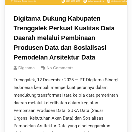
Digitama Dukung Kabupaten
Trenggalek Perkuat Kualitas Data
Daerah melalui Pembinaan
Produsen Data dan Sosialisasi
Pemodelan Arsitektur Data
Digitama
No Comments
Trenggalek, 12 Desember 2025 — PT Digitama Sinergi
Indonesia kembali memperkuat perannya dalam
mendukung transformasi tata kelola data pemerintah
daerah melalui keterlibatan dalam kegiatan
Pembinaan Produsen Data: SUKA Data (Sadar
Urgensi Kebutuhan Akan Data) dan Sosialisasi
Pemodelan Arsitektur Data yang diselenggarakan