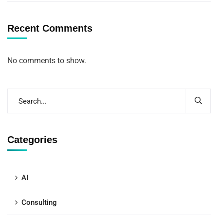
Recent Comments
No comments to show.
Categories
AI
Consulting