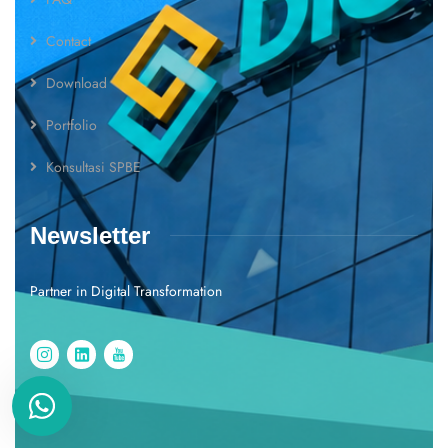
Contact
Download
Portfolio
Konsultasi SPBE
Newsletter
Partner in Digital Transformation