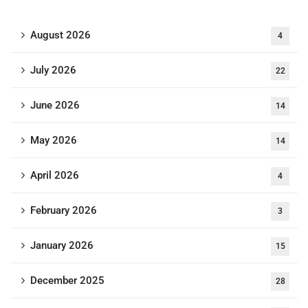
August 2026
4
July 2026
22
June 2026
14
May 2026
14
April 2026
4
February 2026
3
January 2026
15
December 2025
28