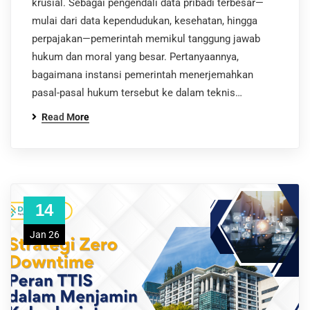
krusial. Sebagai pengendali data pribadi terbesar—
mulai dari data kependudukan, kesehatan, hingga
perpajakan—pemerintah memikul tanggung jawab
hukum dan moral yang besar. Pertanyaannya,
bagaimana instansi pemerintah menerjemahkan
pasal-pasal hukum tersebut ke dalam teknis…
Read More
14
Jan 26