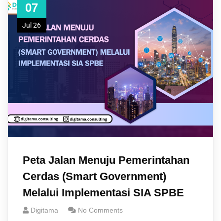
07
Jul 26
Peta Jalan Menuju Pemerintahan
Cerdas (Smart Government)
Melalui Implementasi SIA SPBE
Digitama
No Comments