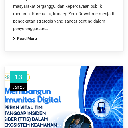
masyarakat terganggu, dan kepercayaan publik
menurun. Karena itu, konsep Zero Downtime menjadi
pendekatan strategis yang sangat penting dalam
penyelenggaraan…
Read More
13
Jan 26