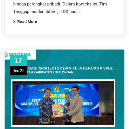
hingga perangkat pribadi. Dalam konteks ini, Tim
Tanggap Insiden Siber (TTIS) hadir…
Read More
17
Dec 25