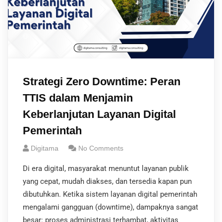
Strategi Zero Downtime: Peran
TTIS dalam Menjamin
Keberlanjutan Layanan Digital
Pemerintah
Digitama
No Comments
Di era digital, masyarakat menuntut layanan publik
yang cepat, mudah diakses, dan tersedia kapan pun
dibutuhkan. Ketika sistem layanan digital pemerintah
mengalami gangguan (downtime), dampaknya sangat
besar: proses administrasi terhambat, aktivitas