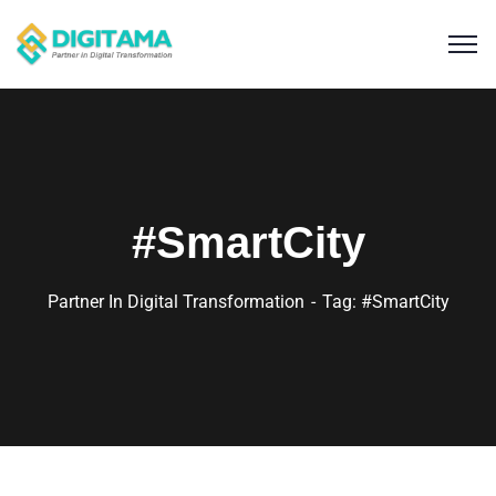
#SmartCity
Partner In Digital Transformation
Tag: #SmartCity