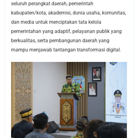
seluruh perangkat daerah, pemerintah
kabupaten/kota, akademisi, dunia usaha, komunitas,
dan media untuk menciptakan tata kelola
pemerintahan yang adaptif, pelayanan publik yang
berkualitas, serta pembangunan daerah yang
mampu menjawab tantangan transformasi digital.