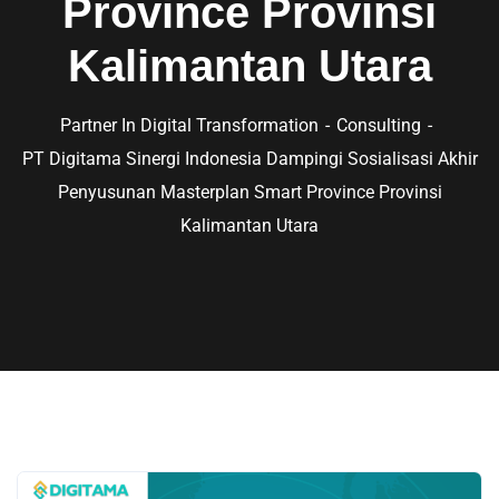
Province Provinsi
Kalimantan Utara
Partner In Digital Transformation
Consulting
PT Digitama Sinergi Indonesia Dampingi Sosialisasi Akhir
Penyusunan Masterplan Smart Province Provinsi
Kalimantan Utara