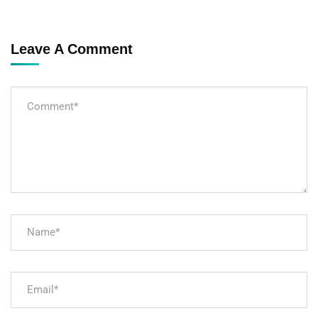
Leave A Comment