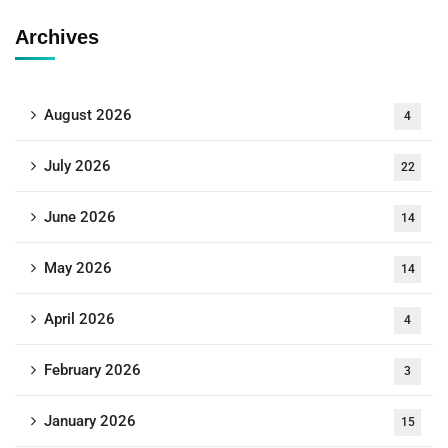
Archives
August 2026
4
July 2026
22
June 2026
14
May 2026
14
April 2026
4
February 2026
3
January 2026
15