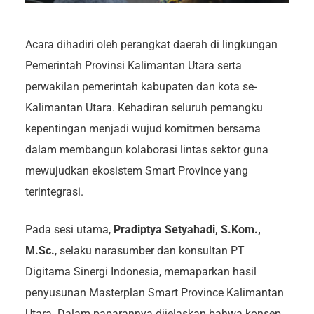
Acara dihadiri oleh perangkat daerah di lingkungan
Pemerintah Provinsi Kalimantan Utara serta
perwakilan pemerintah kabupaten dan kota se-
Kalimantan Utara. Kehadiran seluruh pemangku
kepentingan menjadi wujud komitmen bersama
dalam membangun kolaborasi lintas sektor guna
mewujudkan ekosistem Smart Province yang
terintegrasi.
Pada sesi utama,
Pradiptya Setyahadi, S.Kom.,
M.Sc.
, selaku narasumber dan konsultan PT
Digitama Sinergi Indonesia, memaparkan hasil
penyusunan Masterplan Smart Province Kalimantan
Utara. Dalam paparannya dijelaskan bahwa konsep