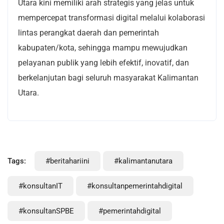
Utara kini memiliki arah strategis yang jelas untuk
mempercepat transformasi digital melalui kolaborasi
lintas perangkat daerah dan pemerintah
kabupaten/kota, sehingga mampu mewujudkan
pelayanan publik yang lebih efektif, inovatif, dan
berkelanjutan bagi seluruh masyarakat Kalimantan
Utara.
Tags:
#beritahariini
#kalimantanutara
#konsultanIT
#konsultanpemerintahdigital
#konsultanSPBE
#pemerintahdigital