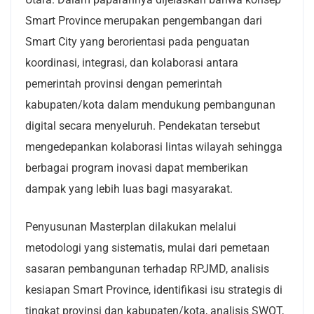
Smart Province merupakan pengembangan dari
Smart City yang berorientasi pada penguatan
koordinasi, integrasi, dan kolaborasi antara
pemerintah provinsi dengan pemerintah
kabupaten/kota dalam mendukung pembangunan
digital secara menyeluruh. Pendekatan tersebut
mengedepankan kolaborasi lintas wilayah sehingga
berbagai program inovasi dapat memberikan
dampak yang lebih luas bagi masyarakat.
Penyusunan Masterplan dilakukan melalui
metodologi yang sistematis, mulai dari pemetaan
sasaran pembangunan terhadap RPJMD, analisis
kesiapan Smart Province, identifikasi isu strategis di
tingkat provinsi dan kabupaten/kota, analisis SWOT,