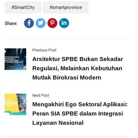
#SmartCity
#smartprovince
Share:
Previous Post
Arsitektur SPBE Bukan Sekadar
Regulasi, Melainkan Kebutuhan
Mutlak Birokrasi Modern
Next Post
Mengakhiri Ego Sektoral Aplikasi:
Peran SIA SPBE dalam Integrasi
Layanan Nasional