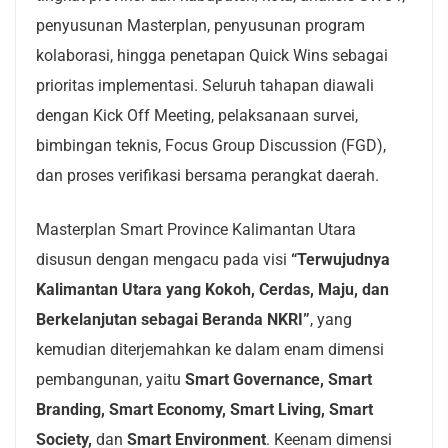
penyusunan Masterplan, penyusunan program
kolaborasi, hingga penetapan Quick Wins sebagai
prioritas implementasi. Seluruh tahapan diawali
dengan Kick Off Meeting, pelaksanaan survei,
bimbingan teknis, Focus Group Discussion (FGD),
dan proses verifikasi bersama perangkat daerah.
Masterplan Smart Province Kalimantan Utara
disusun dengan mengacu pada visi
“Terwujudnya
Kalimantan Utara yang Kokoh, Cerdas, Maju, dan
Berkelanjutan sebagai Beranda NKRI”
, yang
kemudian diterjemahkan ke dalam enam dimensi
pembangunan, yaitu
Smart Governance, Smart
Branding, Smart Economy, Smart Living, Smart
Society,
dan
Smart Environment
. Keenam dimensi