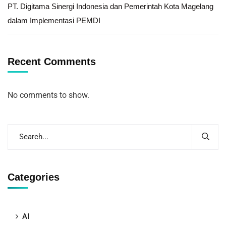
PT. Digitama Sinergi Indonesia dan Pemerintah Kota Magelang
dalam Implementasi PEMDI
Recent Comments
No comments to show.
Categories
AI