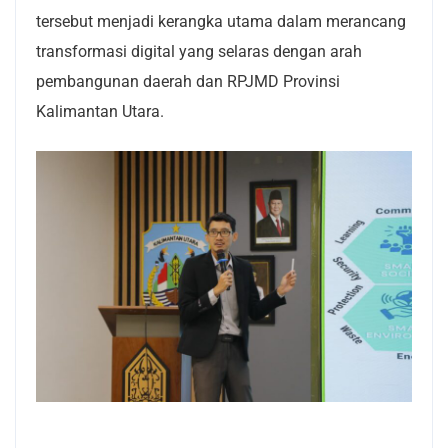
tersebut menjadi kerangka utama dalam merancang
transformasi digital yang selaras dengan arah
pembangunan daerah dan RPJMD Provinsi
Kalimantan Utara.