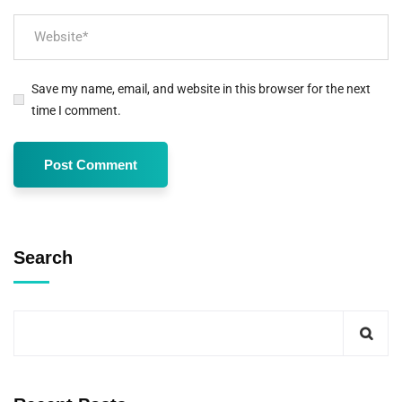
Save my name, email, and website in this browser for the next
time I comment.
Search