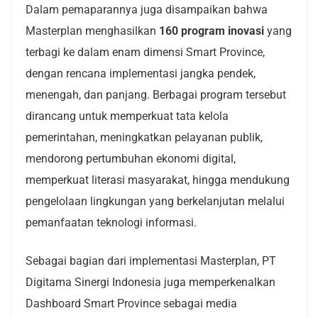
Dalam pemaparannya juga disampaikan bahwa
Masterplan menghasilkan
160 program inovasi
yang
terbagi ke dalam enam dimensi Smart Province,
dengan rencana implementasi jangka pendek,
menengah, dan panjang. Berbagai program tersebut
dirancang untuk memperkuat tata kelola
pemerintahan, meningkatkan pelayanan publik,
mendorong pertumbuhan ekonomi digital,
memperkuat literasi masyarakat, hingga mendukung
pengelolaan lingkungan yang berkelanjutan melalui
pemanfaatan teknologi informasi.
Sebagai bagian dari implementasi Masterplan, PT
Digitama Sinergi Indonesia juga memperkenalkan
Dashboard Smart Province sebagai media