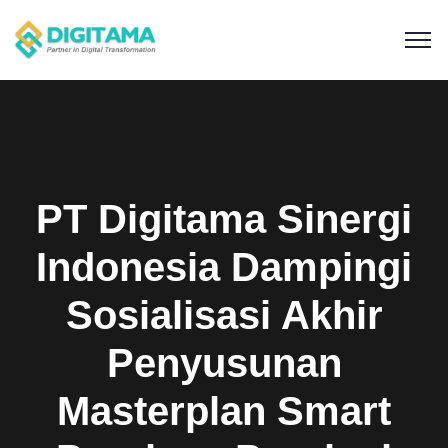
PT Digitama Sinergi
Indonesia Dampingi
Sosialisasi Akhir
Penyusunan
Masterplan Smart