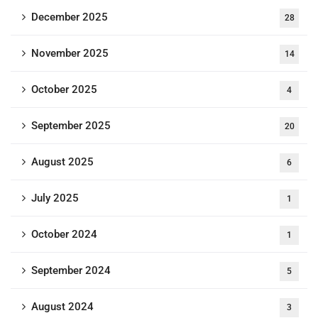
December 2025
28
November 2025
14
October 2025
4
September 2025
20
August 2025
6
July 2025
1
October 2024
1
September 2024
5
August 2024
3