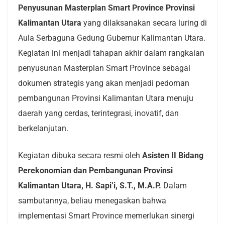
Penyusunan Masterplan Smart Province Provinsi
Kalimantan Utara
yang dilaksanakan secara luring di
Aula Serbaguna Gedung Gubernur Kalimantan Utara.
Kegiatan ini menjadi tahapan akhir dalam rangkaian
penyusunan Masterplan Smart Province sebagai
dokumen strategis yang akan menjadi pedoman
pembangunan Provinsi Kalimantan Utara menuju
daerah yang cerdas, terintegrasi, inovatif, dan
berkelanjutan.
Kegiatan dibuka secara resmi oleh
Asisten II Bidang
Perekonomian dan Pembangunan Provinsi
Kalimantan Utara, H. Sapi’i, S.T., M.A.P.
Dalam
sambutannya, beliau menegaskan bahwa
implementasi Smart Province memerlukan sinergi