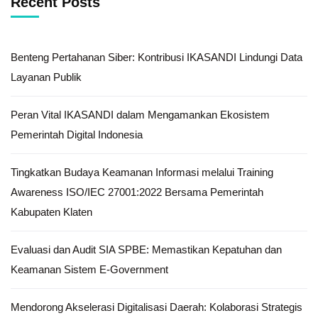
Recent Posts
Benteng Pertahanan Siber: Kontribusi IKASANDI Lindungi Data
Layanan Publik
Peran Vital IKASANDI dalam Mengamankan Ekosistem
Pemerintah Digital Indonesia
Tingkatkan Budaya Keamanan Informasi melalui Training
Awareness ISO/IEC 27001:2022 Bersama Pemerintah
Kabupaten Klaten
Evaluasi dan Audit SIA SPBE: Memastikan Kepatuhan dan
Keamanan Sistem E-Government
Mendorong Akselerasi Digitalisasi Daerah: Kolaborasi Strategis