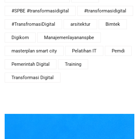
#SPBE #transformasidigital
#transformasidigital
#TransfromasiDigital
arsitektur
Bimtek
Digikom
Manajemenlayananspbe
masterplan smart city
Pelatihan IT
Pemdi
Pemerintah Digital
Training
Transformasi Digital