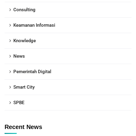
Consulting
Keamanan Informasi
Knowledge
News
Pemerintah Digital
Smart City
SPBE
Recent News