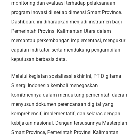
monitoring dan evaluasi terhadap pelaksanaan
program inovasi di setiap dimensi Smart Province.
Dashboard ini diharapkan menjadi instrumen bagi
Pemerintah Provinsi Kalimantan Utara dalam
memantau perkembangan implementasi, mengukur
capaian indikator, serta mendukung pengambilan
keputusan berbasis data.
Melalui kegiatan sosialisasi akhir ini, PT Digitama
Sinergi Indonesia kembali menegaskan
komitmennya dalam mendukung pemerintah daerah
menyusun dokumen perencanaan digital yang
komprehensif, implementatif, dan selaras dengan
kebijakan nasional. Dengan tersusunnya Masterplan
Smart Province, Pemerintah Provinsi Kalimantan