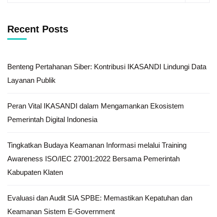
Recent Posts
Benteng Pertahanan Siber: Kontribusi IKASANDI Lindungi Data
Layanan Publik
Peran Vital IKASANDI dalam Mengamankan Ekosistem
Pemerintah Digital Indonesia
Tingkatkan Budaya Keamanan Informasi melalui Training
Awareness ISO/IEC 27001:2022 Bersama Pemerintah
Kabupaten Klaten
Evaluasi dan Audit SIA SPBE: Memastikan Kepatuhan dan
Keamanan Sistem E-Government