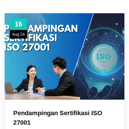
16
Aug 24
Pendampingan Sertifikasi ISO
27001