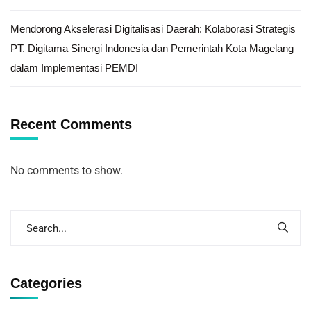
Mendorong Akselerasi Digitalisasi Daerah: Kolaborasi Strategis
PT. Digitama Sinergi Indonesia dan Pemerintah Kota Magelang
dalam Implementasi PEMDI
Recent Comments
No comments to show.
Categories