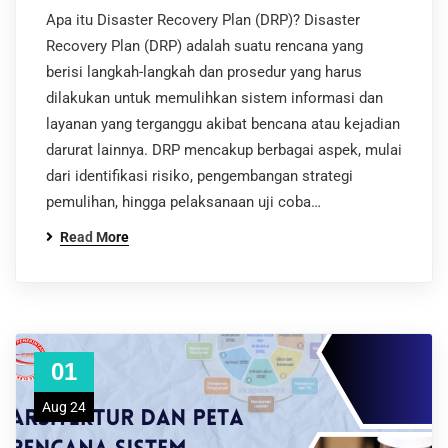
Apa itu Disaster Recovery Plan (DRP)? Disaster
Recovery Plan (DRP) adalah suatu rencana yang
berisi langkah-langkah dan prosedur yang harus
dilakukan untuk memulihkan sistem informasi dan
layanan yang terganggu akibat bencana atau kejadian
darurat lainnya. DRP mencakup berbagai aspek, mulai
dari identifikasi risiko, pengembangan strategi
pemulihan, hingga pelaksanaan uji coba…
Read More
01
Aug 24