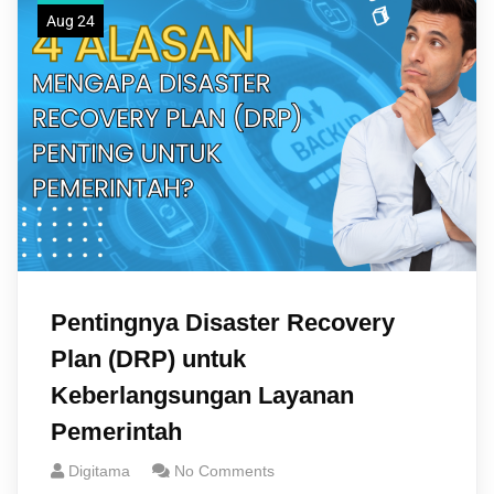
Aug 24
Pentingnya Disaster Recovery
Plan (DRP) untuk
Keberlangsungan Layanan
Pemerintah
Digitama
No Comments