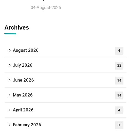
04-August-2026
Archives
August 2026
4
July 2026
22
June 2026
14
May 2026
14
April 2026
4
February 2026
3