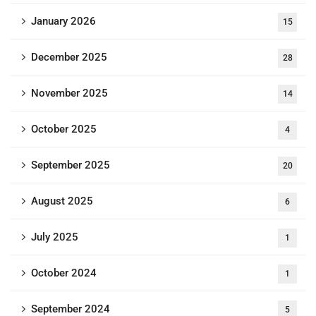
January 2026
15
December 2025
28
November 2025
14
October 2025
4
September 2025
20
August 2025
6
July 2025
1
October 2024
1
September 2024
5