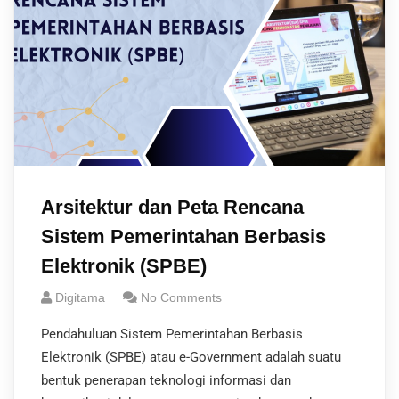
Arsitektur dan Peta Rencana
Sistem Pemerintahan Berbasis
Elektronik (SPBE)
Digitama
No Comments
Pendahuluan Sistem Pemerintahan Berbasis
Elektronik (SPBE) atau e-Government adalah suatu
bentuk penerapan teknologi informasi dan