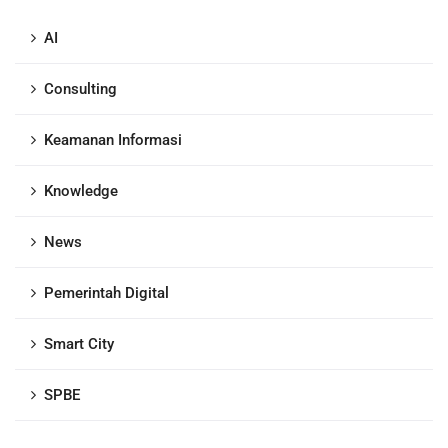
AI
Consulting
Keamanan Informasi
Knowledge
News
Pemerintah Digital
Smart City
SPBE