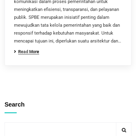
komunikasi dalam proses pemerintahan untuk
meningkatkan efisiensi, transparansi, dan pelayanan
publik. SPBE merupakan inisiatif penting dalam
mewujudkan tata kelola pemerintahan yang baik dan
responsif terhadap kebutuhan masyarakat. Untuk
mencapai tujuan ini, diperlukan suatu arsitektur dan…
Read More
Search