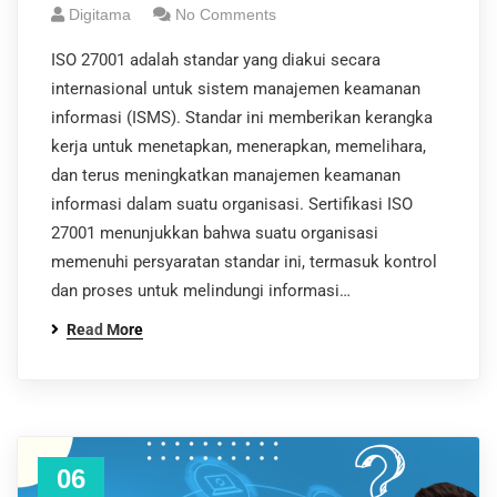
Digitama
No Comments
ISO 27001 adalah standar yang diakui secara
internasional untuk sistem manajemen keamanan
informasi (ISMS). Standar ini memberikan kerangka
kerja untuk menetapkan, menerapkan, memelihara,
dan terus meningkatkan manajemen keamanan
informasi dalam suatu organisasi. Sertifikasi ISO
27001 menunjukkan bahwa suatu organisasi
memenuhi persyaratan standar ini, termasuk kontrol
dan proses untuk melindungi informasi…
Read More
06