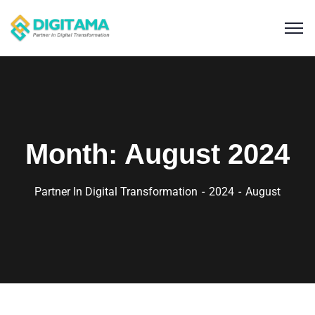
Month:
August 2024
Partner In Digital Transformation
2024
August