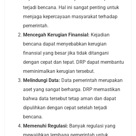
terjadi bencana. Hal ini sangat penting untuk
menjaga kepercayaan masyarakat terhadap
pemerintah.
Mencegah Kerugian Finansial:
Kejadian
bencana dapat menyebabkan kerugian
finansial yang besar jika tidak ditangani
dengan cepat dan tepat. DRP dapat membantu
meminimalkan kerugian tersebut.
Melindungi Data:
Data pemerintah merupakan
aset yang sangat berharga. DRP memastikan
bahwa data tersebut tetap aman dan dapat
dipulihkan dengan cepat setelah terjadi
bencana.
Memenuhi Regulasi:
Banyak regulasi yang
mewajibkan lembaga pemerintah untuk