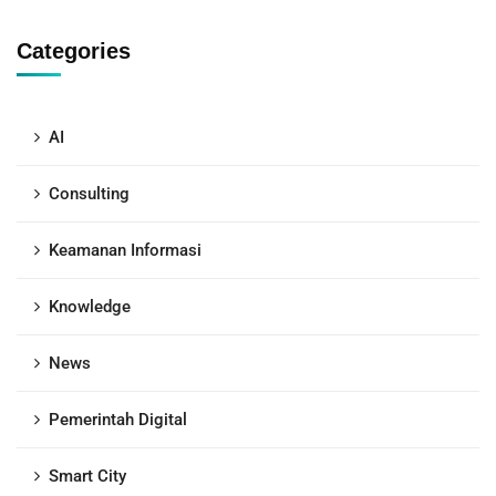
Categories
AI
Consulting
Keamanan Informasi
Knowledge
News
Pemerintah Digital
Smart City