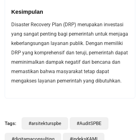
Kesimpulan
Disaster Recovery Plan (DRP) merupakan investasi
yang sangat penting bagi pemerintah untuk menjaga
keberlangsungan layanan publik. Dengan memiliki
DRP yang komprehensif dan teruji, pemerintah dapat
meminimalkan dampak negatif dari bencana dan
memastikan bahwa masyarakat tetap dapat
mengakses layanan pemerintah yang dibutuhkan.
Tags:
#arsitekturspbe
#AuditSPBE
#digitamaconsulting
#indeksKAMI