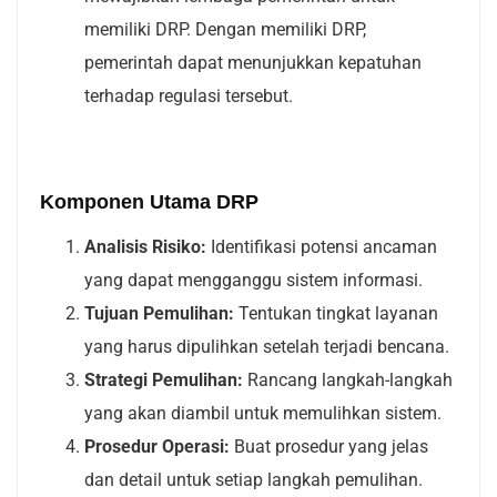
memiliki DRP. Dengan memiliki DRP,
pemerintah dapat menunjukkan kepatuhan
terhadap regulasi tersebut.
Komponen Utama DRP
Analisis Risiko:
Identifikasi potensi ancaman
yang dapat mengganggu sistem informasi.
Tujuan Pemulihan:
Tentukan tingkat layanan
yang harus dipulihkan setelah terjadi bencana.
Strategi Pemulihan:
Rancang langkah-langkah
yang akan diambil untuk memulihkan sistem.
Prosedur Operasi:
Buat prosedur yang jelas
dan detail untuk setiap langkah pemulihan.