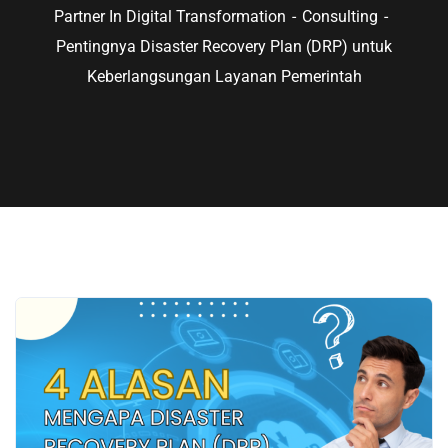
Partner In Digital Transformation
Consulting
Pentingnya Disaster Recovery Plan (DRP) untuk
Keberlangsungan Layanan Pemerintah