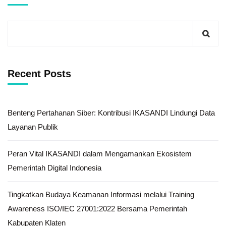
Recent Posts
Benteng Pertahanan Siber: Kontribusi IKASANDI Lindungi Data
Layanan Publik
Peran Vital IKASANDI dalam Mengamankan Ekosistem
Pemerintah Digital Indonesia
Tingkatkan Budaya Keamanan Informasi melalui Training
Awareness ISO/IEC 27001:2022 Bersama Pemerintah
Kabupaten Klaten