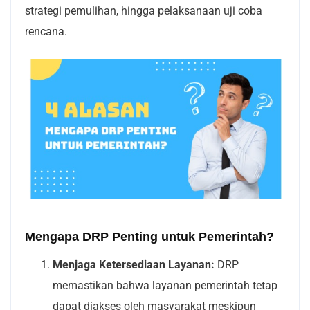
strategi pemulihan, hingga pelaksanaan uji coba
rencana.
Mengapa DRP Penting untuk Pemerintah?
Menjaga Ketersediaan Layanan:
DRP
memastikan bahwa layanan pemerintah tetap
dapat diakses oleh masyarakat meskipun