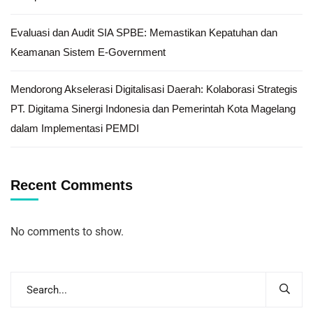
Evaluasi dan Audit SIA SPBE: Memastikan Kepatuhan dan
Keamanan Sistem E-Government
Mendorong Akselerasi Digitalisasi Daerah: Kolaborasi Strategis
PT. Digitama Sinergi Indonesia dan Pemerintah Kota Magelang
dalam Implementasi PEMDI
Recent Comments
No comments to show.