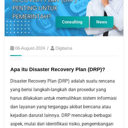
Consulting
News
06-August-2024
Digitama
Apa itu Disaster Recovery Plan (DRP)?
Disaster Recovery Plan (DRP) adalah suatu rencana
yang berisi langkah-langkah dan prosedur yang
harus dilakukan untuk memulihkan sistem informasi
dan layanan yang terganggu akibat bencana atau
kejadian darurat lainnya. DRP mencakup berbagai
aspek, mulai dari identifikasi risiko, pengembangan