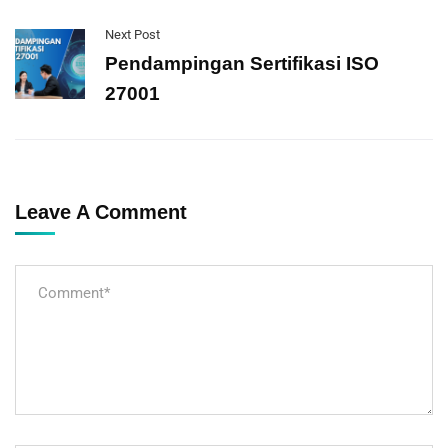
Next Post
Pendampingan Sertifikasi ISO
27001
Leave A Comment