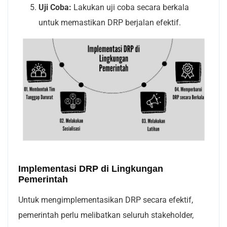
Uji Coba:
Lakukan uji coba secara berkala
untuk memastikan DRP berjalan efektif.
Implementasi DRP di Lingkungan
Pemerintah
Untuk mengimplementasikan DRP secara efektif,
pemerintah perlu melibatkan seluruh stakeholder,