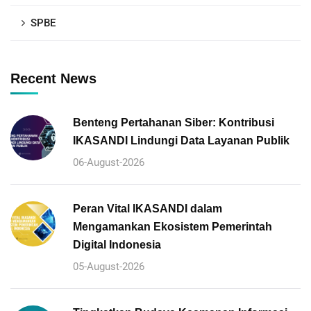
SPBE
Recent News
Benteng Pertahanan Siber: Kontribusi
IKASANDI Lindungi Data Layanan Publik
06-August-2026
Peran Vital IKASANDI dalam
Mengamankan Ekosistem Pemerintah
Digital Indonesia
05-August-2026