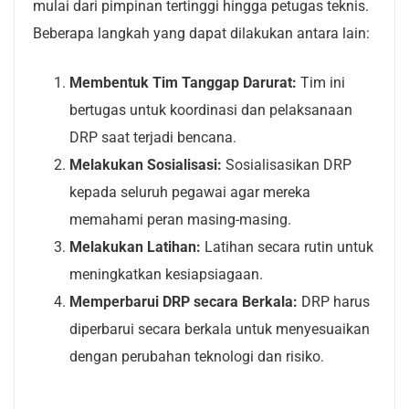
mulai dari pimpinan tertinggi hingga petugas teknis.
Beberapa langkah yang dapat dilakukan antara lain:
Membentuk Tim Tanggap Darurat:
Tim ini
bertugas untuk koordinasi dan pelaksanaan
DRP saat terjadi bencana.
Melakukan Sosialisasi:
Sosialisasikan DRP
kepada seluruh pegawai agar mereka
memahami peran masing-masing.
Melakukan Latihan:
Latihan secara rutin untuk
meningkatkan kesiapsiagaan.
Memperbarui DRP secara Berkala:
DRP harus
diperbarui secara berkala untuk menyesuaikan
dengan perubahan teknologi dan risiko.