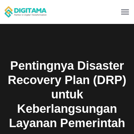
Pentingnya Disaster
Recovery Plan (DRP)
untuk
Keberlangsungan
Layanan Pemerintah