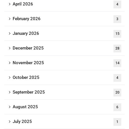
April 2026
4
February 2026
3
January 2026
15
December 2025
28
November 2025
14
October 2025
4
September 2025
20
August 2025
6
July 2025
1