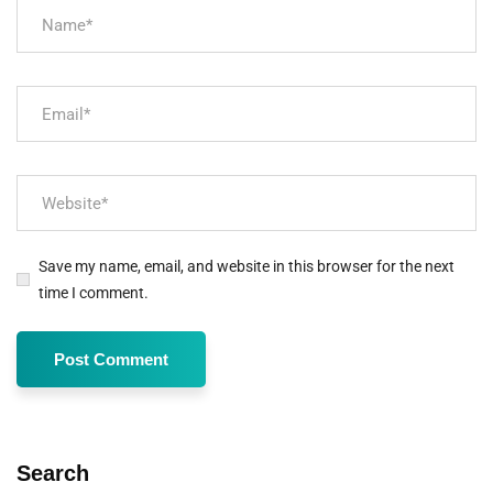
Save my name, email, and website in this browser for the next
time I comment.
Search