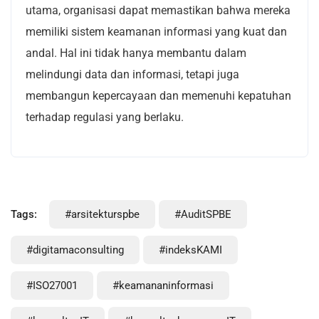
utama, organisasi dapat memastikan bahwa mereka
memiliki sistem keamanan informasi yang kuat dan
andal. Hal ini tidak hanya membantu dalam
melindungi data dan informasi, tetapi juga
membangun kepercayaan dan memenuhi kepatuhan
terhadap regulasi yang berlaku.
Tags:
#arsitekturspbe
#AuditSPBE
#digitamaconsulting
#indeksKAMI
#ISO27001
#keamananinformasi