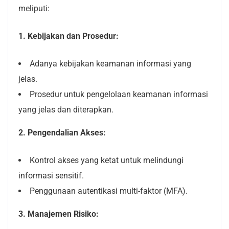
meliputi:
1. Kebijakan dan Prosedur:
Adanya kebijakan keamanan informasi yang
jelas.
Prosedur untuk pengelolaan keamanan informasi
yang jelas dan diterapkan.
2. Pengendalian Akses:
Kontrol akses yang ketat untuk melindungi
informasi sensitif.
Penggunaan autentikasi multi-faktor (MFA).
3. Manajemen Risiko: