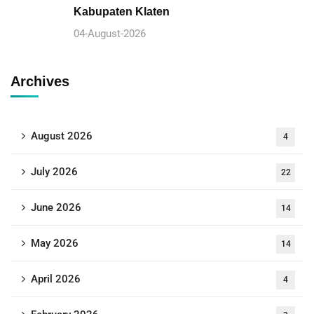
Kabupaten Klaten
04-August-2026
Archives
August 2026
4
July 2026
22
June 2026
14
May 2026
14
April 2026
4