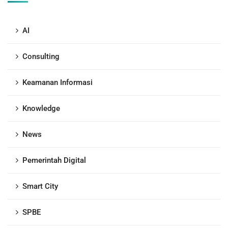
AI
Consulting
Keamanan Informasi
Knowledge
News
Pemerintah Digital
Smart City
SPBE