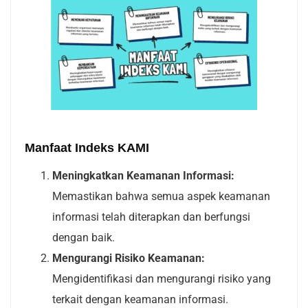
Manfaat Indeks KAMI
Meningkatkan Keamanan Informasi:
Memastikan bahwa semua aspek keamanan
informasi telah diterapkan dan berfungsi
dengan baik.
Mengurangi Risiko Keamanan:
Mengidentifikasi dan mengurangi risiko yang
terkait dengan keamanan informasi.