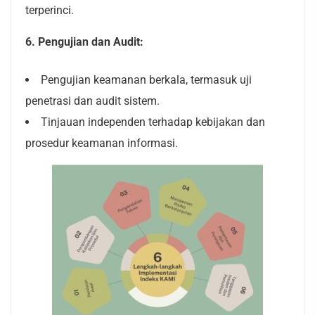
terperinci.
6. Pengujian dan Audit:
Pengujian keamanan berkala, termasuk uji
penetrasi dan audit sistem.
Tinjauan independen terhadap kebijakan dan
prosedur keamanan informasi.