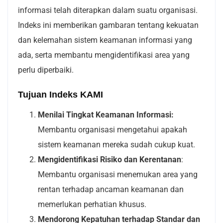
informasi telah diterapkan dalam suatu organisasi.
Indeks ini memberikan gambaran tentang kekuatan
dan kelemahan sistem keamanan informasi yang
ada, serta membantu mengidentifikasi area yang
perlu diperbaiki.
Tujuan Indeks KAMI
Menilai Tingkat Keamanan Informasi:
Membantu organisasi mengetahui apakah
sistem keamanan mereka sudah cukup kuat.
Mengidentifikasi Risiko dan Kerentanan
:
Membantu organisasi menemukan area yang
rentan terhadap ancaman keamanan dan
memerlukan perhatian khusus.
Mendorong Kepatuhan terhadap Standar dan