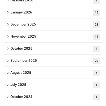
February 2026
3
January 2026
15
December 2025
28
November 2025
14
October 2025
4
September 2025
20
August 2025
6
July 2025
1
October 2024
1