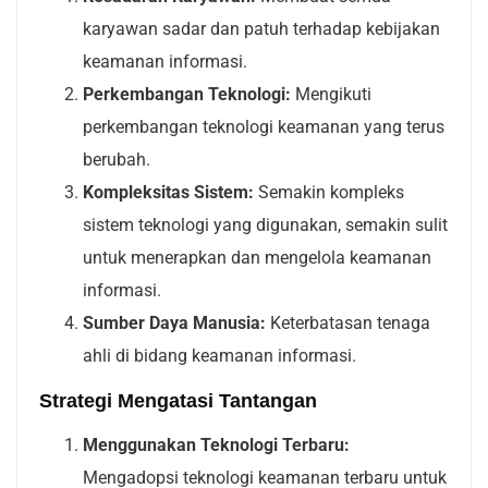
karyawan sadar dan patuh terhadap kebijakan
keamanan informasi.
Perkembangan Teknologi:
Mengikuti
perkembangan teknologi keamanan yang terus
berubah.
Kompleksitas Sistem:
Semakin kompleks
sistem teknologi yang digunakan, semakin sulit
untuk menerapkan dan mengelola keamanan
informasi.
Sumber Daya Manusia:
Keterbatasan tenaga
ahli di bidang keamanan informasi.
Strategi Mengatasi Tantangan
Menggunakan Teknologi Terbaru:
Mengadopsi teknologi keamanan terbaru untuk