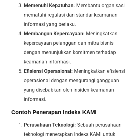
Memenuhi Kepatuhan:
Membantu organisasi
mematuhi regulasi dan standar keamanan
informasi yang berlaku.
Membangun Kepercayaan:
Meningkatkan
kepercayaan pelanggan dan mitra bisnis
dengan menunjukkan komitmen terhadap
keamanan informasi.
Efisiensi Operasional:
Meningkatkan efisiensi
operasional dengan mengurangi gangguan
yang disebabkan oleh insiden keamanan
informasi.
Contoh Penerapan Indeks KAMI
Perusahaan Teknologi:
Sebuah perusahaan
teknologi menerapkan Indeks KAMI untuk