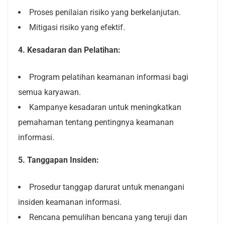
Proses penilaian risiko yang berkelanjutan.
Mitigasi risiko yang efektif.
4. Kesadaran dan Pelatihan:
Program pelatihan keamanan informasi bagi
semua karyawan.
Kampanye kesadaran untuk meningkatkan
pemahaman tentang pentingnya keamanan
informasi.
5. Tanggapan Insiden:
Prosedur tanggap darurat untuk menangani
insiden keamanan informasi.
Rencana pemulihan bencana yang teruji dan