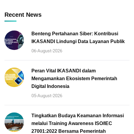
Recent News
Benteng Pertahanan Siber: Kontribusi
IKASANDI Lindungi Data Layanan Publik
06-August-2026
Peran Vital IKASANDI dalam
Mengamankan Ekosistem Pemerintah
Digital Indonesia
05-August-2026
Tingkatkan Budaya Keamanan Informasi
melalui Training Awareness ISO/IEC
27001:2022 Bersama Pemerintah