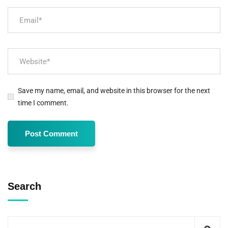
Save my name, email, and website in this browser for the next
time I comment.
Search