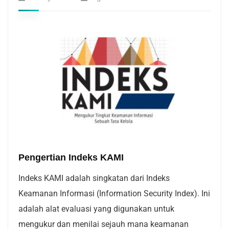
Pengertian Indeks KAMI
Indeks KAMI adalah singkatan dari Indeks
Keamanan Informasi (Information Security Index). Ini
adalah alat evaluasi yang digunakan untuk
mengukur dan menilai sejauh mana keamanan