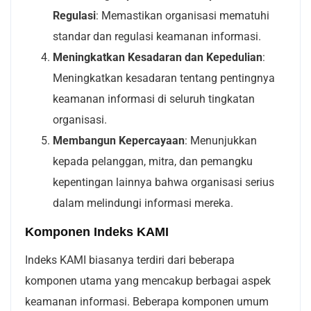
Regulasi
: Memastikan organisasi mematuhi
standar dan regulasi keamanan informasi.
Meningkatkan Kesadaran dan Kepedulian
:
Meningkatkan kesadaran tentang pentingnya
keamanan informasi di seluruh tingkatan
organisasi.
Membangun Kepercayaan
: Menunjukkan
kepada pelanggan, mitra, dan pemangku
kepentingan lainnya bahwa organisasi serius
dalam melindungi informasi mereka.
Komponen Indeks KAMI
Indeks KAMI biasanya terdiri dari beberapa
komponen utama yang mencakup berbagai aspek
keamanan informasi. Beberapa komponen umum