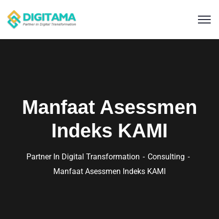
Manfaat Asessmen
Indeks KAMI
Partner In Digital Transformation
Consulting
Manfaat Asessmen Indeks KAMI