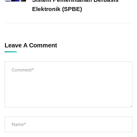
Elektronik (SPBE)
Leave A Comment