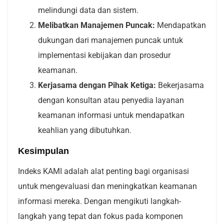
melindungi data dan sistem.
Melibatkan Manajemen Puncak:
Mendapatkan
dukungan dari manajemen puncak untuk
implementasi kebijakan dan prosedur
keamanan.
Kerjasama dengan Pihak Ketiga:
Bekerjasama
dengan konsultan atau penyedia layanan
keamanan informasi untuk mendapatkan
keahlian yang dibutuhkan.
Kesimpulan
Indeks KAMI adalah alat penting bagi organisasi
untuk mengevaluasi dan meningkatkan keamanan
informasi mereka. Dengan mengikuti langkah-
langkah yang tepat dan fokus pada komponen