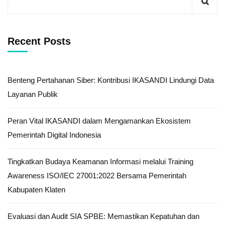
Recent Posts
Benteng Pertahanan Siber: Kontribusi IKASANDI Lindungi Data
Layanan Publik
Peran Vital IKASANDI dalam Mengamankan Ekosistem
Pemerintah Digital Indonesia
Tingkatkan Budaya Keamanan Informasi melalui Training
Awareness ISO/IEC 27001:2022 Bersama Pemerintah
Kabupaten Klaten
Evaluasi dan Audit SIA SPBE: Memastikan Kepatuhan dan