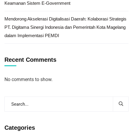
Keamanan Sistem E-Government
Mendorong Akselerasi Digitalisasi Daerah: Kolaborasi Strategis
PT. Digitama Sinergi Indonesia dan Pemerintah Kota Magelang
dalam Implementasi PEMDI
Recent Comments
No comments to show.
Categories