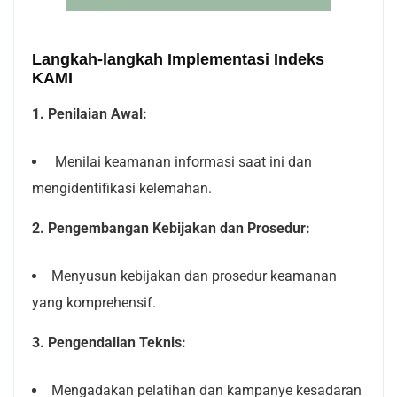
Langkah-langkah Implementasi Indeks
KAMI
1. Penilaian Awal:
Menilai keamanan informasi saat ini dan
mengidentifikasi kelemahan.
2. Pengembangan Kebijakan dan Prosedur:
Menyusun kebijakan dan prosedur keamanan
yang komprehensif.
3. Pengendalian Teknis:
Mengadakan pelatihan dan kampanye kesadaran