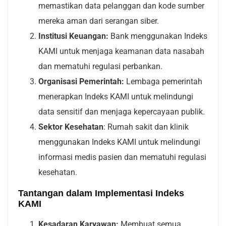
memastikan data pelanggan dan kode sumber
mereka aman dari serangan siber.
Institusi Keuangan:
Bank menggunakan Indeks
KAMI untuk menjaga keamanan data nasabah
dan mematuhi regulasi perbankan.
Organisasi Pemerintah:
Lembaga pemerintah
menerapkan Indeks KAMI untuk melindungi
data sensitif dan menjaga kepercayaan publik.
Sektor Kesehatan
: Rumah sakit dan klinik
menggunakan Indeks KAMI untuk melindungi
informasi medis pasien dan mematuhi regulasi
kesehatan.
Tantangan dalam Implementasi Indeks
KAMI
Kesadaran Karyawan:
Membuat semua