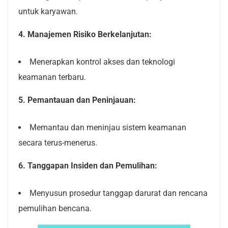
untuk karyawan.
4. Manajemen Risiko Berkelanjutan:
Menerapkan kontrol akses dan teknologi
keamanan terbaru.
5. Pemantauan dan Peninjauan:
Memantau dan meninjau sistem keamanan
secara terus-menerus.
6. Tanggapan Insiden dan Pemulihan:
Menyusun prosedur tanggap darurat dan rencana
pemulihan bencana.