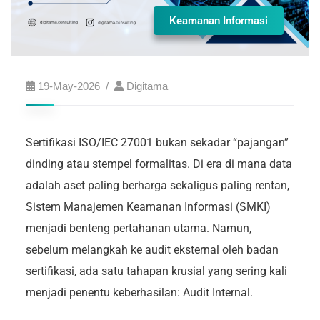
Keamanan Informasi
19-May-2026
Digitama
Sertifikasi ISO/IEC 27001 bukan sekadar “pajangan”
dinding atau stempel formalitas. Di era di mana data
adalah aset paling berharga sekaligus paling rentan,
Sistem Manajemen Keamanan Informasi (SMKI)
menjadi benteng pertahanan utama. Namun,
sebelum melangkah ke audit eksternal oleh badan
sertifikasi, ada satu tahapan krusial yang sering kali
menjadi penentu keberhasilan: Audit Internal.