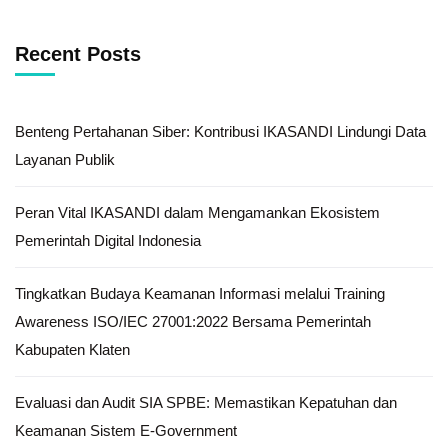
Recent Posts
Benteng Pertahanan Siber: Kontribusi IKASANDI Lindungi Data
Layanan Publik
Peran Vital IKASANDI dalam Mengamankan Ekosistem
Pemerintah Digital Indonesia
Tingkatkan Budaya Keamanan Informasi melalui Training
Awareness ISO/IEC 27001:2022 Bersama Pemerintah
Kabupaten Klaten
Evaluasi dan Audit SIA SPBE: Memastikan Kepatuhan dan
Keamanan Sistem E-Government