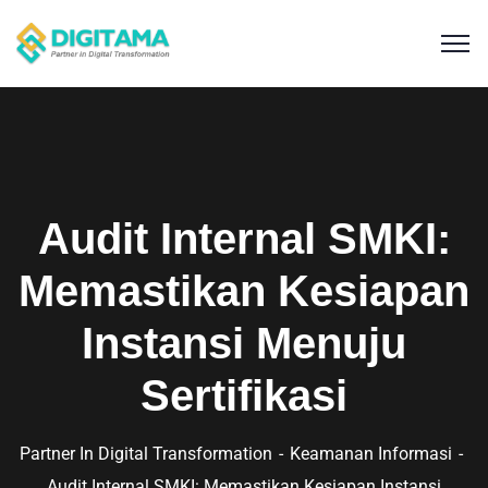
Audit Internal SMKI:
Memastikan Kesiapan
Instansi Menuju
Sertifikasi
Partner In Digital Transformation
Keamanan Informasi
Audit Internal SMKI: Memastikan Kesiapan Instansi