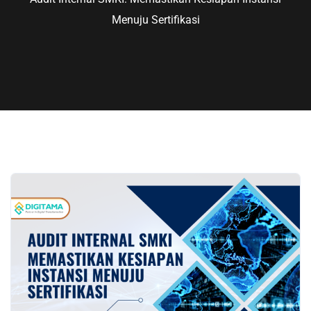
Menuju Sertifikasi