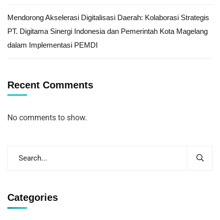
Mendorong Akselerasi Digitalisasi Daerah: Kolaborasi Strategis
PT. Digitama Sinergi Indonesia dan Pemerintah Kota Magelang
dalam Implementasi PEMDI
Recent Comments
No comments to show.
Categories