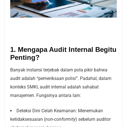
1. Mengapa Audit Internal Begitu
Penting?
Banyak instansi terjebak dalam pola pikir bahwa
audit adalah “pemeriksaan polisi”. Padahal, dalam
konteks SMKI, audit internal adalah sahabat
manajemen. Fungsinya antara lain:
Deteksi Dini Celah Keamanan: Menemukan
ketidaksesuaian (
non-conformity
) sebelum auditor