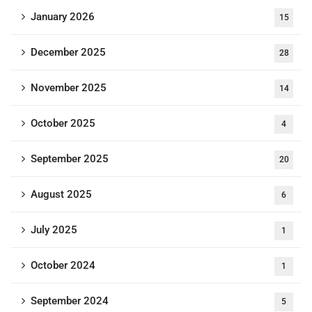
January 2026
15
December 2025
28
November 2025
14
October 2025
4
September 2025
20
August 2025
6
July 2025
1
October 2024
1
September 2024
5