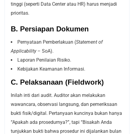
tinggi (seperti Data Center atau HR) harus menjadi
prioritas.
B. Persiapan Dokumen
Pernyataan Pemberlakuan (
Statement of
Applicability
– SoA).
Laporan Penilaian Risiko.
Kebijakan Keamanan Informasi.
C. Pelaksanaan (Fieldwork)
Inilah inti dari audit. Auditor akan melakukan
wawancara, observasi langsung, dan pemeriksaan
bukti fisik/digital. Pertanyaan kuncinya bukan hanya
“Apakah ada prosedurnya?”, tapi “Bisakah Anda
tunjukkan bukti bahwa prosedur ini dijalankan bulan