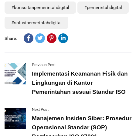
#konsultanpemerintahdigital
#pemerintahdigital
#solusipemerintahdigital
Share:
Previous Post
Implementasi Keamanan Fisik dan
Lingkungan di Kantor
Pemerintahan sesuai Standar ISO
Next Post
Manajemen Insiden Siber: Prosedur
Operasional Standar (SOP)