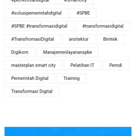
#solusipemerintahdigital
#SPBE
#SPBE #transformasidigital
#transformasidigital
#TransfromasiDigital
arsitektur
Bimtek
Digikom
Manajemenlayananspbe
masterplan smart city
Pelatihan IT
Pemdi
Pemerintah Digital
Training
Transformasi Digital