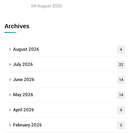
04-August-2026
Archives
August 2026
4
July 2026
22
June 2026
14
May 2026
14
April 2026
4
February 2026
3