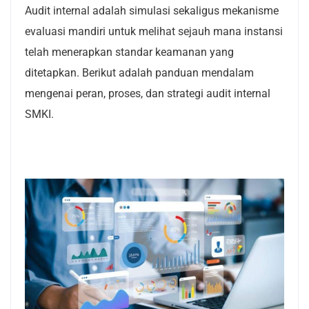
Audit internal adalah simulasi sekaligus mekanisme
evaluasi mandiri untuk melihat sejauh mana instansi
telah menerapkan standar keamanan yang
ditetapkan. Berikut adalah panduan mendalam
mengenai peran, proses, dan strategi audit internal
SMKI.