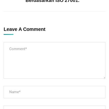
Berdasarkan ISO 27001.
Leave A Comment