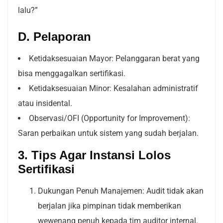
lalu?”
D. Pelaporan
Ketidaksesuaian Mayor: Pelanggaran berat yang
bisa menggagalkan sertifikasi.
Ketidaksesuaian Minor: Kesalahan administratif
atau insidental.
Observasi/OFI (Opportunity for Improvement):
Saran perbaikan untuk sistem yang sudah berjalan.
3. Tips Agar Instansi Lolos
Sertifikasi
Dukungan Penuh Manajemen: Audit tidak akan
berjalan jika pimpinan tidak memberikan
wewenang penuh kepada tim auditor internal.