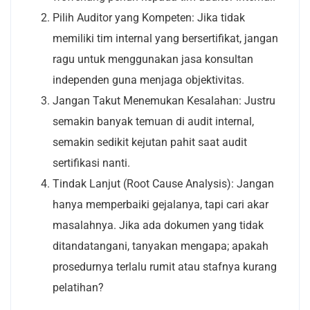
Pilih Auditor yang Kompeten: Jika tidak
memiliki tim internal yang bersertifikat, jangan
ragu untuk menggunakan jasa konsultan
independen guna menjaga objektivitas.
Jangan Takut Menemukan Kesalahan: Justru
semakin banyak temuan di audit internal,
semakin sedikit kejutan pahit saat audit
sertifikasi nanti.
Tindak Lanjut (Root Cause Analysis): Jangan
hanya memperbaiki gejalanya, tapi cari akar
masalahnya. Jika ada dokumen yang tidak
ditandatangani, tanyakan mengapa; apakah
prosedurnya terlalu rumit atau stafnya kurang
pelatihan?