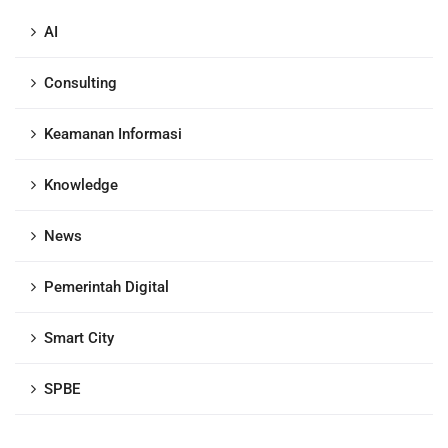
AI
Consulting
Keamanan Informasi
Knowledge
News
Pemerintah Digital
Smart City
SPBE