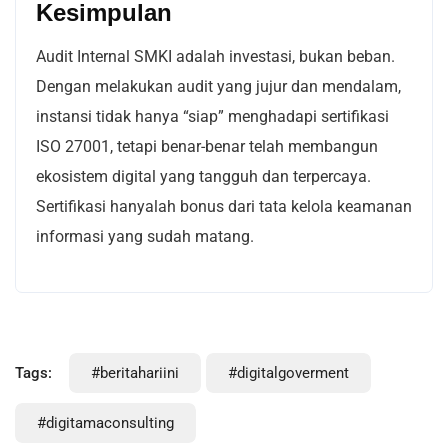
Kesimpulan
Audit Internal SMKI adalah investasi, bukan beban.
Dengan melakukan audit yang jujur dan mendalam,
instansi tidak hanya “siap” menghadapi sertifikasi
ISO 27001, tetapi benar-benar telah membangun
ekosistem digital yang tangguh dan terpercaya.
Sertifikasi hanyalah bonus dari tata kelola keamanan
informasi yang sudah matang.
Tags:
#beritahariini
#digitalgoverment
#digitamaconsulting