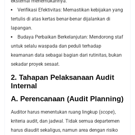
eksternal menemukannya.
Verifikasi Efektivitas: Memastikan kebijakan yang
tertulis di atas kertas benar-benar dijalankan di
lapangan.
Budaya Perbaikan Berkelanjutan: Mendorong staf
untuk selalu waspada dan peduli terhadap
keamanan data sebagai bagian dari rutinitas, bukan
sekadar proyek sesaat.
2. Tahapan Pelaksanaan Audit
Internal
A. Perencanaan (Audit Planning)
Auditor harus menentukan ruang lingkup (
scope
),
kriteria audit, dan jadwal. Tidak semua departemen
harus diaudit sekaligus, namun area dengan risiko