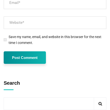
Save my name, email, and website in this browser for the next
time I comment.
Search