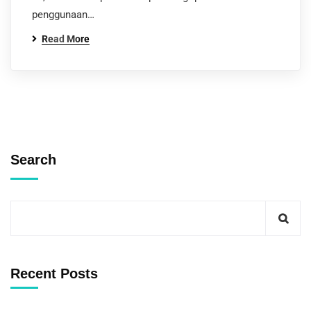
penggunaan…
Read More
Search
Recent Posts