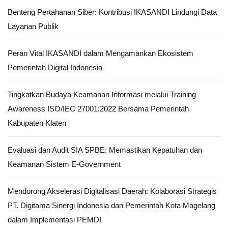
Benteng Pertahanan Siber: Kontribusi IKASANDI Lindungi Data
Layanan Publik
Peran Vital IKASANDI dalam Mengamankan Ekosistem
Pemerintah Digital Indonesia
Tingkatkan Budaya Keamanan Informasi melalui Training
Awareness ISO/IEC 27001:2022 Bersama Pemerintah
Kabupaten Klaten
Evaluasi dan Audit SIA SPBE: Memastikan Kepatuhan dan
Keamanan Sistem E-Government
Mendorong Akselerasi Digitalisasi Daerah: Kolaborasi Strategis
PT. Digitama Sinergi Indonesia dan Pemerintah Kota Magelang
dalam Implementasi PEMDI