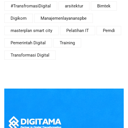
#TransfromasiDigital
arsitektur
Bimtek
Digikom
Manajemenlayananspbe
masterplan smart city
Pelatihan IT
Pemdi
Pemerintah Digital
Training
Transformasi Digital