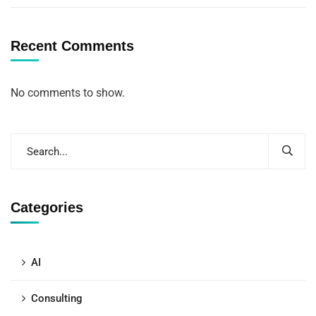
Recent Comments
No comments to show.
Categories
AI
Consulting