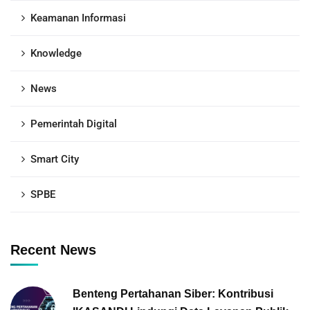
Keamanan Informasi
Knowledge
News
Pemerintah Digital
Smart City
SPBE
Recent News
Benteng Pertahanan Siber: Kontribusi