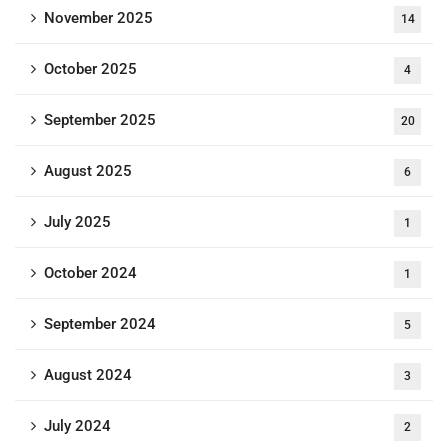
November 2025
14
October 2025
4
September 2025
20
August 2025
6
July 2025
1
October 2024
1
September 2024
5
August 2024
3
July 2024
2