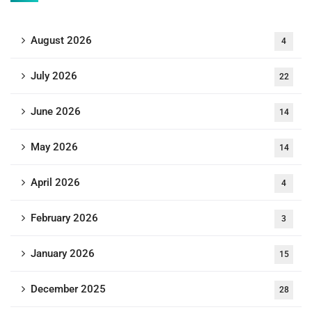
August 2026
4
July 2026
22
June 2026
14
May 2026
14
April 2026
4
February 2026
3
January 2026
15
December 2025
28