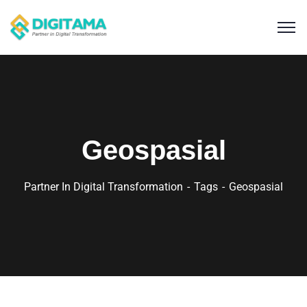
Geospasial
Partner In Digital Transformation
Tags
Geospasial