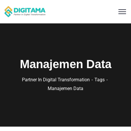
Manajemen Data
Partner In Digital Transformation
Tags
Manajemen Data