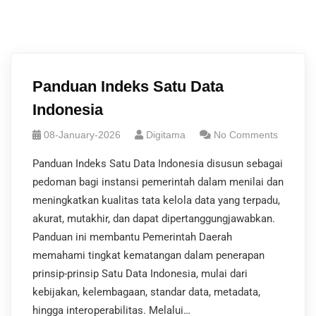
Panduan Indeks Satu Data
Indonesia
08-January-2026
Digitama
No Comments
Panduan Indeks Satu Data Indonesia disusun sebagai
pedoman bagi instansi pemerintah dalam menilai dan
meningkatkan kualitas tata kelola data yang terpadu,
akurat, mutakhir, dan dapat dipertanggungjawabkan.
Panduan ini membantu Pemerintah Daerah
memahami tingkat kematangan dalam penerapan
prinsip-prinsip Satu Data Indonesia, mulai dari
kebijakan, kelembagaan, standar data, metadata,
hingga interoperabilitas. Melalui…