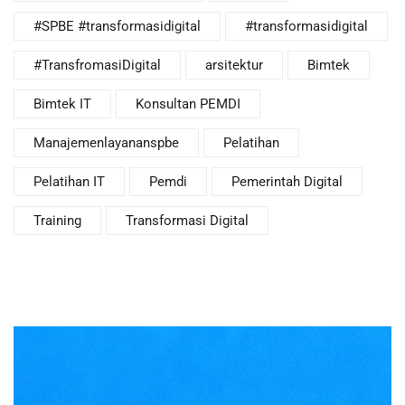
#SPBE #transformasidigital
#transformasidigital
#TransfromasiDigital
arsitektur
Bimtek
Bimtek IT
Konsultan PEMDI
Manajemenlayananspbe
Pelatihan
Pelatihan IT
Pemdi
Pemerintah Digital
Training
Transformasi Digital