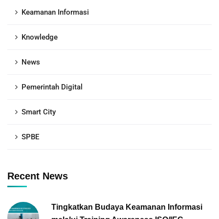
Keamanan Informasi
Knowledge
News
Pemerintah Digital
Smart City
SPBE
Recent News
Tingkatkan Budaya Keamanan Informasi