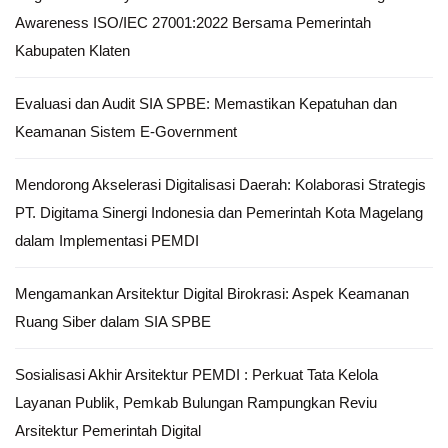
Awareness ISO/IEC 27001:2022 Bersama Pemerintah
Kabupaten Klaten
Evaluasi dan Audit SIA SPBE: Memastikan Kepatuhan dan
Keamanan Sistem E-Government
Mendorong Akselerasi Digitalisasi Daerah: Kolaborasi Strategis
PT. Digitama Sinergi Indonesia dan Pemerintah Kota Magelang
dalam Implementasi PEMDI
Mengamankan Arsitektur Digital Birokrasi: Aspek Keamanan
Ruang Siber dalam SIA SPBE
Sosialisasi Akhir Arsitektur PEMDI : Perkuat Tata Kelola
Layanan Publik, Pemkab Bulungan Rampungkan Reviu
Arsitektur Pemerintah Digital