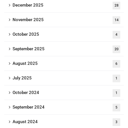
December 2025
28
November 2025
14
October 2025
4
September 2025
20
August 2025
6
July 2025
1
October 2024
1
September 2024
5
August 2024
3