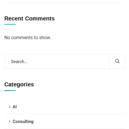
Recent Comments
No comments to show.
Categories
AI
Consulting