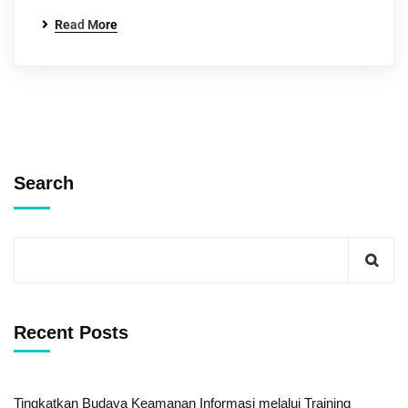
Read More
Search
Recent Posts
Tingkatkan Budaya Keamanan Informasi melalui Training