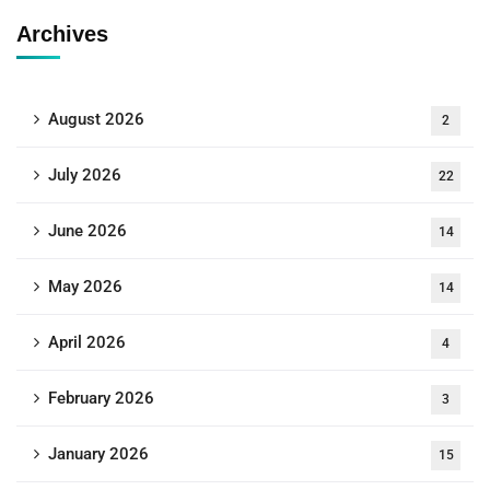
Archives
August 2026
2
July 2026
22
June 2026
14
May 2026
14
April 2026
4
February 2026
3
January 2026
15