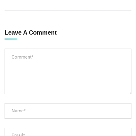
Leave A Comment