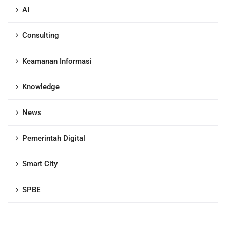
AI
Consulting
Keamanan Informasi
Knowledge
News
Pemerintah Digital
Smart City
SPBE