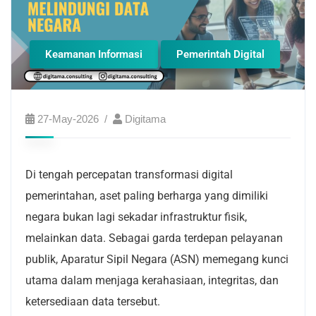
Keamanan Informasi
Pemerintah Digital
27-May-2026
Digitama
Di tengah percepatan transformasi digital
pemerintahan, aset paling berharga yang dimiliki
negara bukan lagi sekadar infrastruktur fisik,
melainkan data. Sebagai garda terdepan pelayanan
publik, Aparatur Sipil Negara (ASN) memegang kunci
utama dalam menjaga kerahasiaan, integritas, dan
ketersediaan data tersebut.