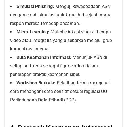
Simulasi Phishing:
Menguji kewaspadaan ASN
dengan email simulasi untuk melihat sejauh mana
respon mereka terhadap ancaman.
Micro-Learning:
Materi edukasi singkat berupa
video atau infografis yang disebarkan melalui grup
komunikasi internal.
Duta Keamanan Informasi:
Menunjuk ASN di
setiap unit kerja sebagai figur contoh dalam
penerapan praktik keamanan siber.
Workshop Berkala:
Pelatihan teknis mengenai
cara menangani data sensitif sesuai regulasi UU
Perlindungan Data Pribadi (PDP).