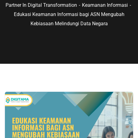
Partner In Digital Transformation
Keamanan Informasi
Edukasi Keamanan Informasi bagi ASN Mengubah
Kebiasaan Melindungi Data Negara