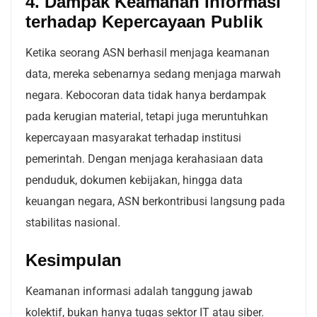
4. Dampak Keamanan Informasi
terhadap Kepercayaan Publik
Ketika seorang ASN berhasil menjaga keamanan
data, mereka sebenarnya sedang menjaga marwah
negara. Kebocoran data tidak hanya berdampak
pada kerugian material, tetapi juga meruntuhkan
kepercayaan masyarakat terhadap institusi
pemerintah. Dengan menjaga kerahasiaan data
penduduk, dokumen kebijakan, hingga data
keuangan negara, ASN berkontribusi langsung pada
stabilitas nasional.
Kesimpulan
Keamanan informasi adalah tanggung jawab
kolektif, bukan hanya tugas sektor IT atau siber.