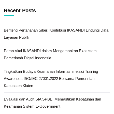
Recent Posts
Benteng Pertahanan Siber: Kontribusi IKASANDI Lindungi Data
Layanan Publik
Peran Vital IKASANDI dalam Mengamankan Ekosistem
Pemerintah Digital Indonesia
Tingkatkan Budaya Keamanan Informasi melalui Training
Awareness ISO/IEC 27001:2022 Bersama Pemerintah
Kabupaten Klaten
Evaluasi dan Audit SIA SPBE: Memastikan Kepatuhan dan
Keamanan Sistem E-Government