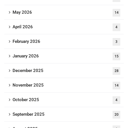
May 2026
14
April 2026
4
February 2026
3
January 2026
15
December 2025
28
November 2025
14
October 2025
4
September 2025
20