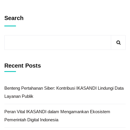
Search
Recent Posts
Benteng Pertahanan Siber: Kontribusi IKASANDI Lindungi Data
Layanan Publik
Peran Vital IKASANDI dalam Mengamankan Ekosistem
Pemerintah Digital Indonesia