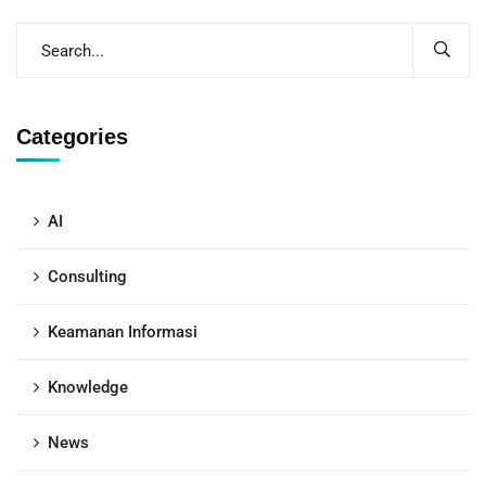
Categories
AI
Consulting
Keamanan Informasi
Knowledge
News