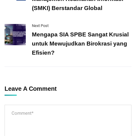
(SMKI) Berstandar Global
Next Post
Mengapa SIA SPBE Sangat Krusial
untuk Mewujudkan Birokrasi yang
Efisien?
Leave A Comment