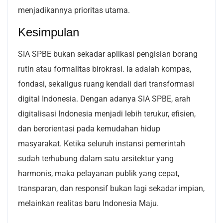
menjadikannya prioritas utama.
Kesimpulan
SIA SPBE bukan sekadar aplikasi pengisian borang
rutin atau formalitas birokrasi. Ia adalah kompas,
fondasi, sekaligus ruang kendali dari transformasi
digital Indonesia.
Dengan adanya SIA SPBE, arah
digitalisasi Indonesia menjadi lebih terukur, efisien,
dan berorientasi pada kemudahan hidup
masyarakat. Ketika seluruh instansi pemerintah
sudah terhubung dalam satu arsitektur yang
harmonis, maka pelayanan publik yang cepat,
transparan, dan responsif bukan lagi sekadar impian,
melainkan realitas baru Indonesia Maju.