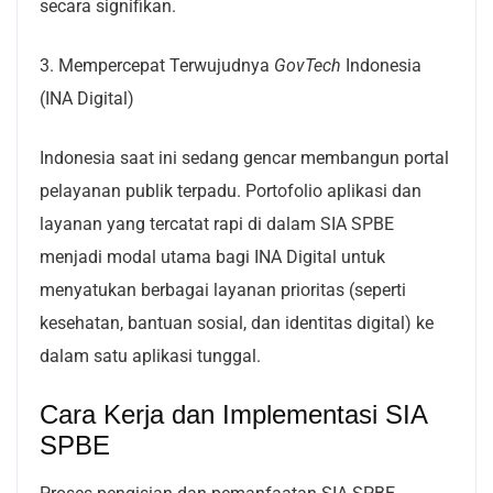
secara signifikan.
3. Mempercepat Terwujudnya
GovTech
Indonesia
(INA Digital)
Indonesia saat ini sedang gencar membangun portal
pelayanan publik terpadu. Portofolio aplikasi dan
layanan yang tercatat rapi di dalam SIA SPBE
menjadi modal utama bagi INA Digital untuk
menyatukan berbagai layanan prioritas (seperti
kesehatan, bantuan sosial, dan identitas digital) ke
dalam satu aplikasi tunggal.
Cara Kerja dan Implementasi SIA
SPBE