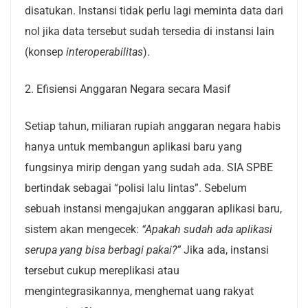
disatukan. Instansi tidak perlu lagi meminta data dari
nol jika data tersebut sudah tersedia di instansi lain
(konsep
interoperabilitas
).
2. Efisiensi Anggaran Negara secara Masif
Setiap tahun, miliaran rupiah anggaran negara habis
hanya untuk membangun aplikasi baru yang
fungsinya mirip dengan yang sudah ada. SIA SPBE
bertindak sebagai “polisi lalu lintas”. Sebelum
sebuah instansi mengajukan anggaran aplikasi baru,
sistem akan mengecek:
“Apakah sudah ada aplikasi
serupa yang bisa berbagi pakai?”
Jika ada, instansi
tersebut cukup mereplikasi atau
mengintegrasikannya, menghemat uang rakyat