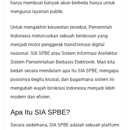
harus membuat banyak akun berbeda hanya untuk
mengurus layanan publik.
Untuk mengakhiri keruwetan tersebut, Pemerintah
Indonesia meluncurkan sebuah terobosan yang
menjadi motor penggerak transformasi digital
nasional: SIA SPBE atau Sistem Informasi Arsitektur
Sistem Pemerintahan Berbasis Elektronik. Mari kita
bedah secara mendalam apa itu SIA SPBE, mengapa
posisinya begitu krusial, dan bagaimana sistem ini
mengubah wajah birokrasi Indonesia menjadi lebih
modern dan efisien.
Apa Itu SIA SPBE?
Secara sederhana, SIA SPBE adalah sebuah platform