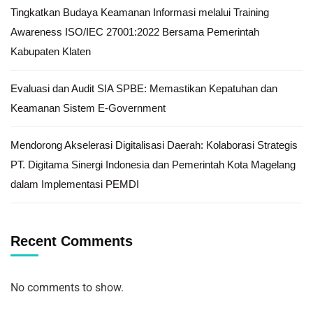
Tingkatkan Budaya Keamanan Informasi melalui Training
Awareness ISO/IEC 27001:2022 Bersama Pemerintah
Kabupaten Klaten
Evaluasi dan Audit SIA SPBE: Memastikan Kepatuhan dan
Keamanan Sistem E-Government
Mendorong Akselerasi Digitalisasi Daerah: Kolaborasi Strategis
PT. Digitama Sinergi Indonesia dan Pemerintah Kota Magelang
dalam Implementasi PEMDI
Recent Comments
No comments to show.