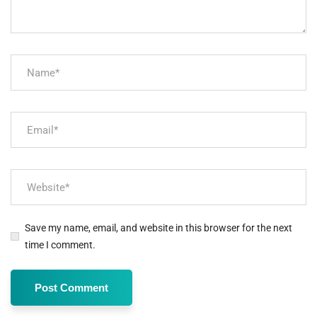
Save my name, email, and website in this browser for the next
time I comment.