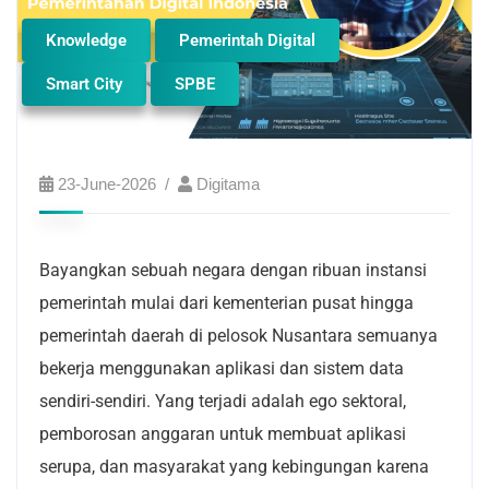
Knowledge
Pemerintah Digital
Smart City
SPBE
23-June-2026
Digitama
Bayangkan sebuah negara dengan ribuan instansi
pemerintah mulai dari kementerian pusat hingga
pemerintah daerah di pelosok Nusantara semuanya
bekerja menggunakan aplikasi dan sistem data
sendiri-sendiri. Yang terjadi adalah ego sektoral,
pemborosan anggaran untuk membuat aplikasi
serupa, dan masyarakat yang kebingungan karena