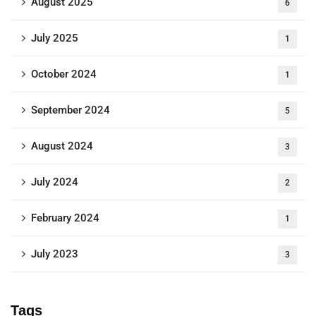
August 2025
6
July 2025
1
October 2024
1
September 2024
5
August 2024
3
July 2024
2
February 2024
1
July 2023
3
Tags