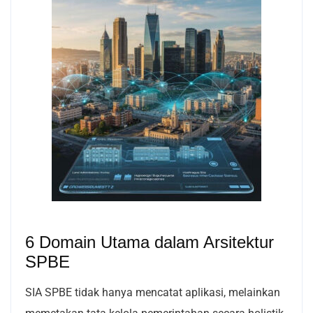
6 Domain Utama dalam Arsitektur
SPBE
SIA SPBE tidak hanya mencatat aplikasi, melainkan