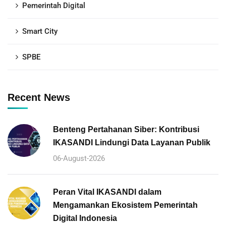
Pemerintah Digital
Smart City
SPBE
Recent News
Benteng Pertahanan Siber: Kontribusi
IKASANDI Lindungi Data Layanan Publik
06-August-2026
Peran Vital IKASANDI dalam
Mengamankan Ekosistem Pemerintah
Digital Indonesia