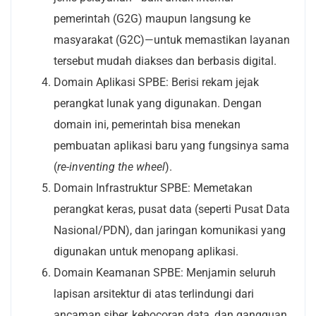
pemerintah (G2G) maupun langsung ke
masyarakat (G2C)—untuk memastikan layanan
tersebut mudah diakses dan berbasis digital.
Domain Aplikasi SPBE: Berisi rekam jejak
perangkat lunak yang digunakan. Dengan
domain ini, pemerintah bisa menekan
pembuatan aplikasi baru yang fungsinya sama
(
re-inventing the wheel
).
Domain Infrastruktur SPBE: Memetakan
perangkat keras, pusat data (seperti Pusat Data
Nasional/PDN), dan jaringan komunikasi yang
digunakan untuk menopang aplikasi.
Domain Keamanan SPBE: Menjamin seluruh
lapisan arsitektur di atas terlindungi dari
ancaman siber, kebocoran data, dan gangguan