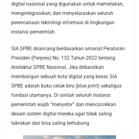
digital nasional yang digunakan untuk memetakan,
mengintegrasikan, dan menyelaraskan seluruh
perencanaan teknologi informasi di lingkungan
instansi pemerintah.
SIA SPBE dirancang berdasarkan amanat Peraturan
Presiden (Perpres) No. 132 Tahun 2022 tentang
Arsitektur SPBE Nasional. Jika diibaratkan
membangun sebuah kota digital yang besar, SIA
SPBE adalah buku cetak biru (
blue print
) sekaligus
fondasi utamanya. Di sinilah seluruh instansi
pemerintah wajib “menyetor” dan mencocokkan
desain sistem digital mereka agar tidak saling
tabrakan dan bisa saling terhubung.