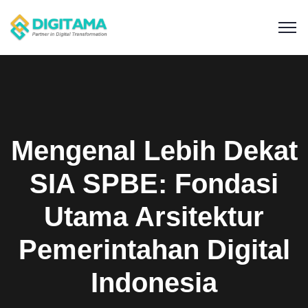
Mengenal Lebih Dekat
SIA SPBE: Fondasi
Utama Arsitektur
Pemerintahan Digital
Indonesia