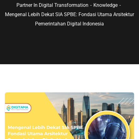
Partner In Digital Transformation
Knowledge
Mengenal Lebih Dekat SIA SPBE: Fondasi Utama Arsitektur
Pemerintahan Digital Indonesia