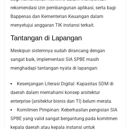
rekomendasi izin pembangunan aplikasi, serta bagi
Bappenas dan Kementerian Keuangan dalam
menyetujui anggaran TIK instansi terkait.
Tantangan di Lapangan
Meskipun sistemnya sudah dirancang dengan
sangat baik, implementasi SIA SPBE masih
menghadapi tantangan nyata di lapangan:
Kesenjangan Literasi Digital: Kapasitas SDM di
daerah dalam memahami konsep arsitektur
enterprise (arsitektur bisnis dan TI) belum merata.
Komitmen Pimpinan: Keberhasilan pengisian SIA
SPBE yang valid sangat bergantung pada komitmen
kepala daerah atau kepala instansi untuk