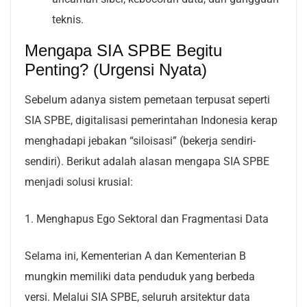
teknis.
Mengapa SIA SPBE Begitu
Penting? (Urgensi Nyata)
Sebelum adanya sistem pemetaan terpusat seperti
SIA SPBE, digitalisasi pemerintahan Indonesia kerap
menghadapi jebakan “siloisasi” (bekerja sendiri-
sendiri). Berikut adalah alasan mengapa SIA SPBE
menjadi solusi krusial:
1. Menghapus Ego Sektoral dan Fragmentasi Data
Selama ini, Kementerian A dan Kementerian B
mungkin memiliki data penduduk yang berbeda
versi. Melalui SIA SPBE, seluruh arsitektur data