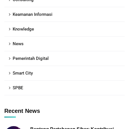
Keamanan Informasi
Knowledge
News
Pemerintah Digital
Smart City
SPBE
Recent News