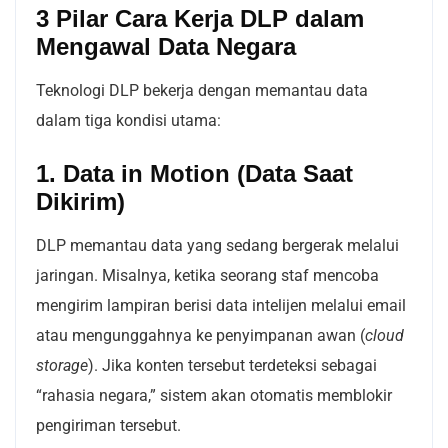
3 Pilar Cara Kerja DLP dalam
Mengawal Data Negara
Teknologi DLP bekerja dengan memantau data
dalam tiga kondisi utama:
1. Data in Motion (Data Saat
Dikirim)
DLP memantau data yang sedang bergerak melalui
jaringan. Misalnya, ketika seorang staf mencoba
mengirim lampiran berisi data intelijen melalui email
atau mengunggahnya ke penyimpanan awan (
cloud
storage
). Jika konten tersebut terdeteksi sebagai
“rahasia negara,” sistem akan otomatis memblokir
pengiriman tersebut.