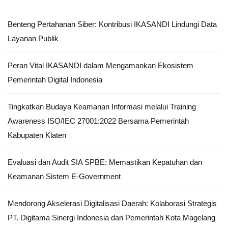
Benteng Pertahanan Siber: Kontribusi IKASANDI Lindungi Data
Layanan Publik
Peran Vital IKASANDI dalam Mengamankan Ekosistem
Pemerintah Digital Indonesia
Tingkatkan Budaya Keamanan Informasi melalui Training
Awareness ISO/IEC 27001:2022 Bersama Pemerintah
Kabupaten Klaten
Evaluasi dan Audit SIA SPBE: Memastikan Kepatuhan dan
Keamanan Sistem E-Government
Mendorong Akselerasi Digitalisasi Daerah: Kolaborasi Strategis
PT. Digitama Sinergi Indonesia dan Pemerintah Kota Magelang