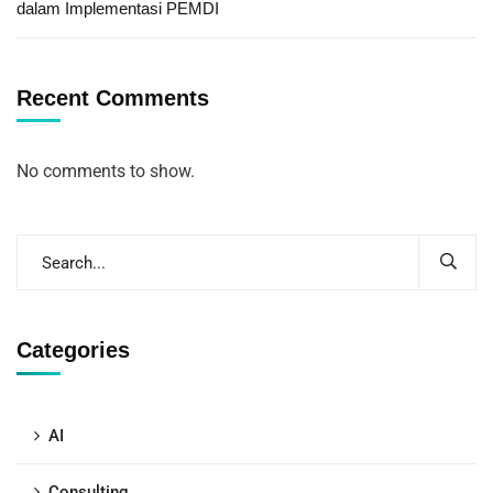
dalam Implementasi PEMDI
Recent Comments
No comments to show.
Categories
AI
Consulting