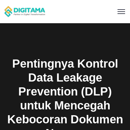
Pentingnya Kontrol
Data Leakage
Prevention (DLP)
untuk Mencegah
Kebocoran Dokumen