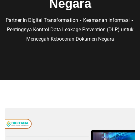
Negara
Partner In Digital Transformation
Keamanan Informasi
Pentingnya Kontrol Data Leakage Prevention (DLP) untuk
Mencegah Kebocoran Dokumen Negara