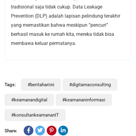
tradisional saja tidak cukup. Data Leakage
Prevention (DLP) adalah lapisan pelindung terakhir
yang memastikan bahwa meskipun “pencuri”
berhasil masuk ke rumah kita, mereka tidak bisa
membawa keluar permatanya.
Tags:
#beritahariini
#digitamaconsulting
#keamanandigital
#keamananinformasi
#konsultankeamananIT
Share: