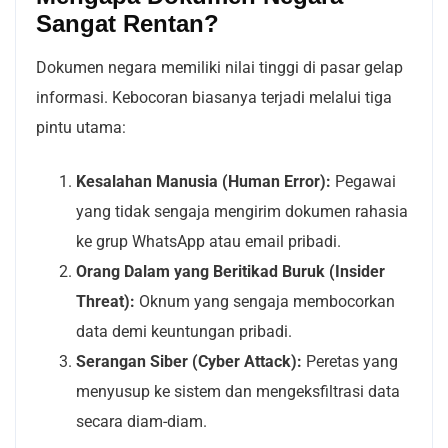
Sangat Rentan?
Dokumen negara memiliki nilai tinggi di pasar gelap
informasi. Kebocoran biasanya terjadi melalui tiga
pintu utama:
Kesalahan Manusia (Human Error):
Pegawai
yang tidak sengaja mengirim dokumen rahasia
ke grup WhatsApp atau email pribadi.
Orang Dalam yang Beritikad Buruk (Insider
Threat):
Oknum yang sengaja membocorkan
data demi keuntungan pribadi.
Serangan Siber (Cyber Attack):
Peretas yang
menyusup ke sistem dan mengeksfiltrasi data
secara diam-diam.