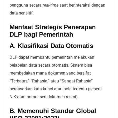
pengguna secara
real-time
saat berinteraksi dengan
data sensitif.
Manfaat Strategis Penerapan
DLP bagi Pemerintah
A. Klasifikasi Data Otomatis
DLP dapat membantu pemerintah melakukan
pelabelan data secara otomatis. Sistem bisa
membedakan mana dokumen yang bersifat
“Terbatas,” “Rahasia,” atau “Sangat Rahasia”
berdasarkan kata kunci atau pola tertentu (seperti
NIK atau nomor seri dokumen resmi).
B. Memenuhi Standar Global