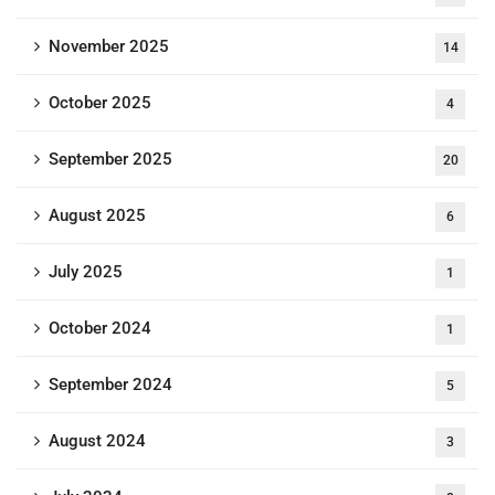
November 2025
14
October 2025
4
September 2025
20
August 2025
6
July 2025
1
October 2024
1
September 2024
5
August 2024
3