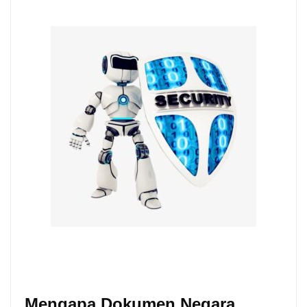
Mengapa Dokumen Negara