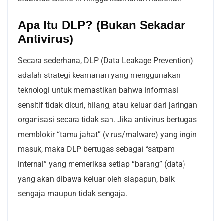
Apa Itu DLP? (Bukan Sekadar
Antivirus)
Secara sederhana, DLP (Data Leakage Prevention)
adalah strategi keamanan yang menggunakan
teknologi untuk memastikan bahwa informasi
sensitif tidak dicuri, hilang, atau keluar dari jaringan
organisasi secara tidak sah. Jika antivirus bertugas
memblokir “tamu jahat” (virus/malware) yang ingin
masuk, maka DLP bertugas sebagai “satpam
internal” yang memeriksa setiap “barang” (data)
yang akan dibawa keluar oleh siapapun, baik
sengaja maupun tidak sengaja.