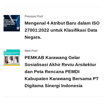
Previous Post
Mengenal 4 Atribut Baru dalam ISO
27001:2022 untuk Klasifikasi Data
Negara.
Next Post
PEMKAB Karawang Gelar
Sosialisasi Akhir Reviu Arsitektur
dan Peta Rencana PEMDI
Kabupaten Karawang Bersama PT
Digitama Sinergi Indonesia