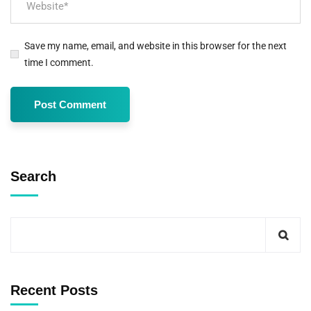
Save my name, email, and website in this browser for the next
time I comment.
Search
Recent Posts