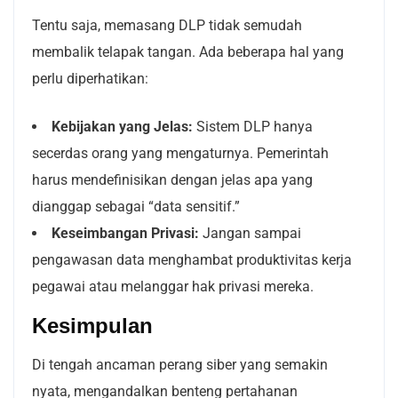
Tentu saja, memasang DLP tidak semudah
membalik telapak tangan. Ada beberapa hal yang
perlu diperhatikan:
Kebijakan yang Jelas:
Sistem DLP hanya
secerdas orang yang mengaturnya. Pemerintah
harus mendefinisikan dengan jelas apa yang
dianggap sebagai “data sensitif.”
Keseimbangan Privasi:
Jangan sampai
pengawasan data menghambat produktivitas kerja
pegawai atau melanggar hak privasi mereka.
Kesimpulan
Di tengah ancaman perang siber yang semakin
nyata, mengandalkan benteng pertahanan