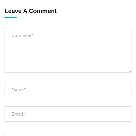
Leave A Comment