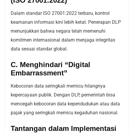
(ISO 27001:2022)
Dalam standar ISO 27001:2022 terbaru, kontrol
keamanan informasi kini lebih ketat. Penerapan DLP
menunjukkan bahwa negara telah memenuhi
komitmen internasional dalam menjaga integritas
data sesuai standar global.
C. Menghindari “Digital
Embarrassment”
Kebocoran data seringkali memicu hilangnya
kepercayaan publik. Dengan DLP, pemerintah bisa
mencegah kebocoran data kependudukan atau data
pajak yang seringkali memicu kegaduhan nasional.
Tantangan dalam Implementasi