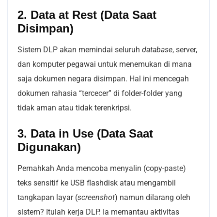
2. Data at Rest (Data Saat
Disimpan)
Sistem DLP akan memindai seluruh
database
, server,
dan komputer pegawai untuk menemukan di mana
saja dokumen negara disimpan. Hal ini mencegah
dokumen rahasia “tercecer” di folder-folder yang
tidak aman atau tidak terenkripsi.
3. Data in Use (Data Saat
Digunakan)
Pernahkah Anda mencoba menyalin (copy-paste)
teks sensitif ke USB flashdisk atau mengambil
tangkapan layar (
screenshot
) namun dilarang oleh
sistem? Itulah kerja DLP. Ia memantau aktivitas