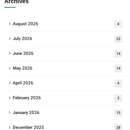
Archives
August 2026
4
July 2026
22
June 2026
14
May 2026
14
April 2026
4
February 2026
3
January 2026
15
December 2025
28