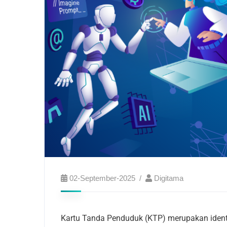
02-September-2025
Digitama
Kartu Tanda Penduduk (KTP) merupakan identi