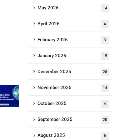
May 2026
14
April 2026
4
February 2026
3
January 2026
15
December 2025
28
November 2025
14
October 2025
4
September 2025
20
August 2025
6