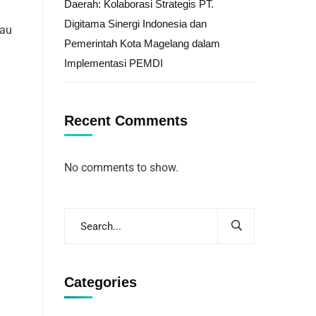
Daerah: Kolaborasi Strategis PT.
Digitama Sinergi Indonesia dan
tau
Pemerintah Kota Magelang dalam
Implementasi PEMDI
Recent Comments
No comments to show.
Categories