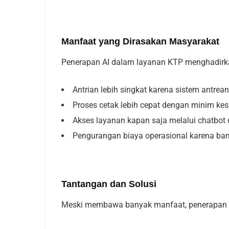
Manfaat yang Dirasakan Masyarakat
Penerapan AI dalam layanan KTP menghadirk
Antrian lebih singkat karena sistem antrean 
Proses cetak lebih cepat dengan minim kes
Akses layanan kapan saja melalui chatbot da
Pengurangan biaya operasional karena bany
Tantangan dan Solusi
Meski membawa banyak manfaat, penerapan A