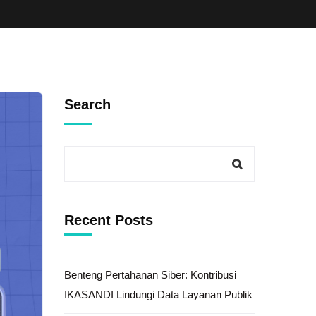
Search
Recent Posts
Benteng Pertahanan Siber: Kontribusi
IKASANDI Lindungi Data Layanan Publik