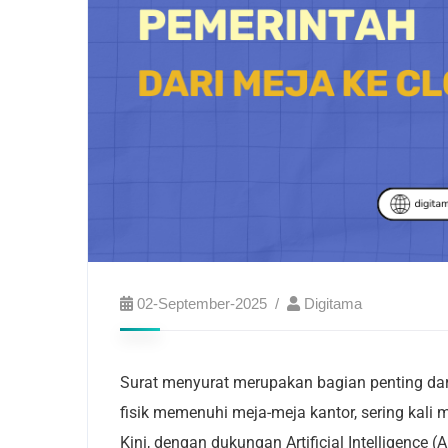
02-September-2025
Digitama
Surat menyurat merupakan bagian penting dar
fisik memenuhi meja-meja kantor, sering kali 
Kini, dengan dukungan Artificial Intelligence (