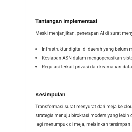
Tantangan Implementasi
Meski menjanjikan, penerapan AI di surat me
Infrastruktur digital di daerah yang belum 
Kesiapan ASN dalam mengoperasikan sist
Regulasi terkait privasi dan keamanan data
Kesimpulan
Transformasi surat menyurat dari meja ke clou
strategis menuju birokrasi modern yang lebih 
lagi menumpuk di meja, melainkan tersimpan 