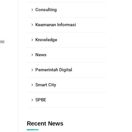
Consulting
Keamanan Informasi
Knowledge
ini
News
Pemerintah Digital
Smart City
SPBE
Recent News