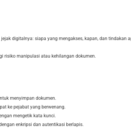
at jejak digitalnya: siapa yang mengakses, kapan, dan tindakan 
 risiko manipulasi atau kehilangan dokumen.
 untuk menyimpan dokumen.
pat ke pejabat yang berwenang.
ngan mengetik kata kunci.
engan enkripsi dan autentikasi berlapis.