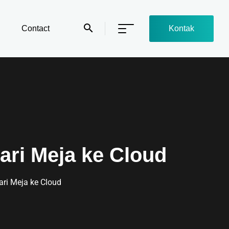
Contact
Kontak
ari Meja ke Cloud
ari Meja ke Cloud