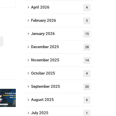
April 2026
4
February 2026
3
January 2026
15
December 2025
28
November 2025
14
October 2025
4
September 2025
20
August 2025
6
July 2025
1