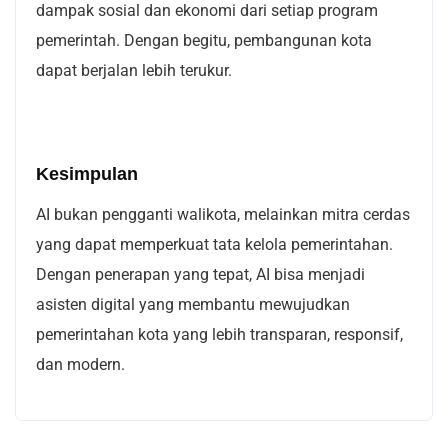
dampak sosial dan ekonomi dari setiap program
pemerintah. Dengan begitu, pembangunan kota
dapat berjalan lebih terukur.
Kesimpulan
AI bukan pengganti walikota, melainkan mitra cerdas
yang dapat memperkuat tata kelola pemerintahan.
Dengan penerapan yang tepat, AI bisa menjadi
asisten digital yang membantu mewujudkan
pemerintahan kota yang lebih transparan, responsif,
dan modern.