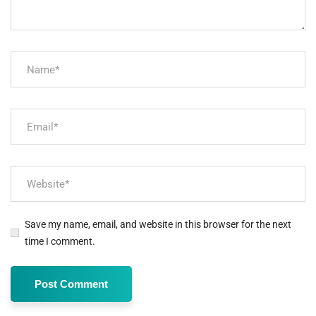
Save my name, email, and website in this browser for the next
time I comment.