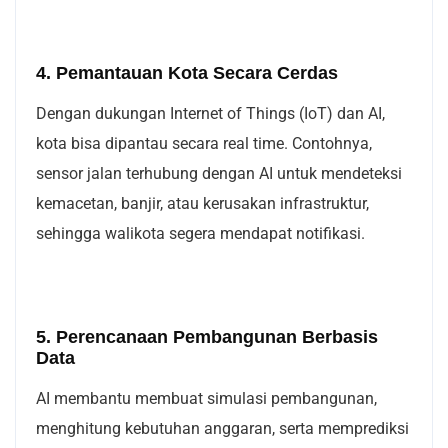
4. Pemantauan Kota Secara Cerdas
Dengan dukungan Internet of Things (IoT) dan AI,
kota bisa dipantau secara real time. Contohnya,
sensor jalan terhubung dengan AI untuk mendeteksi
kemacetan, banjir, atau kerusakan infrastruktur,
sehingga walikota segera mendapat notifikasi.
5. Perencanaan Pembangunan Berbasis
Data
AI membantu membuat simulasi pembangunan,
menghitung kebutuhan anggaran, serta memprediksi