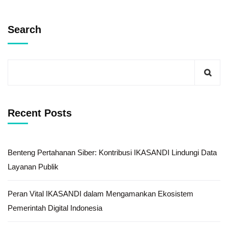
Search
Recent Posts
Benteng Pertahanan Siber: Kontribusi IKASANDI Lindungi Data
Layanan Publik
Peran Vital IKASANDI dalam Mengamankan Ekosistem
Pemerintah Digital Indonesia