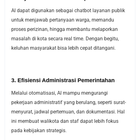
AI dapat digunakan sebagai chatbot layanan publik
untuk menjawab pertanyaan warga, memandu
proses perizinan, hingga membantu melaporkan
masalah di kota secara real time. Dengan begitu,
keluhan masyarakat bisa lebih cepat ditangani.
3. Efisiensi Administrasi Pemerintahan
Melalui otomatisasi, AI mampu mengurangi
pekerjaan administratif yang berulang, seperti surat-
menyurat, jadwal pertemuan, dan dokumentasi. Hal
ini membuat walikota dan staf dapat lebih fokus
pada kebijakan strategis.