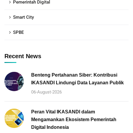
Pemerintah Digital
Smart City
SPBE
Recent News
Benteng Pertahanan Siber: Kontribusi
IKASANDI Lindungi Data Layanan Publik
06-August-2026
Peran Vital IKASANDI dalam
Mengamankan Ekosistem Pemerintah
Digital Indonesia