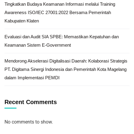
Tingkatkan Budaya Keamanan Informasi melalui Training
Awareness ISO/IEC 27001:2022 Bersama Pemerintah
Kabupaten Klaten
Evaluasi dan Audit SIA SPBE: Memastikan Kepatuhan dan
Keamanan Sistem E-Government
Mendorong Akselerasi Digitalisasi Daerah: Kolaborasi Strategis
PT. Digitama Sinergi Indonesia dan Pemerintah Kota Magelang
dalam Implementasi PEMDI
Recent Comments
No comments to show.