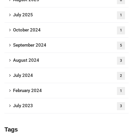
6
July 2025
1
October 2024
1
September 2024
5
August 2024
3
July 2024
2
February 2024
1
July 2023
3
Tags