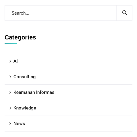
Categories
AI
Consulting
Keamanan Informasi
Knowledge
News