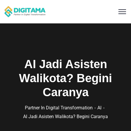
AI Jadi Asisten
Walikota? Begini
Caranya
Partner In Digital Transformation
AI
AI Jadi Asisten Walikota? Begini Caranya