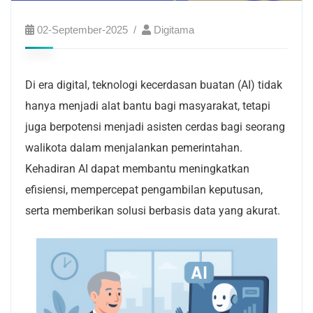
02-September-2025
Digitama
Di era digital, teknologi kecerdasan buatan (AI) tidak
hanya menjadi alat bantu bagi masyarakat, tetapi
juga berpotensi menjadi asisten cerdas bagi seorang
walikota dalam menjalankan pemerintahan.
Kehadiran AI dapat membantu meningkatkan
efisiensi, mempercepat pengambilan keputusan,
serta memberikan solusi berbasis data yang akurat.