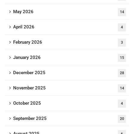
May 2026
14
April 2026
4
February 2026
3
January 2026
15
December 2025
28
November 2025
14
October 2025
4
September 2025
20
August 2025