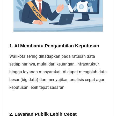
1. AI Membantu Pengambilan Keputusan
Walikota sering dihadapkan pada ratusan data
setiap harinya, mulai dari keuangan, infrastruktur,
hingga layanan masyarakat. AI dapat mengolah data
besar (big data) dan menyajikan analisis cepat agar
keputusan lebih tepat sasaran.
2. Layanan Publik Lebih Cepat