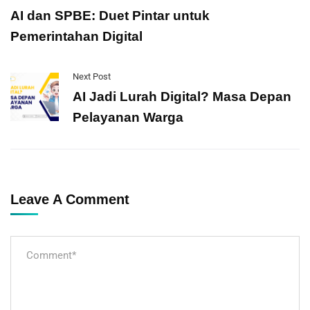
AI dan SPBE: Duet Pintar untuk
Pemerintahan Digital
Next Post
AI Jadi Lurah Digital? Masa Depan
Pelayanan Warga
Leave A Comment