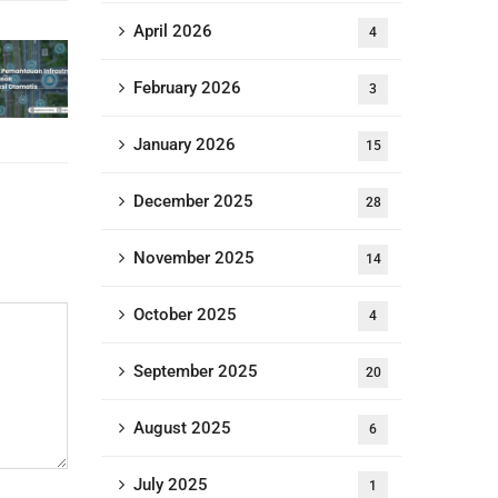
April 2026
4
February 2026
3
January 2026
15
December 2025
28
November 2025
14
October 2025
4
September 2025
20
August 2025
6
July 2025
1