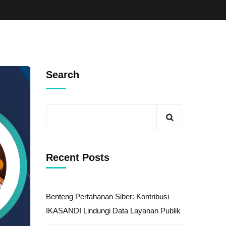
Search
Recent Posts
Benteng Pertahanan Siber: Kontribusi
IKASANDI Lindungi Data Layanan Publik