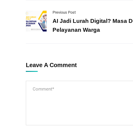
Previous Post
AI Jadi Lurah Digital? Masa 
Pelayanan Warga
Leave A Comment