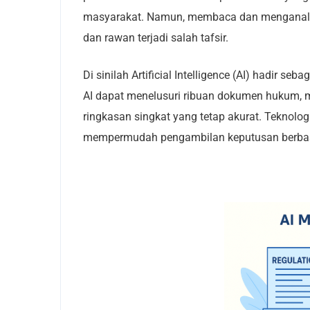
masyarakat. Namun, membaca dan menganalis
dan rawan terjadi salah tafsir.
Di sinilah Artificial Intelligence (AI) hadir 
AI dapat menelusuri ribuan dokumen hukum, 
ringkasan singkat yang tetap akurat. Teknolog
mempermudah pengambilan keputusan berbasi