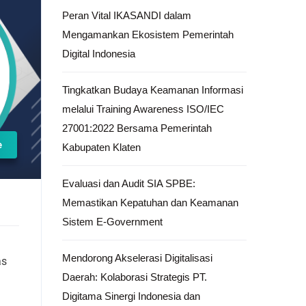
Peran Vital IKASANDI dalam
Mengamankan Ekosistem Pemerintah
Digital Indonesia
Tingkatkan Budaya Keamanan Informasi
melalui Training Awareness ISO/IEC
27001:2022 Bersama Pemerintah
e
Kabupaten Klaten
Evaluasi dan Audit SIA SPBE:
Memastikan Kepatuhan dan Keamanan
Sistem E-Government
Mendorong Akselerasi Digitalisasi
as
Daerah: Kolaborasi Strategis PT.
Digitama Sinergi Indonesia dan