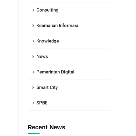
Consulting
Keamanan Informasi
Knowledge
News
Pemerintah Digital
Smart City
SPBE
Recent News