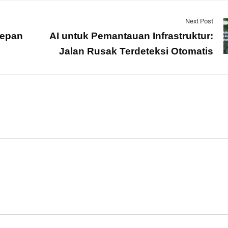
Next Post
Depan
AI untuk Pemantauan Infrastruktur:
Jalan Rusak Terdeteksi Otomatis