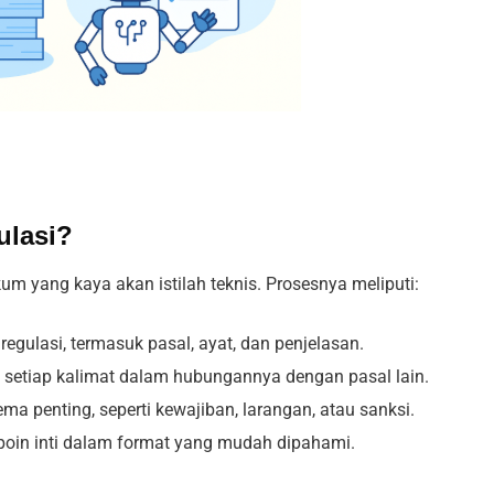
ulasi?
um yang kaya akan istilah teknis. Prosesnya meliputi:
regulasi, termasuk pasal, ayat, dan penjelasan.
setiap kalimat dalam hubungannya dengan pasal lain.
ma penting, seperti kewajiban, larangan, atau sanksi.
oin inti dalam format yang mudah dipahami.