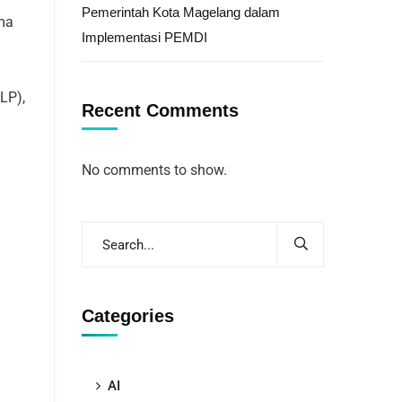
Pemerintah Kota Magelang dalam
ma
Implementasi PEMDI
LP),
Recent Comments
No comments to show.
Categories
AI