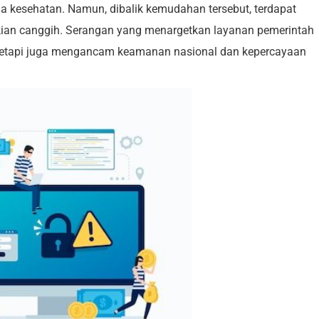
a kesehatan. Namun, dibalik kemudahan tersebut, terdapat
kian canggih. Serangan yang menargetkan layanan pemerintah
, tetapi juga mengancam keamanan nasional dan kepercayaan