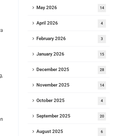
May 2026
14
April 2026
4
ra
February 2026
3
January 2026
15
December 2025
28
g,
November 2025
14
October 2025
4
September 2025
20
an
August 2025
6