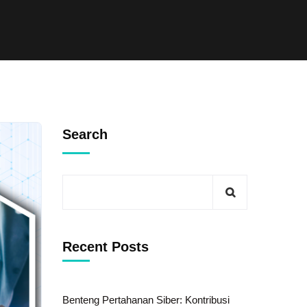
Search
Recent Posts
Benteng Pertahanan Siber: Kontribusi