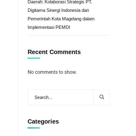
Daerah: Kolaborasi Strategis PT.
Digitama Sinergi Indonesia dan
Pemerintah Kota Magelang dalam
Implementasi PEMDI
Recent Comments
No comments to show.
Categories