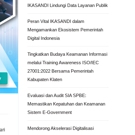
IKASANDI Lindungi Data Layanan Publik
Peran Vital IKASANDI dalam
Mengamankan Ekosistem Pemerintah
Digital Indonesia
Tingkatkan Budaya Keamanan Informasi
melalui Training Awareness ISO/IEC
27001:2022 Bersama Pemerintah
y
Kabupaten Klaten
Evaluasi dan Audit SIA SPBE:
Memastikan Kepatuhan dan Keamanan
Sistem E-Government
Mendorong Akselerasi Digitalisasi
ari