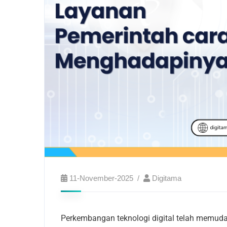
11-November-2025
Digitama
Perkembangan teknologi digital telah memuda