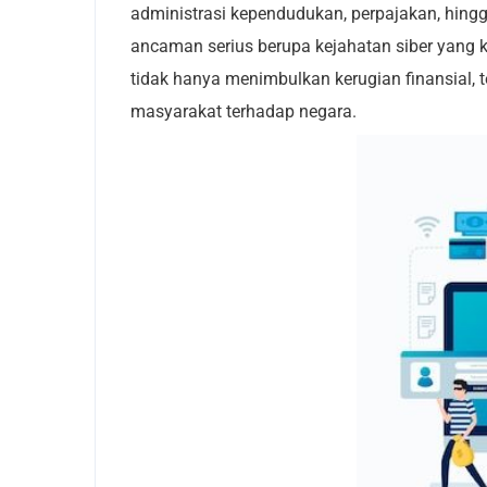
administrasi kependudukan, perpajakan, hingg
ancaman serius berupa kejahatan siber yang 
tidak hanya menimbulkan kerugian finansial
masyarakat terhadap negara.