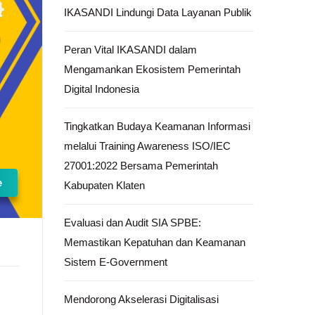
IKASANDI Lindungi Data Layanan Publik
Peran Vital IKASANDI dalam
Mengamankan Ekosistem Pemerintah
Digital Indonesia
Tingkatkan Budaya Keamanan Informasi
melalui Training Awareness ISO/IEC
27001:2022 Bersama Pemerintah
e
Kabupaten Klaten
Evaluasi dan Audit SIA SPBE:
Memastikan Kepatuhan dan Keamanan
Sistem E-Government
Mendorong Akselerasi Digitalisasi