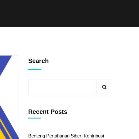
Search
Recent Posts
Benteng Pertahanan Siber: Kontribusi