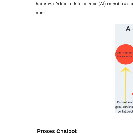
hadirnya Artificial Intelligence (AI) membawa a
ribet.
Proses Chatbot