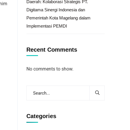
Daerah: Kolaborasi Strategis PT.
inim
Digitama Sinergi Indonesia dan
Pemerintah Kota Magelang dalam
Implementasi PEMDI
Recent Comments
No comments to show.
Categories