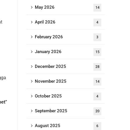
May 2026
14
at
April 2026
4
February 2026
3
January 2026
15
December 2025
28
gga
November 2025
14
October 2025
4
bet”
September 2025
20
August 2025
6