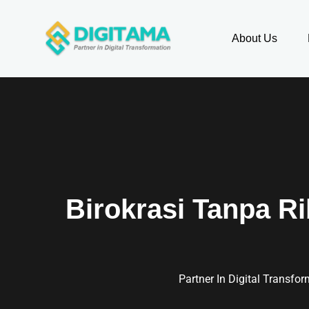
About Us
Birokrasi Tanpa R
Partner In Digital Transfo