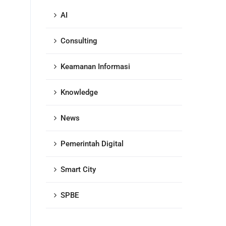
AI
Consulting
Keamanan Informasi
Knowledge
News
Pemerintah Digital
Smart City
SPBE