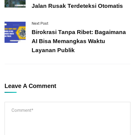
Jalan Rusak Terdeteksi Otomatis
Next Post
Birokrasi Tanpa Ribet: Bagaimana
AI Bisa Memangkas Waktu
Layanan Publik
Leave A Comment