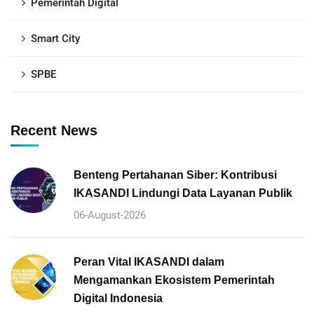
Pemerintah Digital
Smart City
SPBE
Recent News
Benteng Pertahanan Siber: Kontribusi
IKASANDI Lindungi Data Layanan Publik
06-August-2026
Peran Vital IKASANDI dalam
Mengamankan Ekosistem Pemerintah
Digital Indonesia