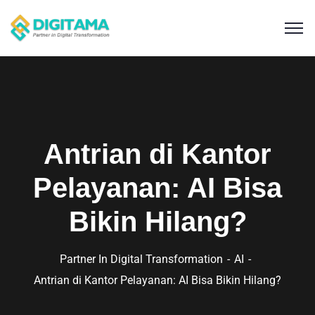
Antrian di Kantor
Pelayanan: AI Bisa
Bikin Hilang?
Partner In Digital Transformation
AI
Antrian di Kantor Pelayanan: AI Bisa Bikin Hilang?