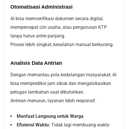
Otomatisasi Administrasi
AI bisa memverifikasi dokumen secara digital,
mempercepat izin usaha, atau pengurusan KTP
tanpa harus antre panjang.
Proses lebih singkat, kesalahan manual berkurang.
Analisis Data Antrian
Dengan memantau pola kedatangan masyarakat, AI
bisa memprediksi jam sibuk dan mengalokasikan
petugas tambahan saat dibutuhkan.
Antrean menurun, layanan lebih responsif.
Manfaat Langsung untuk Warga
Efisiensi Waktu:
Tidak lagi membuang waktu