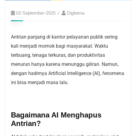
02-September-2025
Digitama
Antrian panjang di kantor pelayanan publik sering
kali menjadi momok bagi masyarakat. Waktu
terbuang, tenaga terkuras, dan produktivitas
menurun hanya karena menunggu giliran. Namun,
dengan hadirnya Artificial Intelligence (AI), fenomena
ini bisa menjadi masa lalu.
Bagaimana AI Menghapus
Antrian?