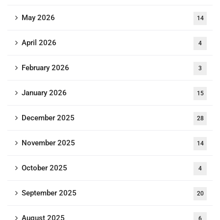
May 2026
14
April 2026
4
February 2026
3
January 2026
15
December 2025
28
November 2025
14
October 2025
4
September 2025
20
August 2025
6