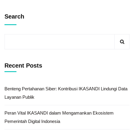
Search
Recent Posts
Benteng Pertahanan Siber: Kontribusi IKASANDI Lindungi Data
Layanan Publik
Peran Vital IKASANDI dalam Mengamankan Ekosistem
Pemerintah Digital Indonesia