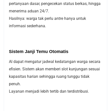
pertanyaan dasar, pengecekan status berkas, hingga
menerima aduan 24/7.
Hasilnya: warga tak perlu antre hanya untuk
informasi sederhana.
Sistem Janji Temu Otomatis
AI dapat mengatur jadwal kedatangan warga secara
efisien. Sistem akan memberi slot kunjungan sesuai
kapasitas harian sehingga ruang tunggu tidak
penuh.
Layanan menjadi lebih tertib da
n terdistribusi.