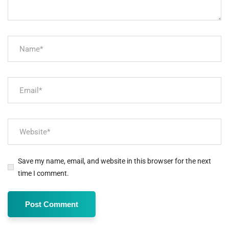
Save my name, email, and website in this browser for the next
time I comment.