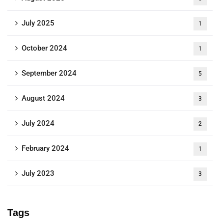
July 2025
1
October 2024
1
September 2024
5
August 2024
3
July 2024
2
February 2024
1
July 2023
3
Tags