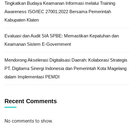
Tingkatkan Budaya Keamanan Informasi melalui Training
Awareness ISO/IEC 27001:2022 Bersama Pemerintah
Kabupaten Klaten
Evaluasi dan Audit SIA SPBE: Memastikan Kepatuhan dan
Keamanan Sistem E-Government
Mendorong Akselerasi Digitalisasi Daerah: Kolaborasi Strategis
PT. Digitama Sinergi Indonesia dan Pemerintah Kota Magelang
dalam Implementasi PEMDI
Recent Comments
No comments to show.