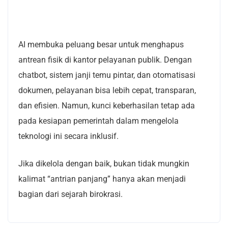
AI membuka peluang besar untuk menghapus
antrean fisik di kantor pelayanan publik. Dengan
chatbot, sistem janji temu pintar, dan otomatisasi
dokumen, pelayanan bisa lebih cepat, transparan,
dan efisien. Namun, kunci keberhasilan tetap ada
pada kesiapan pemerintah dalam mengelola
teknologi ini secara inklusif.
Jika dikelola dengan baik, bukan tidak mungkin
kalimat “antrian panjang” hanya akan menjadi
bagian dari sejarah birokrasi.