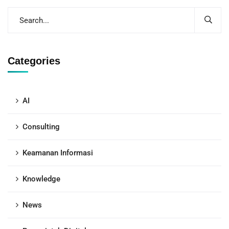
Categories
AI
Consulting
Keamanan Informasi
Knowledge
News