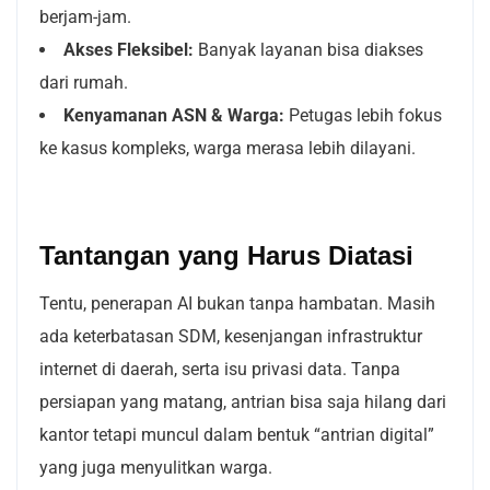
berjam-jam.
Akses Fleksibel:
Banyak layanan bisa diakses
dari rumah.
Kenyamanan ASN & Warga:
Petugas lebih fokus
ke kasus kompleks, warga merasa lebih dilayani.
Tantangan yang Harus Diatasi
Tentu, penerapan AI bukan tanpa hambatan. Masih
ada keterbatasan SDM, kesenjangan infrastruktur
internet di daerah, serta isu privasi data. Tanpa
persiapan yang matang, antrian bisa saja hilang dari
kantor tetapi muncul dalam bentuk “antrian digital”
yang juga menyulitkan warga.