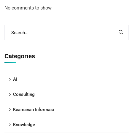
No comments to show.
Categories
AI
Consulting
Keamanan Informasi
Knowledge