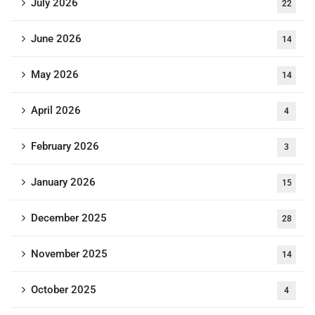
July 2026
22
June 2026
14
May 2026
14
April 2026
4
February 2026
3
January 2026
15
December 2025
28
November 2025
14
October 2025
4