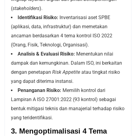
(
stakeholders
).
Identifikasi Risiko:
Inventarisasi aset SPBE
(aplikasi, data, infrastruktur) dan memetakan
ancaman berdasarkan 4 tema kontrol ISO 2022
(Orang, Fisik, Teknologi, Organisasi).
Analisis & Evaluasi Risiko:
Menentukan nilai
dampak dan kemungkinan. Dalam ISO, ini berkaitan
dengan penetapan
Risk Appetite
atau tingkat risiko
yang dapat diterima instansi.
Penanganan Risiko:
Memilih kontrol dari
Lampiran A ISO 27001:2022 (93 kontrol) sebagai
bentuk mitigasi teknis dan manajerial terhadap risiko
yang teridentifikasi.
3. Mengoptimalisasi 4 Tema