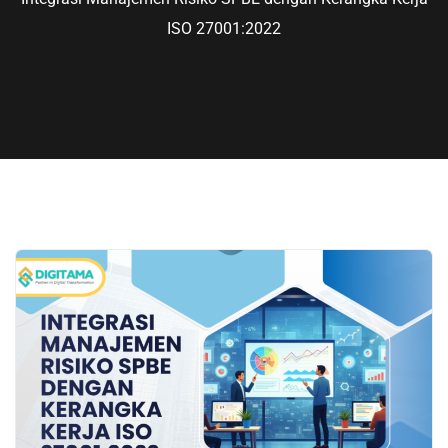
ISO 27001:2022