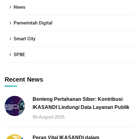
News
Pemerintah Digital
Smart City
SPBE
Recent News
Benteng Pertahanan Siber: Kontribusi
IKASANDI Lindungi Data Layanan Publik
06-August-2026
Peran Vital IKASANDI dalam