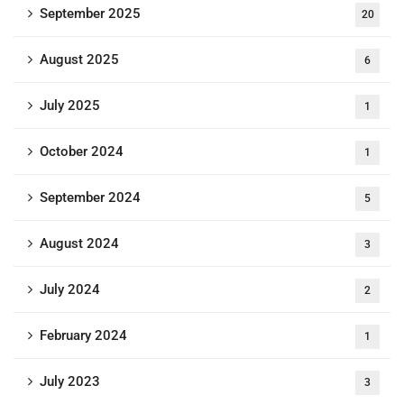
September 2025
20
August 2025
6
July 2025
1
October 2024
1
September 2024
5
August 2024
3
July 2024
2
February 2024
1
July 2023
3