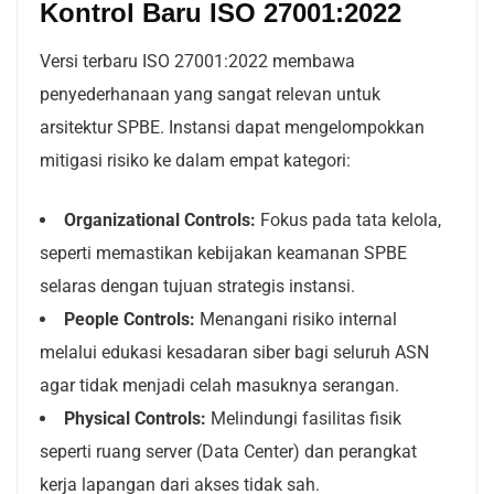
Kontrol Baru ISO 27001:2022
Versi terbaru ISO 27001:2022 membawa
penyederhanaan yang sangat relevan untuk
arsitektur SPBE. Instansi dapat mengelompokkan
mitigasi risiko ke dalam empat kategori:
Organizational Controls:
Fokus pada tata kelola,
seperti memastikan kebijakan keamanan SPBE
selaras dengan tujuan strategis instansi.
People Controls:
Menangani risiko internal
melalui edukasi kesadaran siber bagi seluruh ASN
agar tidak menjadi celah masuknya serangan.
Physical Controls:
Melindungi fasilitas fisik
seperti ruang server (Data Center) dan perangkat
kerja lapangan dari akses tidak sah.