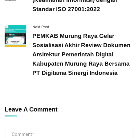
Standar ISO 27001:2022
Next Post
PEMKAB Murung Raya Gelar
Sosialisasi Akhir Review Dokumen
Arsitektur Pemerintah Digital
Kabupaten Murung Raya Bersama
PT Digitama Sinergi Indonesia
Leave A Comment