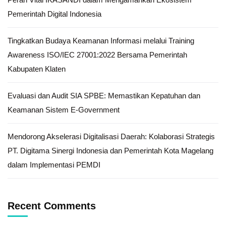
Pemerintah Digital Indonesia
Tingkatkan Budaya Keamanan Informasi melalui Training
Awareness ISO/IEC 27001:2022 Bersama Pemerintah
Kabupaten Klaten
Evaluasi dan Audit SIA SPBE: Memastikan Kepatuhan dan
Keamanan Sistem E-Government
Mendorong Akselerasi Digitalisasi Daerah: Kolaborasi Strategis
PT. Digitama Sinergi Indonesia dan Pemerintah Kota Magelang
dalam Implementasi PEMDI
Recent Comments