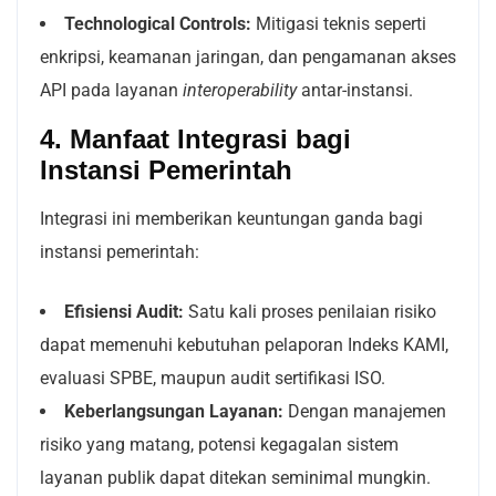
Technological Controls:
Mitigasi teknis seperti
enkripsi, keamanan jaringan, dan pengamanan akses
API pada layanan
interoperability
antar-instansi.
4. Manfaat Integrasi bagi
Instansi Pemerintah
Integrasi ini memberikan keuntungan ganda bagi
instansi pemerintah:
Efisiensi Audit:
Satu kali proses penilaian risiko
dapat memenuhi kebutuhan pelaporan Indeks KAMI,
evaluasi SPBE, maupun audit sertifikasi ISO.
Keberlangsungan Layanan:
Dengan manajemen
risiko yang matang, potensi kegagalan sistem
layanan publik dapat ditekan seminimal mungkin.