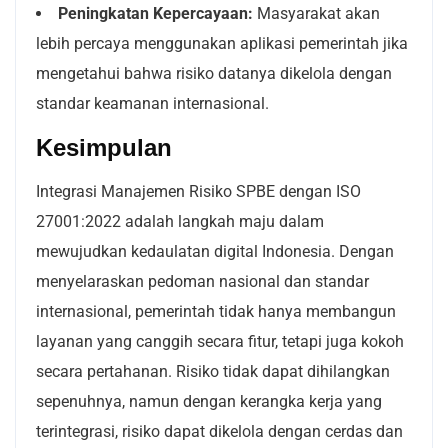
Peningkatan Kepercayaan:
Masyarakat akan
lebih percaya menggunakan aplikasi pemerintah jika
mengetahui bahwa risiko datanya dikelola dengan
standar keamanan internasional.
Kesimpulan
Integrasi Manajemen Risiko SPBE dengan ISO
27001:2022 adalah langkah maju dalam
mewujudkan kedaulatan digital Indonesia. Dengan
menyelaraskan pedoman nasional dan standar
internasional, pemerintah tidak hanya membangun
layanan yang canggih secara fitur, tetapi juga kokoh
secara pertahanan. Risiko tidak dapat dihilangkan
sepenuhnya, namun dengan kerangka kerja yang
terintegrasi, risiko dapat dikelola dengan cerdas dan