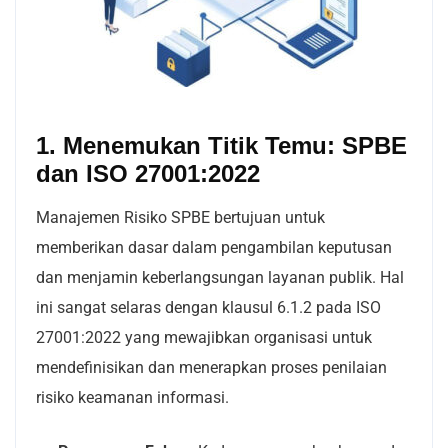
1. Menemukan Titik Temu: SPBE
dan ISO 27001:2022
Manajemen Risiko SPBE bertujuan untuk
memberikan dasar dalam pengambilan keputusan
dan menjamin keberlangsungan layanan publik. Hal
ini sangat selaras dengan klausul 6.1.2
pada ISO
27001:2022 yang mewajibkan organisasi untuk
mendefinisikan dan menerapkan proses penilaian
risiko keamanan informasi.