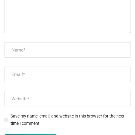
Save my name, email, and website in this browser for the next
time I comment.