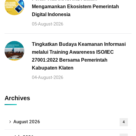
Mengamankan Ekosistem Pemerintah
Digital Indonesia
05-August-2026
Tingkatkan Budaya Keamanan Informasi
melalui Training Awareness ISO/IEC
27001:2022 Bersama Pemerintah
Kabupaten Klaten
04-August-2026
Archives
August 2026
4