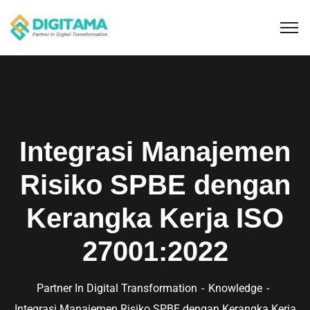
Integrasi Manajemen
Risiko SPBE dengan
Kerangka Kerja ISO
27001:2022
Partner In Digital Transformation
Knowledge
Integrasi Manajemen Risiko SPBE dengan Kerangka Kerja