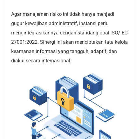
Agar manajemen risiko ini tidak hanya menjadi
gugur kewajiban administratif, instansi perlu
mengintegrasikannya dengan standar global ISO/IEC
27001:2022. Sinergi ini akan menciptakan tata kelola
keamanan informasi yang tangguh, adaptif, dan
diakui secara internasional.