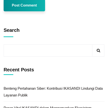
Search
Recent Posts
Benteng Pertahanan Siber: Kontribusi IKASANDI Lindungi Data
Layanan Publik
Peran Vital IKASANDI dalam Mengamankan Ekosistem