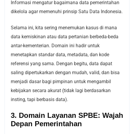
Informasi mengatur bagaimana data pemerintahan
dikelola agar memenuhi prinsip Satu Data Indonesia.
Selama ini, kita sering menemukan kasus di mana
data kemiskinan atau data pertanian berbeda-beda
antar-kementerian. Domain ini hadir untuk
menetapkan standar data, metadata, dan kode
referensi yang sama. Dengan begitu, data dapat
saling dipertukarkan dengan mudah, valid, dan bisa
menjadi dasar bagi pimpinan untuk mengambil
kebijakan secara akurat (tidak lagi berdasarkan
insting, tapi berbasis data).
3. Domain Layanan SPBE: Wajah
Depan Pemerintahan