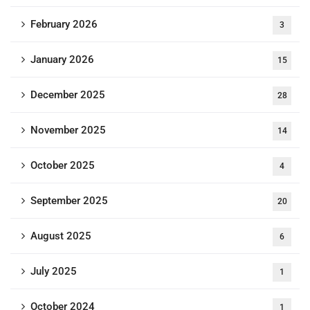
February 2026
3
January 2026
15
December 2025
28
November 2025
14
October 2025
4
September 2025
20
August 2025
6
July 2025
1
October 2024
1