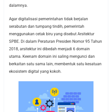
dalamnya.
Agar digitalisasi pemerintahan tidak berjalan
serabutan dan tumpang tindih, pemerintah
menggunakan cetak biru yang disebut Arsitektur
SPBE. Di dalam Peraturan Presiden Nomor 95 Tahun
2018, arsitektur ini dibedah menjadi 6 domain
utama. Keenam domain ini saling mengunci dan
berkaitan satu sama lain, membentuk satu kesatuan
ekosistem digital yang kokoh.