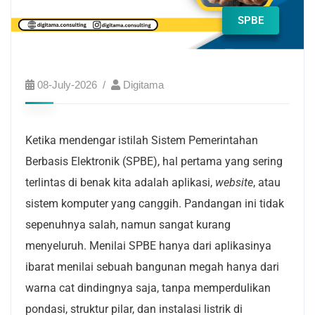
SPBE
08-July-2026
Digitama
Ketika mendengar istilah Sistem Pemerintahan
Berbasis Elektronik (SPBE), hal pertama yang sering
terlintas di benak kita adalah aplikasi,
website
, atau
sistem komputer yang canggih. Pandangan ini tidak
sepenuhnya salah, namun sangat kurang
menyeluruh. Menilai SPBE hanya dari aplikasinya
ibarat menilai sebuah bangunan megah hanya dari
warna cat dindingnya saja, tanpa memperdulikan
pondasi, struktur pilar, dan instalasi listrik di