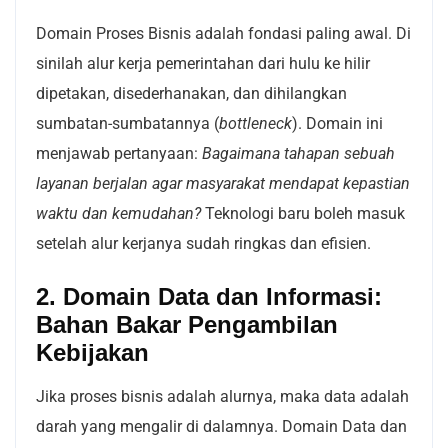
Domain Proses Bisnis adalah fondasi paling awal. Di
sinilah alur kerja pemerintahan dari hulu ke hilir
dipetakan, disederhanakan, dan dihilangkan
sumbatan-sumbatannya (
bottleneck
). Domain ini
menjawab pertanyaan:
Bagaimana tahapan sebuah
layanan berjalan agar masyarakat mendapat kepastian
waktu dan kemudahan?
Teknologi baru boleh masuk
setelah alur kerjanya sudah ringkas dan efisien.
2. Domain Data dan Informasi:
Bahan Bakar Pengambilan
Kebijakan
Jika proses bisnis adalah alurnya, maka data adalah
darah yang mengalir di dalamnya. Domain Data dan