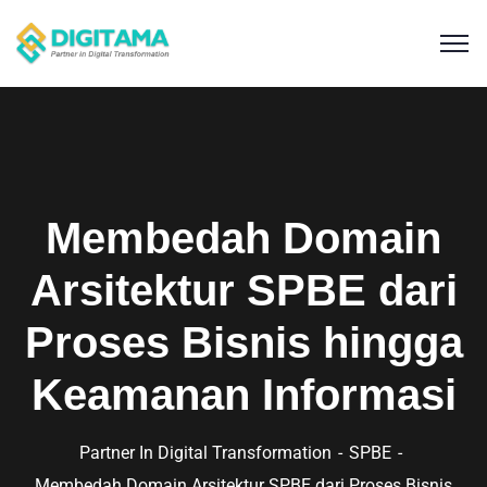
Membedah Domain
Arsitektur SPBE dari
Proses Bisnis hingga
Keamanan Informasi
Partner In Digital Transformation
SPBE
Membedah Domain Arsitektur SPBE dari Proses Bisnis