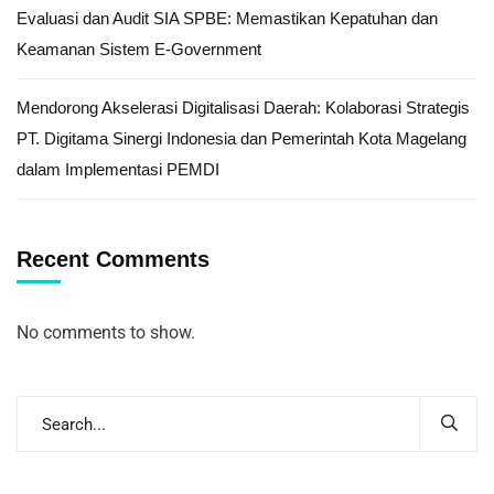
Evaluasi dan Audit SIA SPBE: Memastikan Kepatuhan dan
Keamanan Sistem E-Government
Mendorong Akselerasi Digitalisasi Daerah: Kolaborasi Strategis
PT. Digitama Sinergi Indonesia dan Pemerintah Kota Magelang
dalam Implementasi PEMDI
Recent Comments
No comments to show.