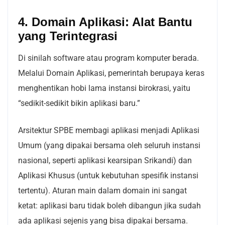
4. Domain Aplikasi: Alat Bantu
yang Terintegrasi
Di sinilah software atau program komputer berada.
Melalui Domain Aplikasi, pemerintah berupaya keras
menghentikan hobi lama instansi birokrasi, yaitu
“sedikit-sedikit bikin aplikasi baru.”
Arsitektur SPBE membagi aplikasi menjadi Aplikasi
Umum (yang dipakai bersama oleh seluruh instansi
nasional, seperti aplikasi kearsipan Srikandi) dan
Aplikasi Khusus (untuk kebutuhan spesifik instansi
tertentu). Aturan main dalam domain ini sangat
ketat: aplikasi baru tidak boleh dibangun jika sudah
ada aplikasi sejenis yang bisa dipakai bersama.