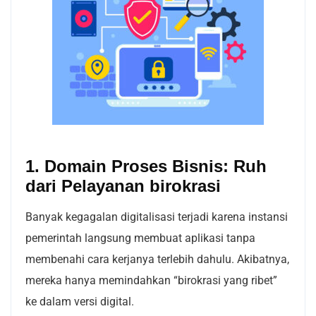
1. Domain Proses Bisnis: Ruh
dari Pelayanan birokrasi
Banyak kegagalan digitalisasi terjadi karena instansi
pemerintah langsung membuat aplikasi tanpa
membenahi cara kerjanya terlebih dahulu. Akibatnya,
mereka hanya memindahkan “birokrasi yang ribet”
ke dalam versi digital.