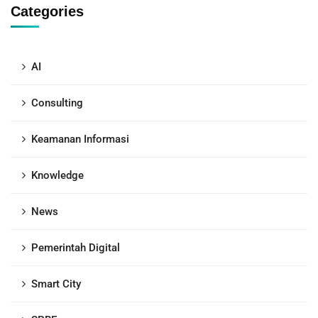
Categories
AI
Consulting
Keamanan Informasi
Knowledge
News
Pemerintah Digital
Smart City