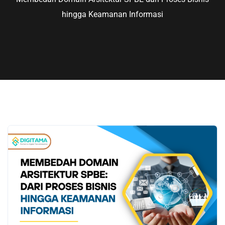
hingga Keamanan Informasi