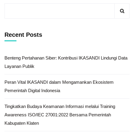
Recent Posts
Benteng Pertahanan Siber: Kontribusi IKASANDI Lindungi Data
Layanan Publik
Peran Vital IKASANDI dalam Mengamankan Ekosistem
Pemerintah Digital Indonesia
Tingkatkan Budaya Keamanan Informasi melalui Training
Awareness ISO/IEC 27001:2022 Bersama Pemerintah
Kabupaten Klaten