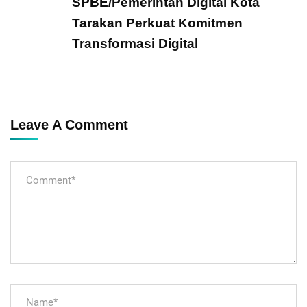
SPBE/Pemerintah Digital Kota
Tarakan Perkuat Komitmen
Transformasi Digital
Leave A Comment