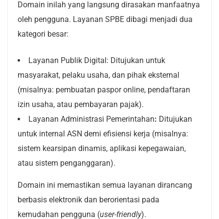
Domain inilah yang langsung dirasakan manfaatnya
oleh pengguna. Layanan SPBE dibagi menjadi dua
kategori besar:
Layanan Publik Digital:
Ditujukan untuk
masyarakat, pelaku usaha, dan pihak eksternal
(misalnya: pembuatan paspor online, pendaftaran
izin usaha, atau pembayaran pajak).
Layanan Administrasi Pemerintahan
:
Ditujukan
untuk internal ASN demi efisiensi kerja (misalnya:
sistem kearsipan dinamis, aplikasi kepegawaian,
atau sistem penganggaran).
Domain ini memastikan semua layanan dirancang
berbasis elektronik dan berorientasi pada
kemudahan pengguna (
user-friendly
).