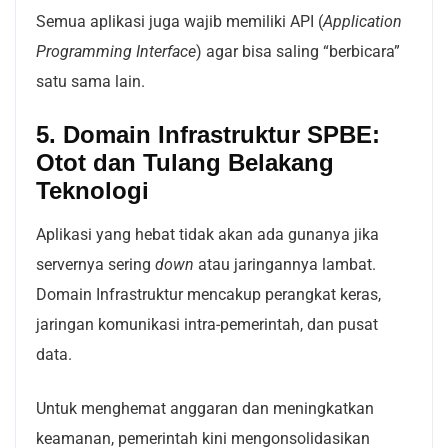
Semua aplikasi juga wajib memiliki API (
Application
Programming Interface
) agar bisa saling “berbicara”
satu sama lain.
5. Domain Infrastruktur SPBE:
Otot dan Tulang Belakang
Teknologi
Aplikasi yang hebat tidak akan ada gunanya jika
servernya sering
down
atau jaringannya lambat.
Domain Infrastruktur mencakup perangkat keras,
jaringan komunikasi intra-pemerintah, dan pusat
data.
Untuk menghemat anggaran dan meningkatkan
keamanan, pemerintah kini mengonsolidasikan