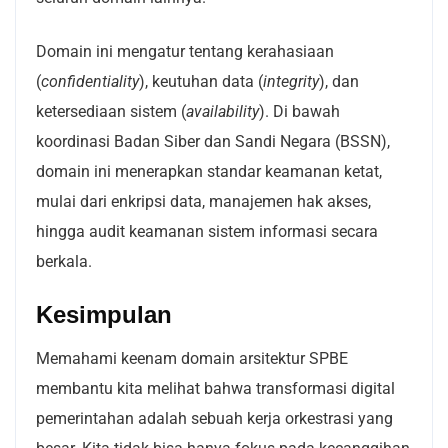
Domain ini mengatur tentang kerahasiaan
(
confidentiality
), keutuhan data (
integrity
), dan
ketersediaan sistem (
availability
). Di bawah
koordinasi Badan Siber dan Sandi Negara (BSSN),
domain ini menerapkan standar keamanan ketat,
mulai dari enkripsi data, manajemen hak akses,
hingga audit keamanan sistem informasi secara
berkala.
Kesimpulan
Memahami keenam domain arsitektur SPBE
membantu kita melihat bahwa transformasi digital
pemerintahan adalah sebuah kerja orkestrasi yang