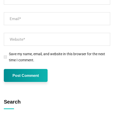
Save my name, email, and website in this browser for the next
time I comment.
Search