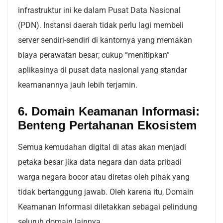
infrastruktur ini ke dalam Pusat Data Nasional
(PDN). Instansi daerah tidak perlu lagi membeli
server sendiri-sendiri di kantornya yang memakan
biaya perawatan besar; cukup “menitipkan”
aplikasinya di pusat data nasional yang standar
keamanannya jauh lebih terjamin.
6. Domain Keamanan Informasi:
Benteng Pertahanan Ekosistem
Semua kemudahan digital di atas akan menjadi
petaka besar jika data negara dan data pribadi
warga negara bocor atau diretas oleh pihak yang
tidak bertanggung jawab. Oleh karena itu, Domain
Keamanan Informasi diletakkan sebagai pelindung
seluruh domain lainnya.