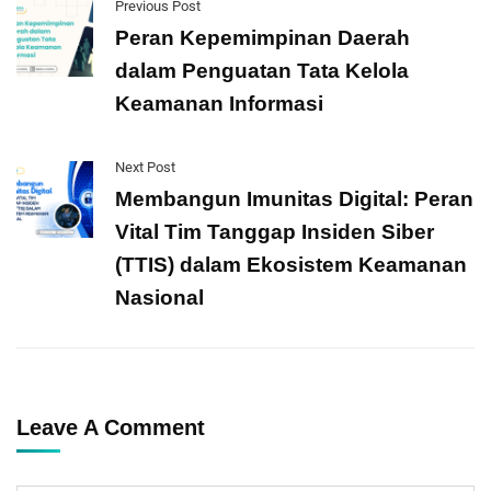
Previous Post
Peran Kepemimpinan Daerah
dalam Penguatan Tata Kelola
Keamanan Informasi
Next Post
Membangun Imunitas Digital: Peran
Vital Tim Tanggap Insiden Siber
(TTIS) dalam Ekosistem Keamanan
Nasional
Leave A Comment