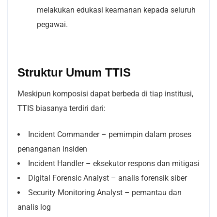
melakukan edukasi keamanan kepada seluruh
pegawai.
Struktur Umum TTIS
Meskipun komposisi dapat berbeda di tiap institusi,
TTIS biasanya terdiri dari:
Incident Commander – pemimpin dalam proses
penanganan insiden
Incident Handler – eksekutor respons dan mitigasi
Digital Forensic Analyst – analis forensik siber
Security Monitoring Analyst – pemantau dan
analis log