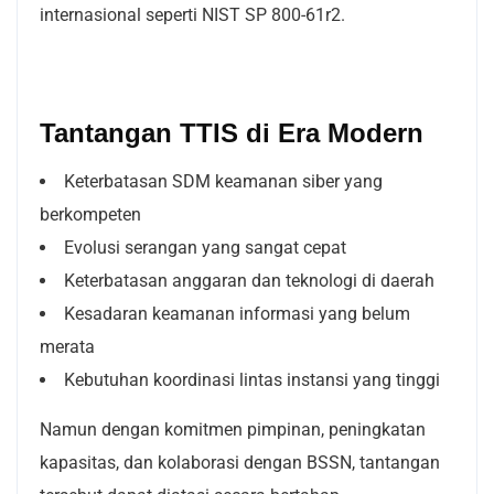
internasional seperti NIST SP 800-61r2.
Tantangan TTIS di Era Modern
Keterbatasan SDM keamanan siber yang
berkompeten
Evolusi serangan yang sangat cepat
Keterbatasan anggaran dan teknologi di daerah
Kesadaran keamanan informasi yang belum
merata
Kebutuhan koordinasi lintas instansi yang tinggi
Namun dengan komitmen pimpinan, peningkatan
kapasitas, dan kolaborasi dengan BSSN, tantangan