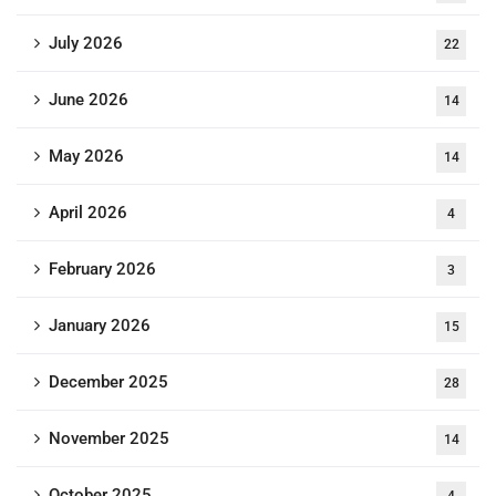
July 2026
22
June 2026
14
May 2026
14
April 2026
4
February 2026
3
January 2026
15
December 2025
28
November 2025
14
October 2025
4