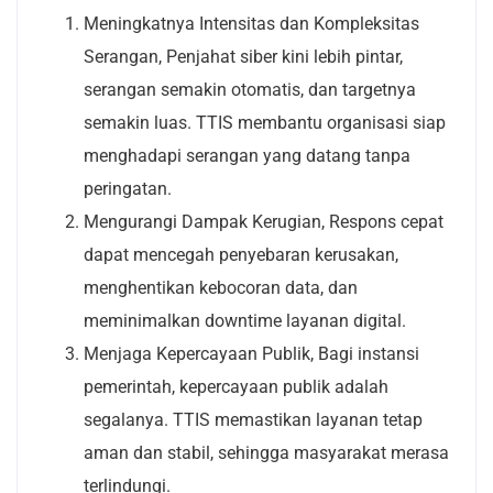
Meningkatnya Intensitas dan Kompleksitas
Serangan, Penjahat siber kini lebih pintar,
serangan semakin otomatis, dan targetnya
semakin luas. TTIS membantu organisasi siap
menghadapi serangan yang datang tanpa
peringatan.
Mengurangi Dampak Kerugian, Respons cepat
dapat mencegah penyebaran kerusakan,
menghentikan kebocoran data, dan
meminimalkan downtime layanan digital.
Menjaga Kepercayaan Publik, Bagi instansi
pemerintah, kepercayaan publik adalah
segalanya. TTIS memastikan layanan tetap
aman dan stabil, sehingga masyarakat merasa
terlindungi.