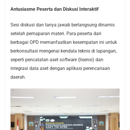
Antusiasme Peserta dan Diskusi Interaktif
Sesi diskusi dan tanya jawab berlangsung dinamis
setelah pemaparan materi. Para peserta dari
berbagai OPD memanfaatkan kesempatan ini untuk
berkonsultasi mengenai kendala teknis di lapangan,
seperti pencatatan aset
software
(lisensi) dan
integrasi data aset dengan aplikasi perencanaan
daerah.