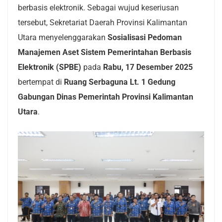
berbasis elektronik. Sebagai wujud keseriusan
tersebut, Sekretariat Daerah Provinsi Kalimantan
Utara menyelenggarakan
Sosialisasi Pedoman
Manajemen Aset Sistem Pemerintahan Berbasis
Elektronik (SPBE)
pada
Rabu, 17 Desember 2025
bertempat di
Ruang Serbaguna Lt. 1 Gedung
Gabungan Dinas Pemerintah Provinsi Kalimantan
Utara
.