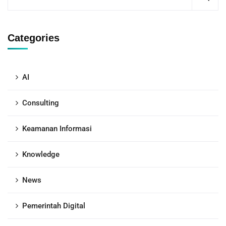
Categories
AI
Consulting
Keamanan Informasi
Knowledge
News
Pemerintah Digital