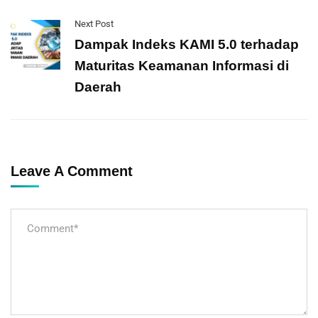
Next Post
Dampak Indeks KAMI 5.0 terhadap
Maturitas Keamanan Informasi di
Daerah
Leave A Comment