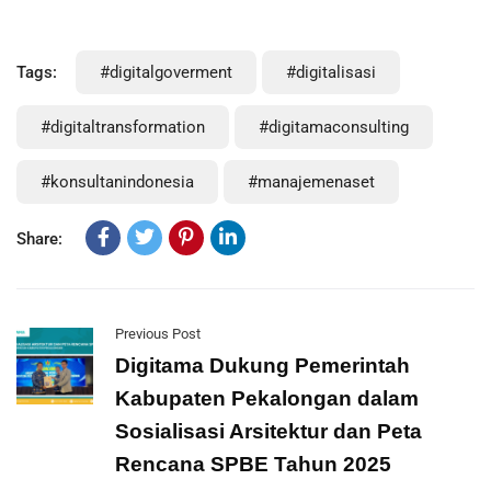
Tags:
#digitalgoverment
#digitalisasi
#digitaltransformation
#digitamaconsulting
#konsultanindonesia
#manajemenaset
Share:
Previous Post
Digitama Dukung Pemerintah
Kabupaten Pekalongan dalam
Sosialisasi Arsitektur dan Peta
Rencana SPBE Tahun 2025