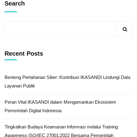
Search
Recent Posts
Benteng Pertahanan Siber: Kontribusi IKASANDI Lindungi Data
Layanan Publik
Peran Vital IKASANDI dalam Mengamankan Ekosistem
Pemerintah Digital Indonesia
Tingkatkan Budaya Keamanan Informasi melalui Training
Awareness ISO/IEC 27001:2022 Bersama Pemerintah