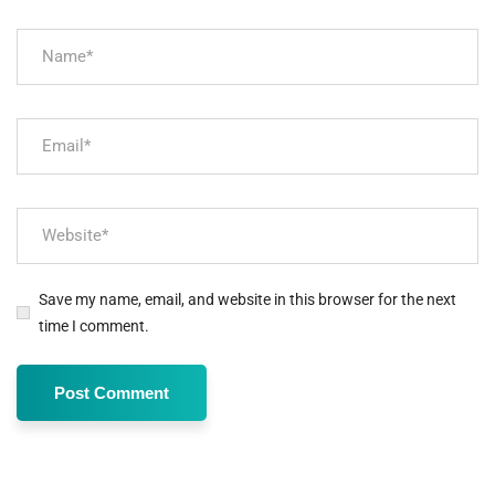
Save my name, email, and website in this browser for the next
time I comment.