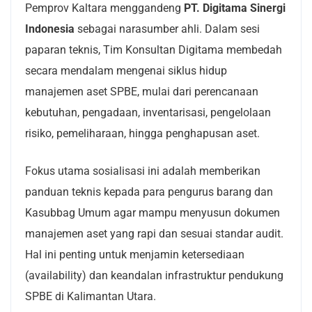
Pemprov Kaltara menggandeng
PT. Digitama Sinergi
Indonesia
sebagai narasumber ahli. Dalam sesi
paparan teknis, Tim Konsultan Digitama membedah
secara mendalam mengenai siklus hidup
manajemen aset SPBE, mulai dari perencanaan
kebutuhan, pengadaan, inventarisasi, pengelolaan
risiko, pemeliharaan, hingga penghapusan aset.
Fokus utama sosialisasi ini adalah memberikan
panduan teknis kepada para pengurus barang dan
Kasubbag Umum agar mampu menyusun dokumen
manajemen aset yang rapi dan sesuai standar audit.
Hal ini penting untuk menjamin ketersediaan
(availability) dan keandalan infrastruktur pendukung
SPBE di Kalimantan Utara.