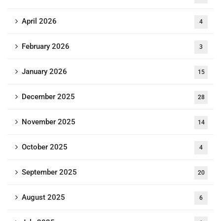
April 2026
4
February 2026
3
January 2026
15
December 2025
28
November 2025
14
October 2025
4
September 2025
20
August 2025
6