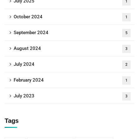
July 2025
1
October 2024
1
September 2024
5
August 2024
3
July 2024
2
February 2024
1
July 2023
3
Tags