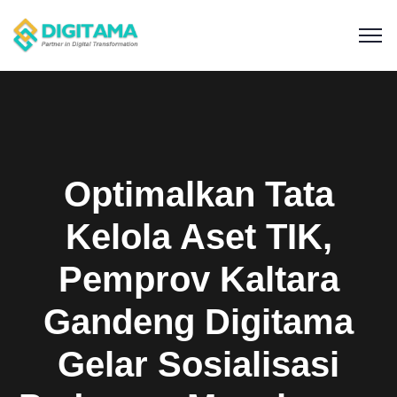
Optimalkan Tata
Kelola Aset TIK,
Pemprov Kaltara
Gandeng Digitama
Gelar Sosialisasi