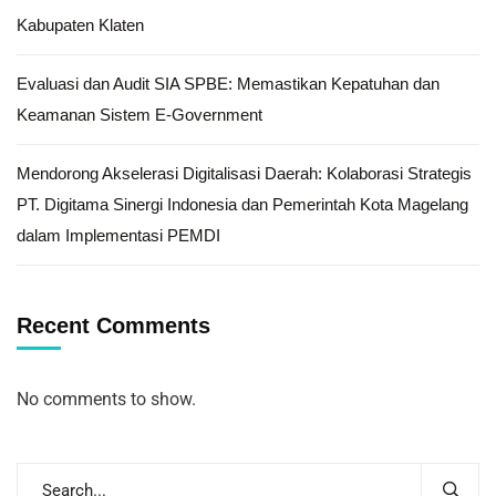
Kabupaten Klaten
Evaluasi dan Audit SIA SPBE: Memastikan Kepatuhan dan
Keamanan Sistem E-Government
Mendorong Akselerasi Digitalisasi Daerah: Kolaborasi Strategis
PT. Digitama Sinergi Indonesia dan Pemerintah Kota Magelang
dalam Implementasi PEMDI
Recent Comments
No comments to show.