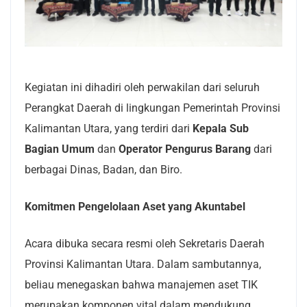
Kegiatan ini dihadiri oleh perwakilan dari seluruh
Perangkat Daerah di lingkungan Pemerintah Provinsi
Kalimantan Utara, yang terdiri dari
Kepala Sub
Bagian Umum
dan
Operator Pengurus Barang
dari
berbagai Dinas, Badan, dan Biro.
Komitmen Pengelolaan Aset yang Akuntabel
Acara dibuka secara resmi oleh Sekretaris Daerah
Provinsi Kalimantan Utara. Dalam sambutannya,
beliau menegaskan bahwa manajemen aset TIK
merupakan komponen vital dalam mendukung