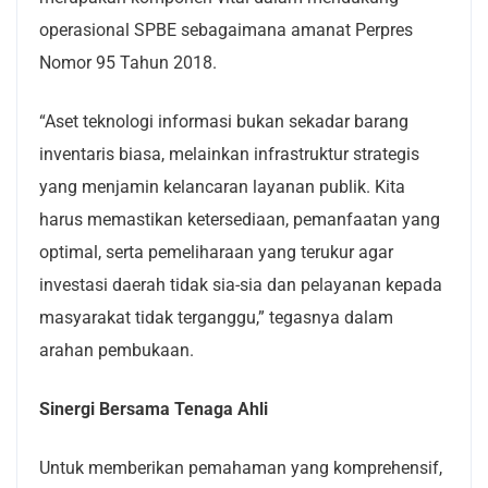
operasional SPBE sebagaimana amanat Perpres
Nomor 95 Tahun 2018.
“Aset teknologi informasi bukan sekadar barang
inventaris biasa, melainkan infrastruktur strategis
yang menjamin kelancaran layanan publik. Kita
harus memastikan ketersediaan, pemanfaatan yang
optimal, serta pemeliharaan yang terukur agar
investasi daerah tidak sia-sia dan pelayanan kepada
masyarakat tidak terganggu,” tegasnya dalam
arahan pembukaan.
Sinergi Bersama Tenaga Ahli
Untuk memberikan pemahaman yang komprehensif,