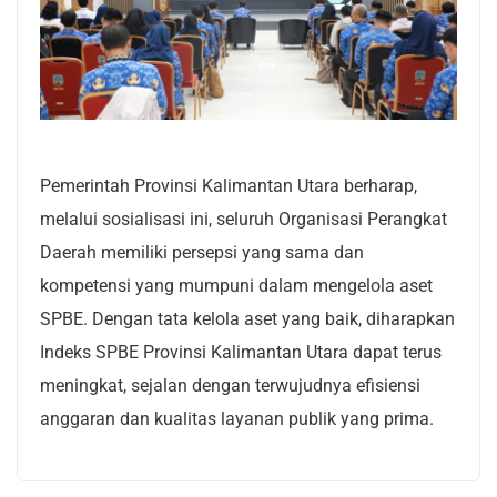
Pemerintah Provinsi Kalimantan Utara berharap,
melalui sosialisasi ini, seluruh Organisasi Perangkat
Daerah memiliki persepsi yang sama dan
kompetensi yang mumpuni dalam mengelola aset
SPBE. Dengan tata kelola aset yang baik, diharapkan
Indeks SPBE Provinsi Kalimantan Utara dapat terus
meningkat, sejalan dengan terwujudnya efisiensi
anggaran dan kualitas layanan publik yang prima.