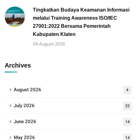
Tingkatkan Budaya Keamanan Informasi
melalui Training Awareness ISO/IEC
27001:2022 Bersama Pemerintah
Kabupaten Klaten
04-August-2026
Archives
August 2026
4
July 2026
22
June 2026
14
May 2026
14