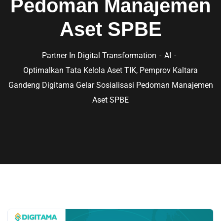
Pedoman Manajemen
Aset SPBE
Partner In Digital Transformation
AI
Optimalkan Tata Kelola Aset TIK, Pemprov Kaltara
Gandeng Digitama Gelar Sosialisasi Pedoman Manajemen
Aset SPBE