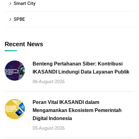
Smart City
SPBE
Recent News
Benteng Pertahanan Siber: Kontribusi
IKASANDI Lindungi Data Layanan Publik
06-August-2026
Peran Vital IKASANDI dalam
Mengamankan Ekosistem Pemerintah
Digital Indonesia
05-August-2026