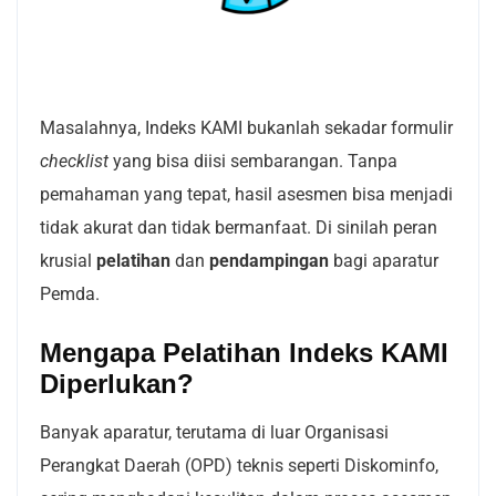
Masalahnya, Indeks KAMI bukanlah sekadar formulir
checklist
yang bisa diisi sembarangan. Tanpa
pemahaman yang tepat, hasil asesmen bisa menjadi
tidak akurat dan tidak bermanfaat. Di sinilah peran
krusial
pelatihan
dan
pendampingan
bagi aparatur
Pemda.
Mengapa Pelatihan Indeks KAMI
Diperlukan?
Banyak aparatur, terutama di luar Organisasi
Perangkat Daerah (OPD) teknis seperti Diskominfo,