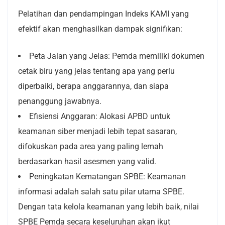
Pelatihan dan pendampingan Indeks KAMI yang
efektif akan menghasilkan dampak signifikan:
Peta Jalan yang Jelas: Pemda memiliki dokumen
cetak biru yang jelas tentang apa yang perlu
diperbaiki, berapa anggarannya, dan siapa
penanggung jawabnya.
Efisiensi Anggaran: Alokasi APBD untuk
keamanan siber menjadi lebih tepat sasaran,
difokuskan pada area yang paling lemah
berdasarkan hasil asesmen yang valid.
Peningkatan Kematangan SPBE: Keamanan
informasi adalah salah satu pilar utama SPBE.
Dengan tata kelola keamanan yang lebih baik, nilai
SPBE Pemda secara keseluruhan akan ikut