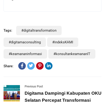
Tags:
#digitaltransformation
#digitamaconsulting
#indeksKAMI
#keamananinformasi
#konsultankeamananIT
Share:
Previous Post
Digitama Dampingi Kabupaten OKU
Selatan Percepat Transformasi