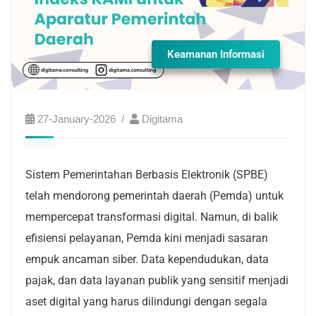
Keamanan Informasi
27-January-2026
Digitama
Sistem Pemerintahan Berbasis Elektronik (SPBE)
telah mendorong pemerintah daerah (Pemda) untuk
mempercepat transformasi digital. Namun, di balik
efisiensi pelayanan, Pemda kini menjadi sasaran
empuk ancaman siber. Data kependudukan, data
pajak, dan data layanan publik yang sensitif menjadi
aset digital yang harus dilindungi dengan segala