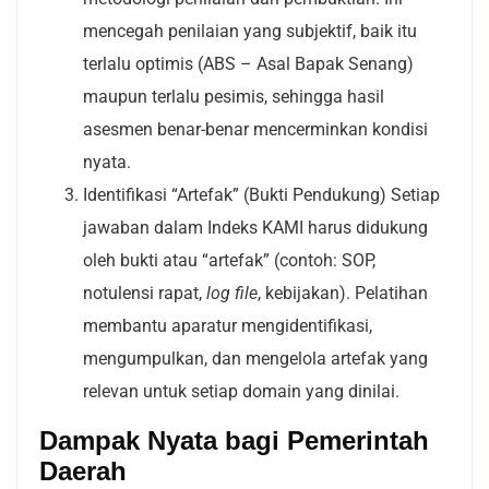
mencegah penilaian yang subjektif, baik itu
terlalu optimis (ABS – Asal Bapak Senang)
maupun terlalu pesimis, sehingga hasil
asesmen benar-benar mencerminkan kondisi
nyata.
Identifikasi “Artefak” (Bukti Pendukung) Setiap
jawaban dalam Indeks KAMI harus didukung
oleh bukti atau “artefak” (contoh: SOP,
notulensi rapat,
log file
, kebijakan). Pelatihan
membantu aparatur mengidentifikasi,
mengumpulkan, dan mengelola artefak yang
relevan untuk setiap domain yang dinilai.
Dampak Nyata bagi Pemerintah
Daerah