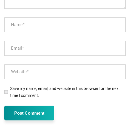
Save my name, email, and website in this browser for the next
time I comment.