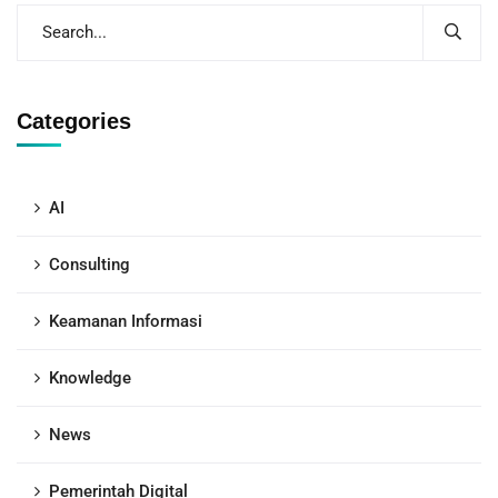
Categories
AI
Consulting
Keamanan Informasi
Knowledge
News
Pemerintah Digital