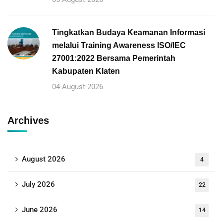
Tingkatkan Budaya Keamanan Informasi
melalui Training Awareness ISO/IEC
27001:2022 Bersama Pemerintah
Kabupaten Klaten
04-August-2026
Archives
August 2026
4
July 2026
22
June 2026
14