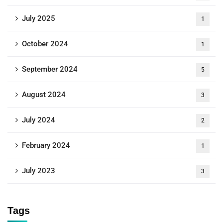
July 2025
1
October 2024
1
September 2024
5
August 2024
3
July 2024
2
February 2024
1
July 2023
3
Tags