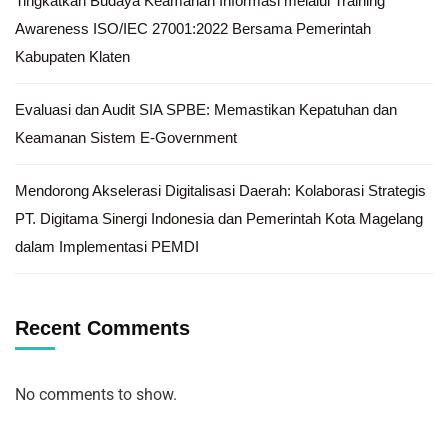
Tingkatkan Budaya Keamanan Informasi melalui Training
Awareness ISO/IEC 27001:2022 Bersama Pemerintah
Kabupaten Klaten
Evaluasi dan Audit SIA SPBE: Memastikan Kepatuhan dan
Keamanan Sistem E-Government
Mendorong Akselerasi Digitalisasi Daerah: Kolaborasi Strategis
PT. Digitama Sinergi Indonesia dan Pemerintah Kota Magelang
dalam Implementasi PEMDI
Recent Comments
No comments to show.