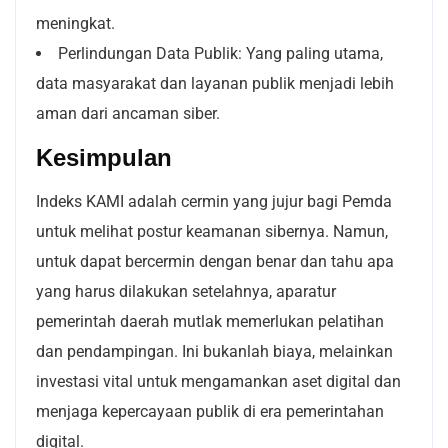
meningkat.
Perlindungan Data Publik: Yang paling utama,
data masyarakat dan layanan publik menjadi lebih
aman dari ancaman siber.
Kesimpulan
Indeks KAMI adalah cermin yang jujur bagi Pemda
untuk melihat postur keamanan sibernya. Namun,
untuk dapat bercermin dengan benar dan tahu apa
yang harus dilakukan setelahnya, aparatur
pemerintah daerah mutlak memerlukan pelatihan
dan pendampingan. Ini bukanlah biaya, melainkan
investasi vital untuk mengamankan aset digital dan
menjaga kepercayaan publik di era pemerintahan
digital.