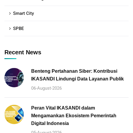
Smart City
SPBE
Recent News
Benteng Pertahanan Siber: Kontribusi
IKASANDI Lindungi Data Layanan Publik
06-August-2026
Peran Vital IKASANDI dalam
Mengamankan Ekosistem Pemerintah
Digital Indonesia
05-August-2026