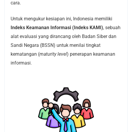
cara.
Untuk mengukur kesiapan ini, Indonesia memiliki
Indeks Keamanan Informasi (Indeks KAMI)
, sebuah
alat evaluasi yang dirancang oleh Badan Siber dan
Sandi Negara (BSSN) untuk menilai tingkat
kematangan (
maturity level
) penerapan keamanan
informasi.