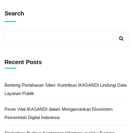
Search
Recent Posts
Benteng Pertahanan Siber: Kontribusi IKASANDI Lindungi Data
Layanan Publik
Peran Vital IKASANDI dalam Mengamankan Ekosistem
Pemerintah Digital Indonesia