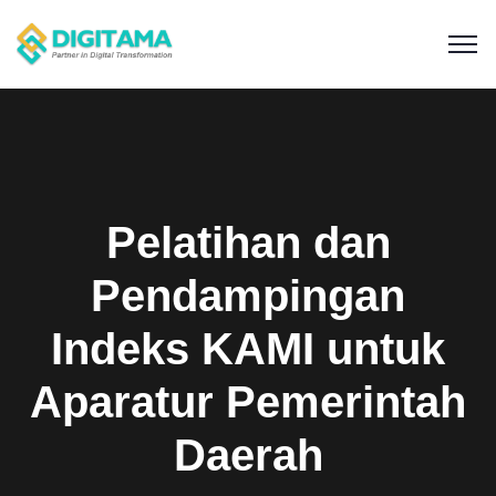
Pelatihan dan
Pendampingan
Indeks KAMI untuk
Aparatur Pemerintah
Daerah