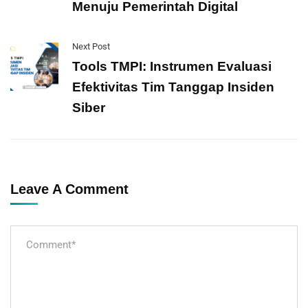
Menuju Pemerintah Digital
Next Post
Tools TMPI: Instrumen Evaluasi
Efektivitas Tim Tanggap Insiden
Siber
Leave A Comment