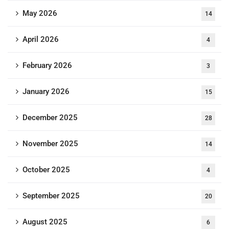
May 2026
14
April 2026
4
February 2026
3
January 2026
15
December 2025
28
November 2025
14
October 2025
4
September 2025
20
August 2025
6