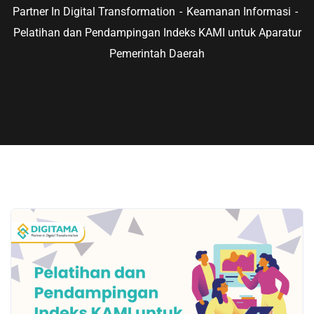
Partner In Digital Transformation
Keamanan Informasi
Pelatihan dan Pendampingan Indeks KAMI untuk Aparatur
Pemerintah Daerah