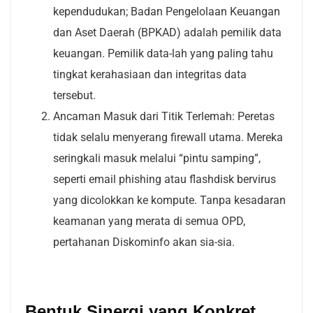
kependudukan; Badan Pengelolaan Keuangan
dan Aset Daerah (BPKAD) adalah pemilik data
keuangan. Pemilik data-lah yang paling tahu
tingkat kerahasiaan dan integritas data
tersebut.
Ancaman Masuk dari Titik Terlemah: Peretas
tidak selalu menyerang firewall utama. Mereka
seringkali masuk melalui “pintu samping”,
seperti email phishing atau flashdisk bervirus
yang dicolokkan ke kompute. Tanpa kesadaran
keamanan yang merata di semua OPD,
pertahanan Diskominfo akan sia-sia.
Bentuk Sinergi yang Konkret