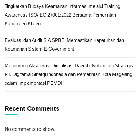
Tingkatkan Budaya Keamanan Informasi melalui Training
Awareness ISO/IEC 27001:2022 Bersama Pemerintah
Kabupaten Klaten
Evaluasi dan Audit SIA SPBE: Memastikan Kepatuhan dan
Keamanan Sistem E-Government
Mendorong Akselerasi Digitalisasi Daerah: Kolaborasi Strategis
PT. Digitama Sinergi Indonesia dan Pemerintah Kota Magelang
dalam Implementasi PEMDI
Recent Comments
No comments to show.