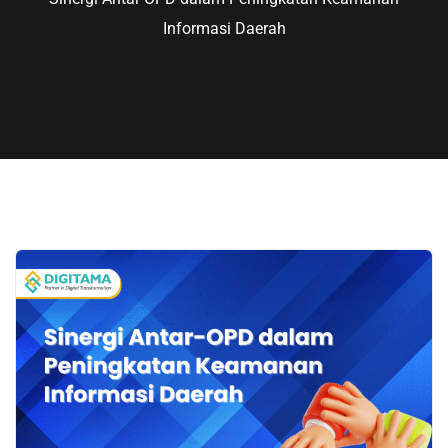
Informasi Daerah