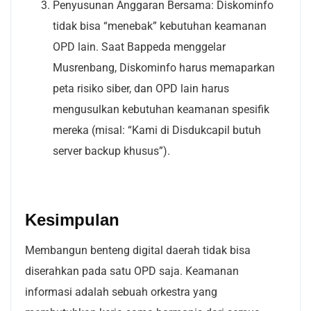
Penyusunan Anggaran Bersama: Diskominfo
tidak bisa “menebak” kebutuhan keamanan
OPD lain. Saat Bappeda menggelar
Musrenbang, Diskominfo harus memaparkan
peta risiko siber, dan OPD lain harus
mengusulkan kebutuhan keamanan spesifik
mereka (misal: “Kami di Disdukcapil butuh
server backup khusus”).
Kesimpulan
Membangun benteng digital daerah tidak bisa
diserahkan pada satu OPD saja. Keamanan
informasi adalah sebuah orkestra yang