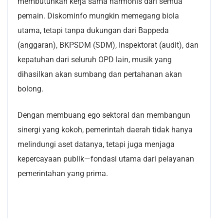
membutuhkan kerja sama harmonis dari semua
pemain. Diskominfo mungkin memegang biola
utama, tetapi tanpa dukungan dari Bappeda
(anggaran), BKPSDM (SDM), Inspektorat (audit), dan
kepatuhan dari seluruh OPD lain, musik yang
dihasilkan akan sumbang dan pertahanan akan
bolong.
Dengan membuang ego sektoral dan membangun
sinergi yang kokoh, pemerintah daerah tidak hanya
melindungi aset datanya, tetapi juga menjaga
kepercayaan publik—fondasi utama dari pelayanan
pemerintahan yang prima.