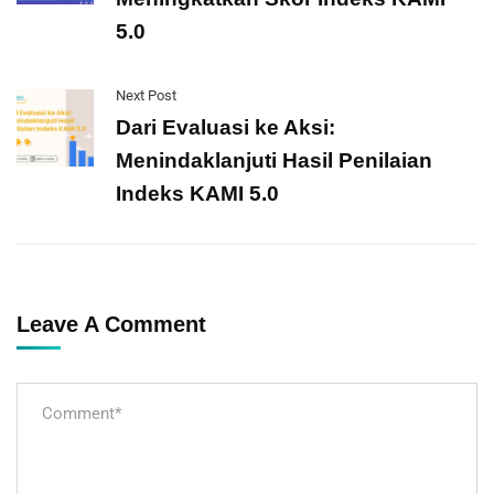
5.0
Next Post
Dari Evaluasi ke Aksi:
Menindaklanjuti Hasil Penilaian
Indeks KAMI 5.0
Leave A Comment