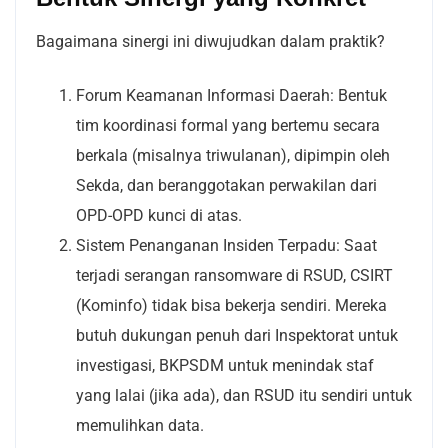
Bagaimana sinergi ini diwujudkan dalam praktik?
Forum Keamanan Informasi Daerah: Bentuk
tim koordinasi formal yang bertemu secara
berkala (misalnya triwulanan), dipimpin oleh
Sekda, dan beranggotakan perwakilan dari
OPD-OPD kunci di atas.
Sistem Penanganan Insiden Terpadu: Saat
terjadi serangan ransomware di RSUD, CSIRT
(Kominfo) tidak bisa bekerja sendiri. Mereka
butuh dukungan penuh dari Inspektorat untuk
investigasi, BKPSDM untuk menindak staf
yang lalai (jika ada), dan RSUD itu sendiri untuk
memulihkan data.