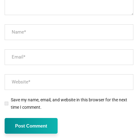
Save my name, email, and website in this browser for the next
time I comment.