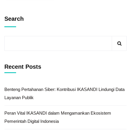
Search
Recent Posts
Benteng Pertahanan Siber: Kontribusi IKASANDI Lindungi Data
Layanan Publik
Peran Vital IKASANDI dalam Mengamankan Ekosistem
Pemerintah Digital Indonesia