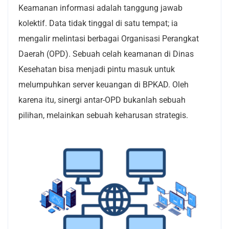
Keamanan informasi adalah tanggung jawab
kolektif. Data tidak tinggal di satu tempat; ia
mengalir melintasi berbagai Organisasi Perangkat
Daerah (OPD). Sebuah celah keamanan di Dinas
Kesehatan bisa menjadi pintu masuk untuk
melumpuhkan server keuangan di BPKAD. Oleh
karena itu, sinergi antar-OPD bukanlah sebuah
pilihan, melainkan sebuah keharusan strategis.