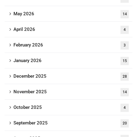
May 2026
14
April 2026
4
February 2026
3
January 2026
15
December 2025
28
November 2025
14
October 2025
4
September 2025
20