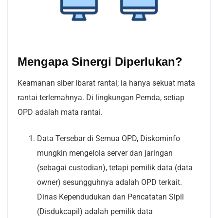
Mengapa Sinergi Diperlukan?
Keamanan siber ibarat rantai; ia hanya sekuat mata
rantai terlemahnya. Di lingkungan Pemda, setiap
OPD adalah mata rantai.
Data Tersebar di Semua OPD, Diskominfo
mungkin mengelola server dan jaringan
(sebagai custodian), tetapi pemilik data (data
owner) sesungguhnya adalah OPD terkait.
Dinas Kependudukan dan Pencatatan Sipil
(Disdukcapil) adalah pemilik data