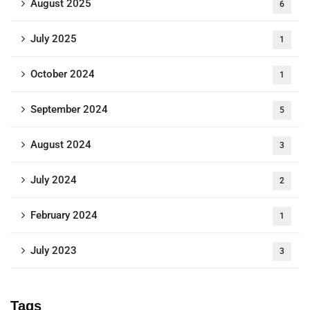
August 2025
6
July 2025
1
October 2024
1
September 2024
5
August 2024
3
July 2024
2
February 2024
1
July 2023
3
Tags