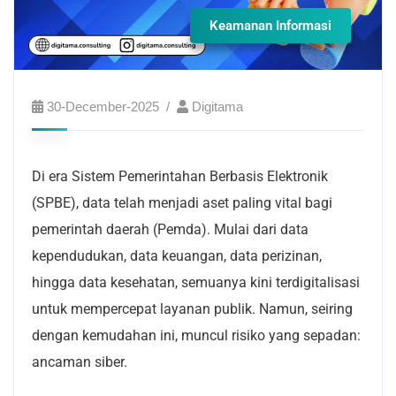
Keamanan Informasi
30-December-2025
Digitama
Di era Sistem Pemerintahan Berbasis Elektronik
(SPBE), data telah menjadi aset paling vital bagi
pemerintah daerah (Pemda). Mulai dari data
kependudukan, data keuangan, data perizinan,
hingga data kesehatan, semuanya kini terdigitalisasi
untuk mempercepat layanan publik. Namun, seiring
dengan kemudahan ini, muncul risiko yang sepadan:
ancaman siber.