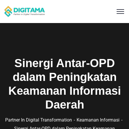
Sinergi Antar-OPD
dalam Peningkatan
Keamanan Informasi
Daerah
Partner In Digital Transformation
Keamanan Informasi
Sinergi Antar-OPD dalam Peningkatan Keamanan