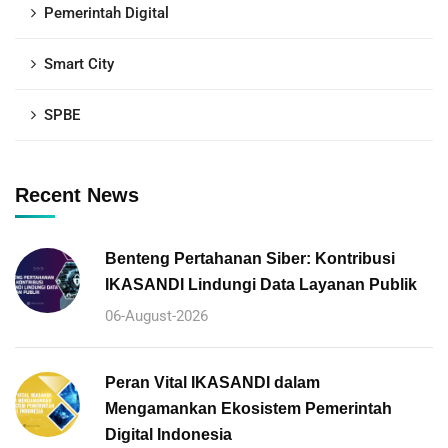
Pemerintah Digital
Smart City
SPBE
Recent News
Benteng Pertahanan Siber: Kontribusi
IKASANDI Lindungi Data Layanan Publik
06-August-2026
Peran Vital IKASANDI dalam
Mengamankan Ekosistem Pemerintah
Digital Indonesia