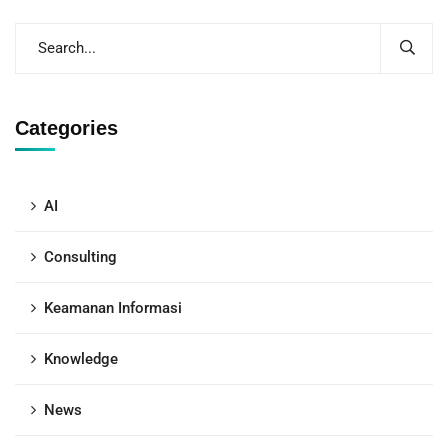
Categories
AI
Consulting
Keamanan Informasi
Knowledge
News