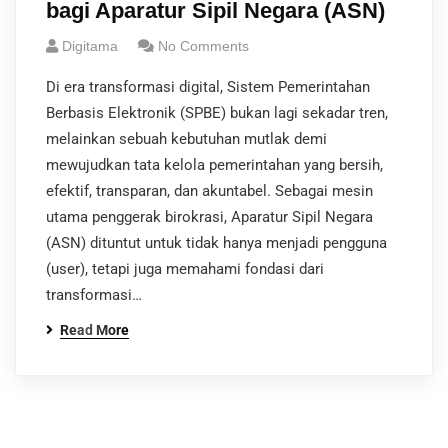
bagi Aparatur Sipil Negara (ASN)
Digitama
No Comments
Di era transformasi digital, Sistem Pemerintahan
Berbasis Elektronik (SPBE) bukan lagi sekadar tren,
melainkan sebuah kebutuhan mutlak demi
mewujudkan tata kelola pemerintahan yang bersih,
efektif, transparan, dan akuntabel. Sebagai mesin
utama penggerak birokrasi, Aparatur Sipil Negara
(ASN) dituntut untuk tidak hanya menjadi pengguna
(user), tetapi juga memahami fondasi dari
transformasi…
Read More