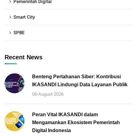
Pemerintah Digital
Smart City
SPBE
Recent News
Benteng Pertahanan Siber: Kontribusi
IKASANDI Lindungi Data Layanan Publik
06-August-2026
Peran Vital IKASANDI dalam
Mengamankan Ekosistem Pemerintah
Digital Indonesia