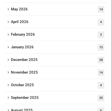
May 2026
14
April 2026
4
February 2026
3
January 2026
15
December 2025
28
November 2025
14
October 2025
4
September 2025
20
August 2025
6