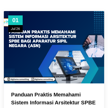
01
Jul 26
Panduan Praktis Memahami
Sistem Informasi Arsitektur SPBE