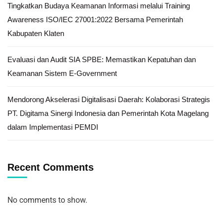
Tingkatkan Budaya Keamanan Informasi melalui Training
Awareness ISO/IEC 27001:2022 Bersama Pemerintah
Kabupaten Klaten
Evaluasi dan Audit SIA SPBE: Memastikan Kepatuhan dan
Keamanan Sistem E-Government
Mendorong Akselerasi Digitalisasi Daerah: Kolaborasi Strategis
PT. Digitama Sinergi Indonesia dan Pemerintah Kota Magelang
dalam Implementasi PEMDI
Recent Comments
No comments to show.