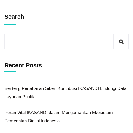
Search
Recent Posts
Benteng Pertahanan Siber: Kontribusi IKASANDI Lindungi Data
Layanan Publik
Peran Vital IKASANDI dalam Mengamankan Ekosistem
Pemerintah Digital Indonesia