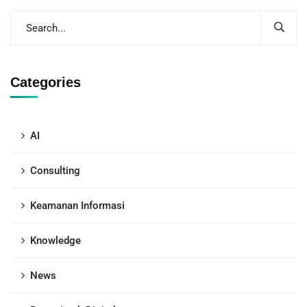
Categories
AI
Consulting
Keamanan Informasi
Knowledge
News