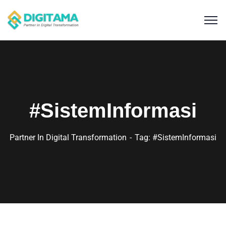
#SistemInformasi
Partner In Digital Transformation
Tag: #SistemInformasi