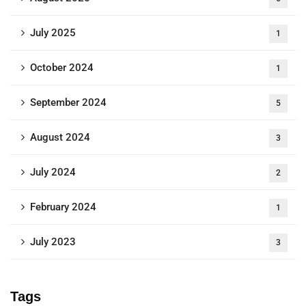
July 2025
1
October 2024
1
September 2024
5
August 2024
3
July 2024
2
February 2024
1
July 2023
3
Tags