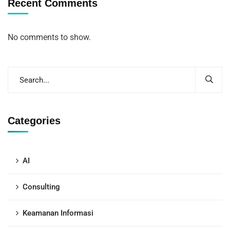
Recent Comments
No comments to show.
Categories
AI
Consulting
Keamanan Informasi