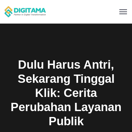
Dulu Harus Antri,
Sekarang Tinggal
Klik: Cerita
Perubahan Layanan
Publik