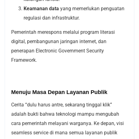
Keamanan data
yang memerlukan penguatan
regulasi dan infrastruktur.
Pemerintah merespons melalui program literasi
digital, pembangunan jaringan internet, dan
penerapan Electronic Government Security
Framework.
Menuju Masa Depan Layanan Publik
Cerita “dulu harus antre, sekarang tinggal klik”
adalah bukti bahwa teknologi mampu mengubah
cara pemerintah melayani warganya. Ke depan, visi
seamless service di mana semua layanan publik