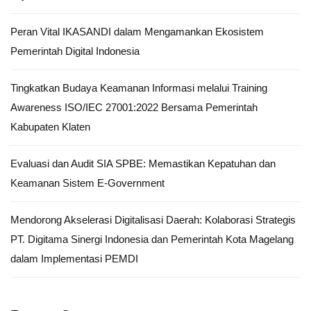
Peran Vital IKASANDI dalam Mengamankan Ekosistem
Pemerintah Digital Indonesia
Tingkatkan Budaya Keamanan Informasi melalui Training
Awareness ISO/IEC 27001:2022 Bersama Pemerintah
Kabupaten Klaten
Evaluasi dan Audit SIA SPBE: Memastikan Kepatuhan dan
Keamanan Sistem E-Government
Mendorong Akselerasi Digitalisasi Daerah: Kolaborasi Strategis
PT. Digitama Sinergi Indonesia dan Pemerintah Kota Magelang
dalam Implementasi PEMDI