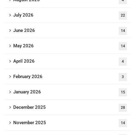
4
July 2026
22
June 2026
14
May 2026
14
April 2026
4
February 2026
3
January 2026
15
December 2025
28
November 2025
14