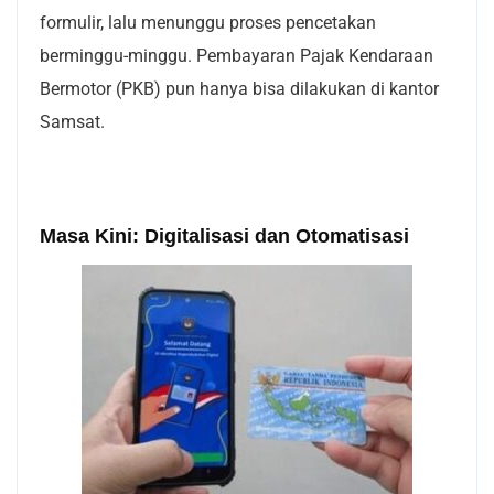
formulir, lalu menunggu proses pencetakan
berminggu-minggu. Pembayaran Pajak Kendaraan
Bermotor (PKB) pun hanya bisa dilakukan di kantor
Samsat.
Masa Kini: Digitalisasi dan Otomatisasi