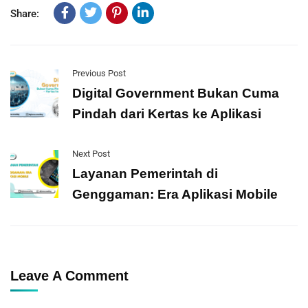
Share:
Previous Post
Digital Government Bukan Cuma
Pindah dari Kertas ke Aplikasi
Next Post
Layanan Pemerintah di
Genggaman: Era Aplikasi Mobile
Leave A Comment