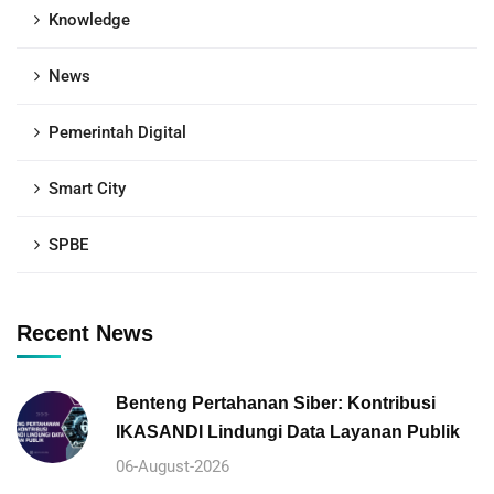
Knowledge
News
Pemerintah Digital
Smart City
SPBE
Recent News
Benteng Pertahanan Siber: Kontribusi
IKASANDI Lindungi Data Layanan Publik
06-August-2026