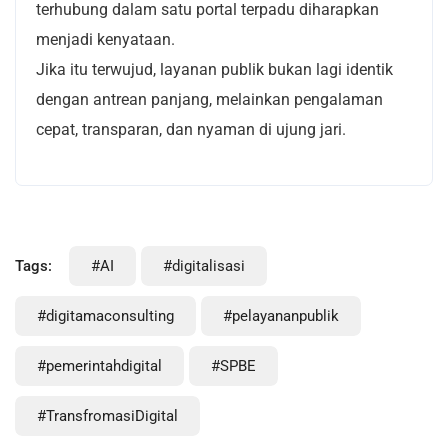
terhubung dalam satu portal terpadu diharapkan
menjadi kenyataan.
Jika itu terwujud, layanan publik bukan lagi identik
dengan antrean panjang, melainkan pengalaman
cepat, transparan, dan nyaman di ujung jari.
Tags:
#AI
#digitalisasi
#digitamaconsulting
#pelayananpublik
#pemerintahdigital
#SPBE
#TransfromasiDigital