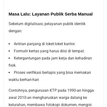
Masa Lalu: Layanan Publik Serba Manual
Sebelum digitalisasi, pelayanan publik identik
dengan:
Antrian panjang di loket-loket kantor.
Formulir kertas yang harus diisi di tempat.
Ketergantungan pada jam kerja dan kehadiran
fisik.
Proses verifikasi berlapis yang bisa memakan
waktu berhari-hari
Contohnya, pengurusan KTP pada 1990-an hingga
awal 2010-an mengharuskan warga datang ke
kelurahan, membawa fotokopi dokumen, mengisi