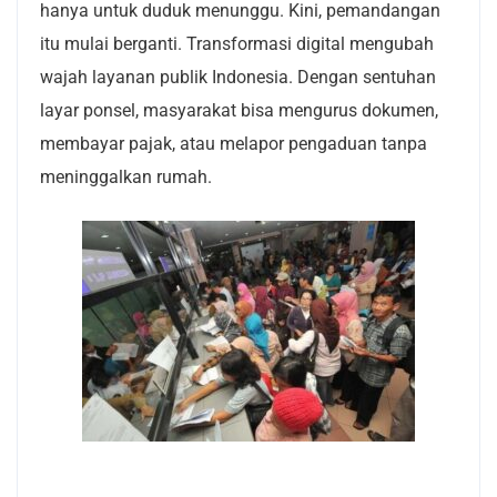
hanya untuk duduk menunggu. Kini, pemandangan
itu mulai berganti. Transformasi digital mengubah
wajah layanan publik Indonesia. Dengan sentuhan
layar ponsel, masyarakat bisa mengurus dokumen,
membayar pajak, atau melapor pengaduan tanpa
meninggalkan rumah.