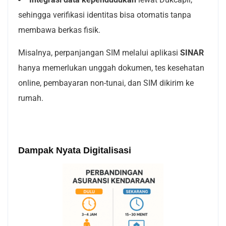
sehingga verifikasi identitas bisa otomatis tanpa
membawa berkas fisik.
Misalnya, perpanjangan SIM melalui aplikasi
SINAR
hanya memerlukan unggah dokumen, tes kesehatan
online, pembayaran non-tunai, dan SIM dikirim ke
rumah.
Dampak Nyata Digitalisasi