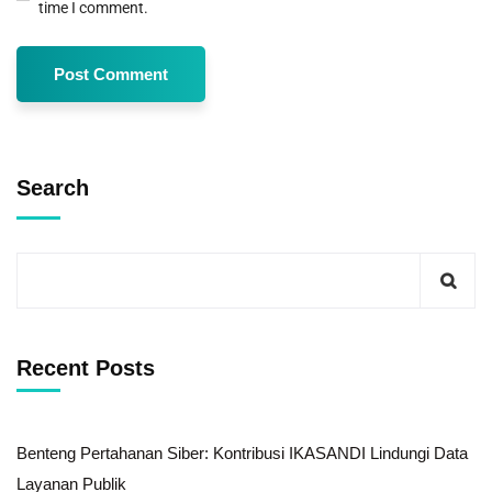
time I comment.
Search
Recent Posts
Benteng Pertahanan Siber: Kontribusi IKASANDI Lindungi Data
Layanan Publik