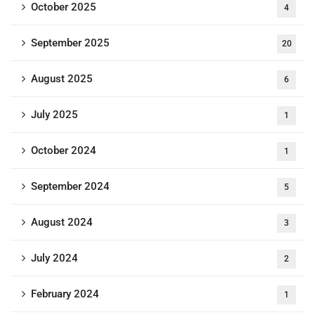
October 2025
4
September 2025
20
August 2025
6
July 2025
1
October 2024
1
September 2024
5
August 2024
3
July 2024
2
February 2024
1