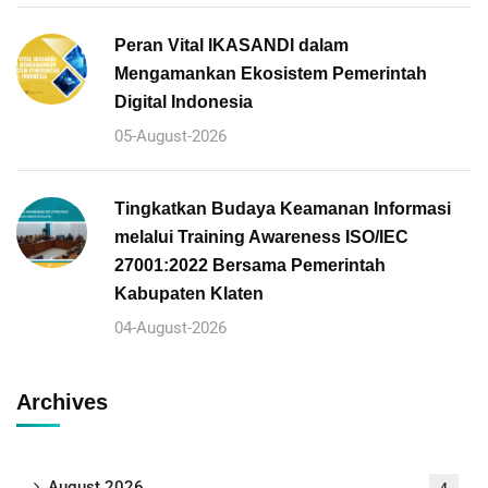
Peran Vital IKASANDI dalam
Mengamankan Ekosistem Pemerintah
Digital Indonesia
05-August-2026
Tingkatkan Budaya Keamanan Informasi
melalui Training Awareness ISO/IEC
27001:2022 Bersama Pemerintah
Kabupaten Klaten
04-August-2026
Archives
August 2026