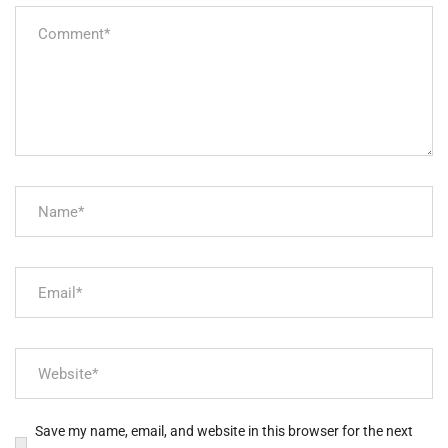
Save my name, email, and website in this browser for the next