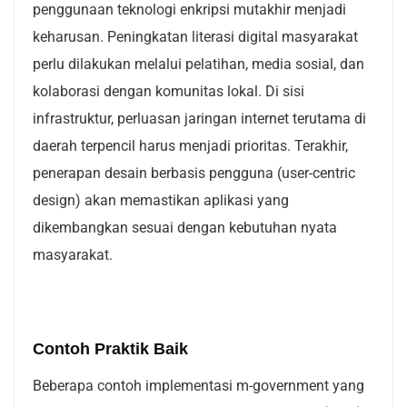
penggunaan teknologi enkripsi mutakhir menjadi
keharusan. Peningkatan literasi digital masyarakat
perlu dilakukan melalui pelatihan, media sosial, dan
kolaborasi dengan komunitas lokal. Di sisi
infrastruktur, perluasan jaringan internet terutama di
daerah terpencil harus menjadi prioritas. Terakhir,
penerapan desain berbasis pengguna (user-centric
design) akan memastikan aplikasi yang
dikembangkan sesuai dengan kebutuhan nyata
masyarakat.
Contoh Praktik Baik
Beberapa contoh implementasi m-government yang