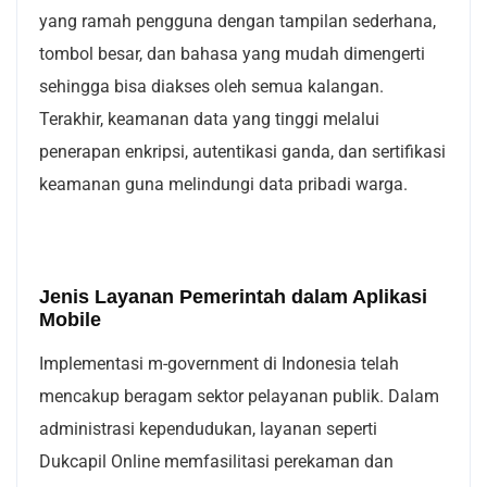
yang ramah pengguna dengan tampilan sederhana,
tombol besar, dan bahasa yang mudah dimengerti
sehingga bisa diakses oleh semua kalangan.
Terakhir, keamanan data yang tinggi melalui
penerapan enkripsi, autentikasi ganda, dan sertifikasi
keamanan guna melindungi data pribadi warga.
Jenis Layanan Pemerintah dalam Aplikasi
Mobile
Implementasi m-government di Indonesia telah
mencakup beragam sektor pelayanan publik. Dalam
administrasi kependudukan, layanan seperti
Dukcapil Online memfasilitasi perekaman dan