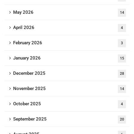
May 2026
14
April 2026
4
February 2026
3
January 2026
15
December 2025
28
November 2025
14
October 2025
4
September 2025
20