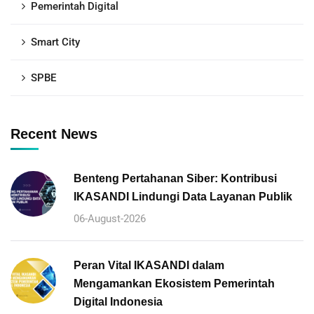
Pemerintah Digital
Smart City
SPBE
Recent News
Benteng Pertahanan Siber: Kontribusi
IKASANDI Lindungi Data Layanan Publik
06-August-2026
Peran Vital IKASANDI dalam
Mengamankan Ekosistem Pemerintah
Digital Indonesia