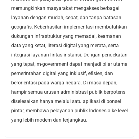
memungkinkan masyarakat mengakses berbagai
layanan dengan mudah, cepat, dan tanpa batasan
geografis. Keberhasilan implementasi membutuhkan
dukungan infrastruktur yang memadai, keamanan
data yang ketat, literasi digital yang merata, serta
integrasi layanan lintas instansi. Dengan pendekatan
yang tepat, m-government dapat menjadi pilar utama
pemerintahan digital yang inklusif, efisien, dan
berorientasi pada warga negara. Di masa depan,
hampir semua urusan administrasi publik berpotensi
diselesaikan hanya melalui satu aplikasi di ponsel
pintar, membawa pelayanan publik Indonesia ke level
yang lebih modern dan terjangkau.