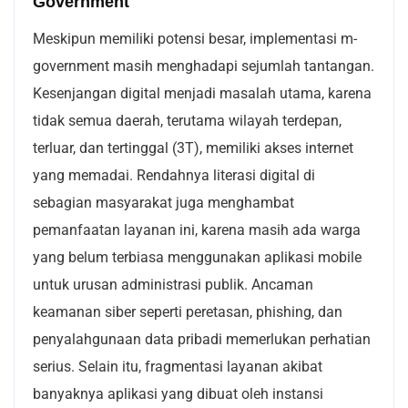
Government
Meskipun memiliki potensi besar, implementasi m-
government masih menghadapi sejumlah tantangan.
Kesenjangan digital menjadi masalah utama, karena
tidak semua daerah, terutama wilayah terdepan,
terluar, dan tertinggal (3T), memiliki akses internet
yang memadai. Rendahnya literasi digital di
sebagian masyarakat juga menghambat
pemanfaatan layanan ini, karena masih ada warga
yang belum terbiasa menggunakan aplikasi mobile
untuk urusan administrasi publik. Ancaman
keamanan siber seperti peretasan, phishing, dan
penyalahgunaan data pribadi memerlukan perhatian
serius. Selain itu, fragmentasi layanan akibat
banyaknya aplikasi yang dibuat oleh instansi