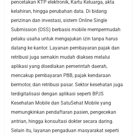
pencetakan KTP elektronik, Kartu Keluarga, akta
kelahiran, hingga perubahan data. Di bidang
perizinan dan investasi, sistem Online Single
Submission (OSS) berbasis mobile mempermudah
pelaku usaha untuk mengajukan izin tanpa harus
datang ke kantor. Layanan pembayaran pajak dan
retribusi juga semakin mudah diakses melalui
aplikasi yang disediakan pemerintah daerah,
mencakup pembayaran PBB, pajak kendaraan
bermotor, dan retribusi pasar. Sektor kesehatan juga
terdigitalisasi dengan aplikasi seperti BPJS
Kesehatan Mobile dan SatuSehat Mobile yang
memungkinkan pendaftaran pasien, pengecekan
antrian, hingga konsultasi dokter secara daring.
Selain itu, layanan pengaduan masyarakat seperti