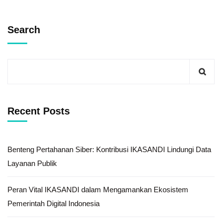
Search
Recent Posts
Benteng Pertahanan Siber: Kontribusi IKASANDI Lindungi Data
Layanan Publik
Peran Vital IKASANDI dalam Mengamankan Ekosistem
Pemerintah Digital Indonesia