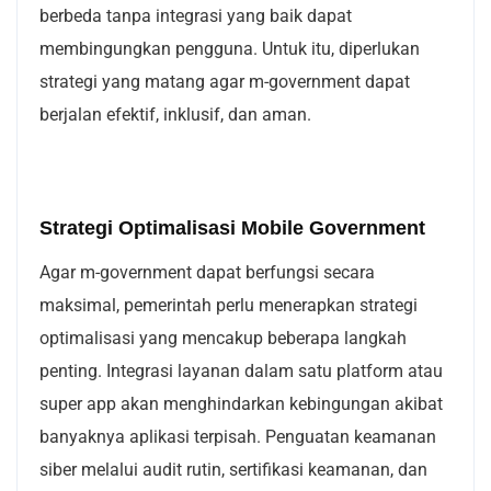
berbeda tanpa integrasi yang baik dapat
membingungkan pengguna. Untuk itu, diperlukan
strategi yang matang agar m-government dapat
berjalan efektif, inklusif, dan aman.
Strategi Optimalisasi Mobile Government
Agar m-government dapat berfungsi secara
maksimal, pemerintah perlu menerapkan strategi
optimalisasi yang mencakup beberapa langkah
penting. Integrasi layanan dalam satu platform atau
super app akan menghindarkan kebingungan akibat
banyaknya aplikasi terpisah. Penguatan keamanan
siber melalui audit rutin, sertifikasi keamanan, dan