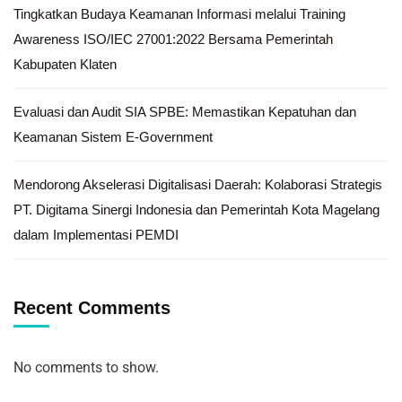
Tingkatkan Budaya Keamanan Informasi melalui Training
Awareness ISO/IEC 27001:2022 Bersama Pemerintah
Kabupaten Klaten
Evaluasi dan Audit SIA SPBE: Memastikan Kepatuhan dan
Keamanan Sistem E-Government
Mendorong Akselerasi Digitalisasi Daerah: Kolaborasi Strategis
PT. Digitama Sinergi Indonesia dan Pemerintah Kota Magelang
dalam Implementasi PEMDI
Recent Comments
No comments to show.