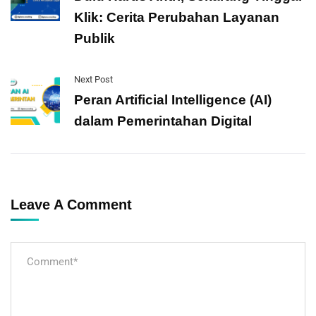
Klik: Cerita Perubahan Layanan
Publik
Next Post
Peran Artificial Intelligence (AI)
dalam Pemerintahan Digital
Leave A Comment