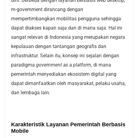
dini. Berbeda dengan layanan berbasis web desktop,
m-government dirancang dengan
mempertimbangkan mobilitas pengguna sehingga
dapat diakses kapan saja dan di mana saja. Hal ini
sangat relevan di Indonesia yang merupakan negara
kepulauan dengan tantangan geografis dan
infrastruktur. Selain itu, konsep ini sejalan dengan
paradigma
government as a platform
, di mana
pemerintah menyediakan ekosistem digital yang
dapat dimanfaatkan oleh masyarakat, pelaku usaha,
dan lembaga lain.
Karakteristik Layanan Pemerintah Berbasis
Mobile