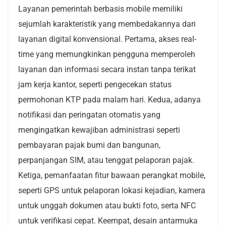
Layanan pemerintah berbasis mobile memiliki
sejumlah karakteristik yang membedakannya dari
layanan digital konvensional. Pertama, akses real-
time yang memungkinkan pengguna memperoleh
layanan dan informasi secara instan tanpa terikat
jam kerja kantor, seperti pengecekan status
permohonan KTP pada malam hari. Kedua, adanya
notifikasi dan peringatan otomatis yang
mengingatkan kewajiban administrasi seperti
pembayaran pajak bumi dan bangunan,
perpanjangan SIM, atau tenggat pelaporan pajak.
Ketiga, pemanfaatan fitur bawaan perangkat mobile,
seperti GPS untuk pelaporan lokasi kejadian, kamera
untuk unggah dokumen atau bukti foto, serta NFC
untuk verifikasi cepat. Keempat, desain antarmuka