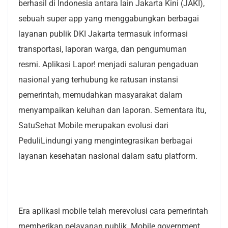
berhasil di Indonesia antara lain Jakarta Kini (JAKI),
sebuah super app yang menggabungkan berbagai
layanan publik DKI Jakarta termasuk informasi
transportasi, laporan warga, dan pengumuman
resmi. Aplikasi Lapor! menjadi saluran pengaduan
nasional yang terhubung ke ratusan instansi
pemerintah, memudahkan masyarakat dalam
menyampaikan keluhan dan laporan. Sementara itu,
SatuSehat Mobile merupakan evolusi dari
PeduliLindungi yang mengintegrasikan berbagai
layanan kesehatan nasional dalam satu platform.
Era aplikasi mobile telah merevolusi cara pemerintah
memberikan pelayanan publik. Mobile government