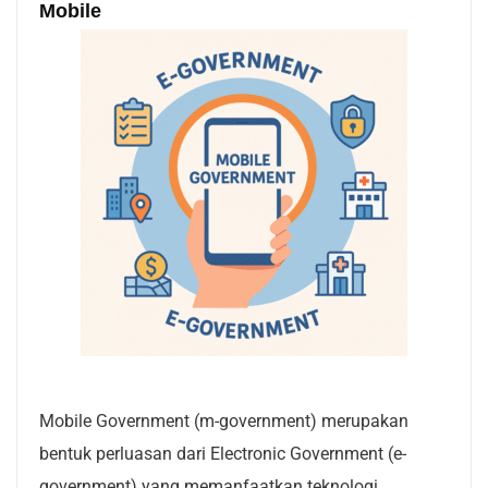
Mobile
Mobile Government (m-government) merupakan
bentuk perluasan dari Electronic Government (e-
government) yang memanfaatkan teknologi