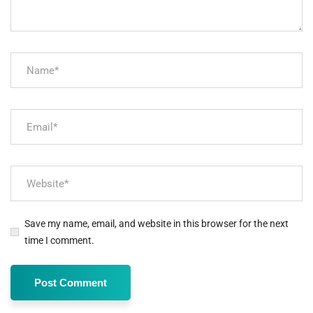
Save my name, email, and website in this browser for the next
time I comment.