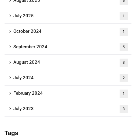
August 2025
6
July 2025
1
October 2024
1
September 2024
5
August 2024
3
July 2024
2
February 2024
1
July 2023
3
Tags