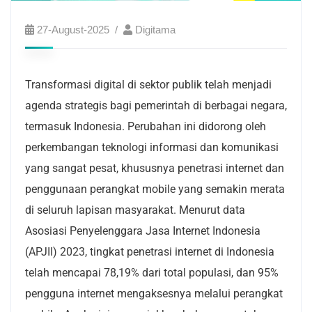
27-August-2025
Digitama
Transformasi digital di sektor publik telah menjadi
agenda strategis bagi pemerintah di berbagai negara,
termasuk Indonesia. Perubahan ini didorong oleh
perkembangan teknologi informasi dan komunikasi
yang sangat pesat, khususnya penetrasi internet dan
penggunaan perangkat mobile yang semakin merata
di seluruh lapisan masyarakat. Menurut data
Asosiasi Penyelenggara Jasa Internet Indonesia
(APJII) 2023, tingkat penetrasi internet di Indonesia
telah mencapai 78,19% dari total populasi, dan 95%
pengguna internet mengaksesnya melalui perangkat