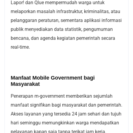
Lapor! dan Qlue mempermudah warga untuk
melaporkan masalah infrastruktur, kriminalitas, atau
pelanggaran peraturan, sementara aplikasi informasi
publik menyediakan data statistik, pengumuman
bencana, dan agenda kegiatan pemerintah secara
real-time.
Manfaat Mobile Government bagi
Masyarakat
Penerapan m-government memberikan sejumlah
manfaat signifikan bagi masyarakat dan pemerintah.
Akses layanan yang tersedia 24 jam sehari dan tujuh
hari seminggu memungkinkan warga mendapatkan
pelayanan kapan saja tanpa terikat jam kerja.