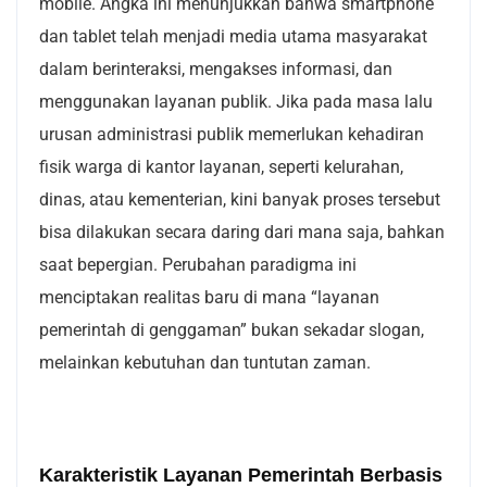
mobile. Angka ini menunjukkan bahwa smartphone
dan tablet telah menjadi media utama masyarakat
dalam berinteraksi, mengakses informasi, dan
menggunakan layanan publik. Jika pada masa lalu
urusan administrasi publik memerlukan kehadiran
fisik warga di kantor layanan, seperti kelurahan,
dinas, atau kementerian, kini banyak proses tersebut
bisa dilakukan secara daring dari mana saja, bahkan
saat bepergian. Perubahan paradigma ini
menciptakan realitas baru di mana “layanan
pemerintah di genggaman” bukan sekadar slogan,
melainkan kebutuhan dan tuntutan zaman.
Karakteristik Layanan Pemerintah Berbasis