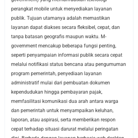
perangkat mobile untuk menyediakan layanan
publik. Tujuan utamanya adalah memastikan
layanan dapat diakses secara fleksibel, cepat, dan
tanpa batasan geografis maupun waktu. M-
government mencakup beberapa fungsi penting,
seperti penyampaian informasi publik secara cepat
melalui notifikasi status bencana atau pengumuman
program pemerintah, penyediaan layanan
administratif mulai dari pembuatan dokumen
kependudukan hingga pembayaran pajak,
memfasilitasi komunikasi dua arah antara warga
dan pemerintah untuk menyampaikan keluhan,
laporan, atau aspirasi, serta memberikan respon
cepat terhadap situasi darurat melalui peringatan