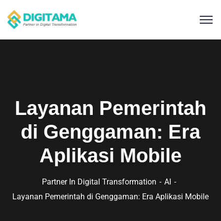
Layanan Pemerintah
di Genggaman: Era
Aplikasi Mobile
Partner In Digital Transformation
AI
Layanan Pemerintah di Genggaman: Era Aplikasi Mobile