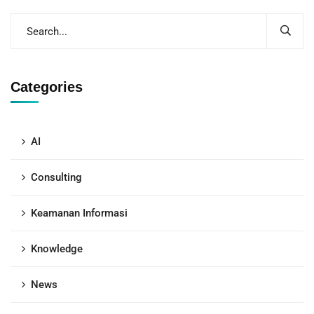
Categories
AI
Consulting
Keamanan Informasi
Knowledge
News