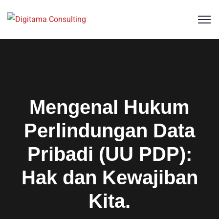
Mengenal Hukum
Perlindungan Data
Pribadi (UU PDP):
Hak dan Kewajiban
Kita.