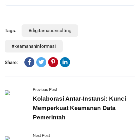
Tags:
#digitamaconsulting
#keamananinformasi
Share:
Previous Post
Kolaborasi Antar-Instansi: Kunci
Memperkuat Keamanan Data
Pemerintah
Next Post