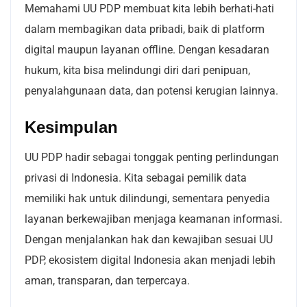
Memahami UU PDP membuat kita lebih berhati-hati
dalam membagikan data pribadi, baik di platform
digital maupun layanan offline. Dengan kesadaran
hukum, kita bisa melindungi diri dari penipuan,
penyalahgunaan data, dan potensi kerugian lainnya.
Kesimpulan
UU PDP hadir sebagai tonggak penting perlindungan
privasi di Indonesia. Kita sebagai pemilik data
memiliki hak untuk dilindungi, sementara penyedia
layanan berkewajiban menjaga keamanan informasi.
Dengan menjalankan hak dan kewajiban sesuai UU
PDP, ekosistem digital Indonesia akan menjadi lebih
aman, transparan, dan terpercaya.