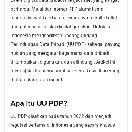
Di era digital, data pribadi menjadi aset yang sangat
berharga. Mulai dari nomor KTP, alamat email,
hingga riwayat kesehatan, semuanya memiliki nilai
dan potensi risiko jika disalahgunakan. Untuk itu,
Indonesia menghadirkan Undang-Undang
Perlindungan Data Pribadi (UU PDP) sebagai payung
hukum yang mengatur bagaimana data pribadi
dikumpulkan, digunakan, dan dilindungi. Artikel ini
mengajak kita memahami hak serta kewajiban yang
diatur dalam UU tersebut.
Apa Itu UU PDP?
UU PDP disahkan pada tahun 2022 dan menjadi
regulasi pertama di Indonesia yang secara khusus