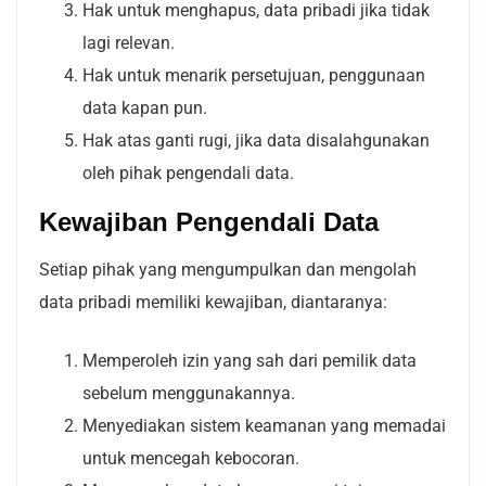
Hak untuk menghapus, data pribadi jika tidak
lagi relevan.
Hak untuk menarik persetujuan, penggunaan
data kapan pun.
Hak atas ganti rugi, jika data disalahgunakan
oleh pihak pengendali data.
Kewajiban Pengendali Data
Setiap pihak yang mengumpulkan dan mengolah
data pribadi memiliki kewajiban, diantaranya:
Memperoleh izin yang sah dari pemilik data
sebelum menggunakannya.
Menyediakan sistem keamanan yang memadai
untuk mencegah kebocoran.