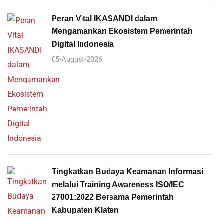
Peran Vital IKASANDI dalam
Mengamankan Ekosistem Pemerintah
Digital Indonesia
05-August-2026
Tingkatkan Budaya Keamanan Informasi
melalui Training Awareness ISO/IEC
27001:2022 Bersama Pemerintah
Kabupaten Klaten