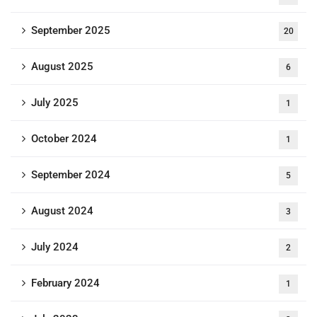
September 2025
20
August 2025
6
July 2025
1
October 2024
1
September 2024
5
August 2024
3
July 2024
2
February 2024
1