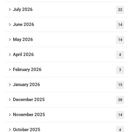
July 2026
22
June 2026
14
May 2026
14
April 2026
4
February 2026
3
January 2026
15
December 2025
28
November 2025
14
October 2025
4