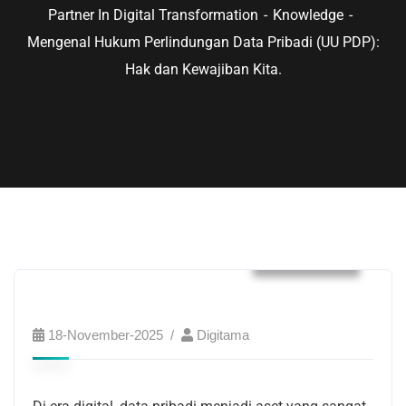
Partner In Digital Transformation
Knowledge
Mengenal Hukum Perlindungan Data Pribadi (UU PDP):
Hak dan Kewajiban Kita.
Knowledge
18-November-2025
Digitama