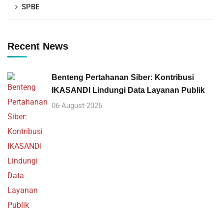
SPBE
Recent News
Benteng Pertahanan Siber: Kontribusi
IKASANDI Lindungi Data Layanan Publik
06-August-2026