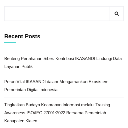
Recent Posts
Benteng Pertahanan Siber: Kontribusi IKASANDI Lindungi Data
Layanan Publik
Peran Vital IKASANDI dalam Mengamankan Ekosistem
Pemerintah Digital Indonesia
Tingkatkan Budaya Keamanan Informasi melalui Training
Awareness ISO/IEC 27001:2022 Bersama Pemerintah
Kabupaten Klaten