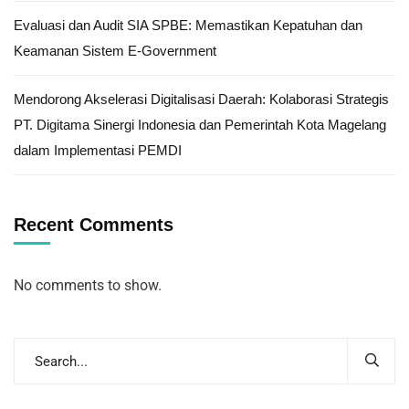
Evaluasi dan Audit SIA SPBE: Memastikan Kepatuhan dan
Keamanan Sistem E-Government
Mendorong Akselerasi Digitalisasi Daerah: Kolaborasi Strategis
PT. Digitama Sinergi Indonesia dan Pemerintah Kota Magelang
dalam Implementasi PEMDI
Recent Comments
No comments to show.