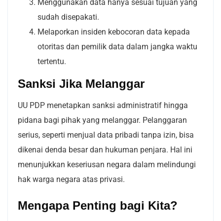
Menggunakan data hanya sesuai tujuan yang
sudah disepakati.
Melaporkan insiden kebocoran data kepada
otoritas dan pemilik data dalam jangka waktu
tertentu.
Sanksi Jika Melanggar
UU PDP menetapkan sanksi administratif hingga
pidana bagi pihak yang melanggar. Pelanggaran
serius, seperti menjual data pribadi tanpa izin, bisa
dikenai denda besar dan hukuman penjara. Hal ini
menunjukkan keseriusan negara dalam melindungi
hak warga negara atas privasi.
Mengapa Penting bagi Kita?