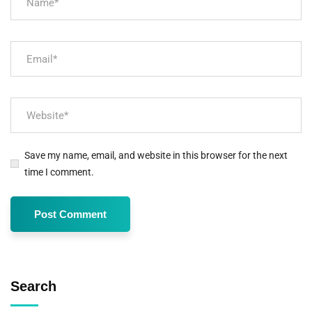
Save my name, email, and website in this browser for the next
time I comment.
Search