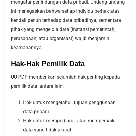
mengatur perlindungan data pribadi. Undang-undang
ini menegaskan bahwa setiap individu berhak atas
kendali penuh terhadap data pribadinya, sementara
pihak yang mengelola data (instansi pemerintah,
perusahaan, atau organisasi) wajib menjamin
keamanannya.
Hak-Hak Pemilik Data
UU PDP memberikan sejumlah hak penting kepada
pemilik data, antara lain:
Hak untuk mengetahui, tujuan penggunaan
data pribadi.
Hak untuk memperbarui, atau memperbaiki
data yang tidak akurat.