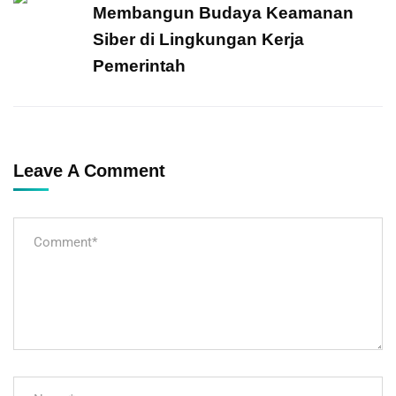
Membangun Budaya Keamanan
Siber di Lingkungan Kerja
Pemerintah
Leave A Comment