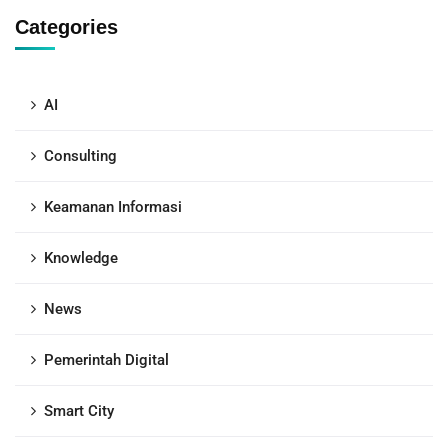
Categories
AI
Consulting
Keamanan Informasi
Knowledge
News
Pemerintah Digital
Smart City