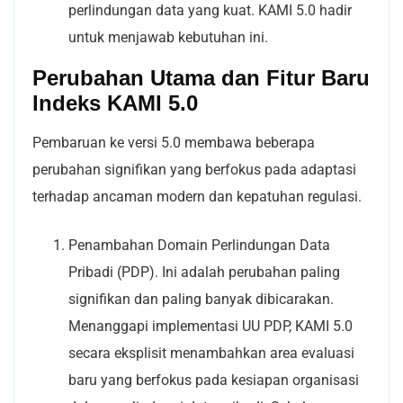
perlindungan data yang kuat. KAMI 5.0 hadir
untuk menjawab kebutuhan ini.
Perubahan Utama dan Fitur Baru
Indeks KAMI 5.0
Pembaruan ke versi 5.0 membawa beberapa
perubahan signifikan yang berfokus pada adaptasi
terhadap ancaman modern dan kepatuhan regulasi.
Penambahan Domain Perlindungan Data
Pribadi (PDP). Ini adalah perubahan paling
signifikan dan paling banyak dibicarakan.
Menanggapi implementasi UU PDP, KAMI 5.0
secara eksplisit menambahkan area evaluasi
baru yang berfokus pada kesiapan organisasi