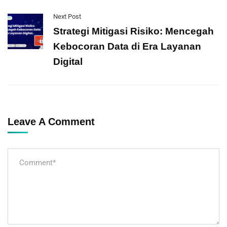
Next Post
Strategi Mitigasi Risiko: Mencegah
Kebocoran Data di Era Layanan
Digital
Leave A Comment