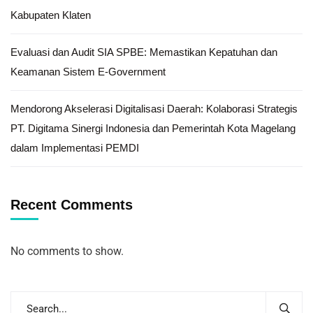
Kabupaten Klaten
Evaluasi dan Audit SIA SPBE: Memastikan Kepatuhan dan
Keamanan Sistem E-Government
Mendorong Akselerasi Digitalisasi Daerah: Kolaborasi Strategis
PT. Digitama Sinergi Indonesia dan Pemerintah Kota Magelang
dalam Implementasi PEMDI
Recent Comments
No comments to show.