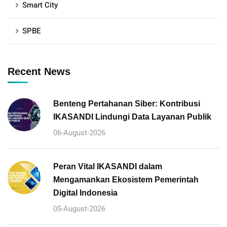
Smart City
SPBE
Recent News
Benteng Pertahanan Siber: Kontribusi
IKASANDI Lindungi Data Layanan Publik
06-August-2026
Peran Vital IKASANDI dalam
Mengamankan Ekosistem Pemerintah
Digital Indonesia
05-August-2026