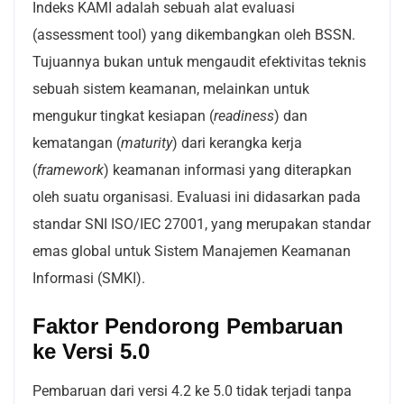
Indeks KAMI adalah sebuah alat evaluasi
(assessment tool) yang dikembangkan oleh BSSN.
Tujuannya bukan untuk mengaudit efektivitas teknis
sebuah sistem keamanan, melainkan untuk
mengukur tingkat kesiapan (
readiness
) dan
kematangan (
maturity
) dari kerangka kerja
(
framework
) keamanan informasi yang diterapkan
oleh suatu organisasi. Evaluasi ini didasarkan pada
standar SNI ISO/IEC 27001, yang merupakan standar
emas global untuk Sistem Manajemen Keamanan
Informasi (SMKI).
Faktor Pendorong Pembaruan
ke Versi 5.0
Pembaruan dari versi 4.2 ke 5.0 tidak terjadi tanpa