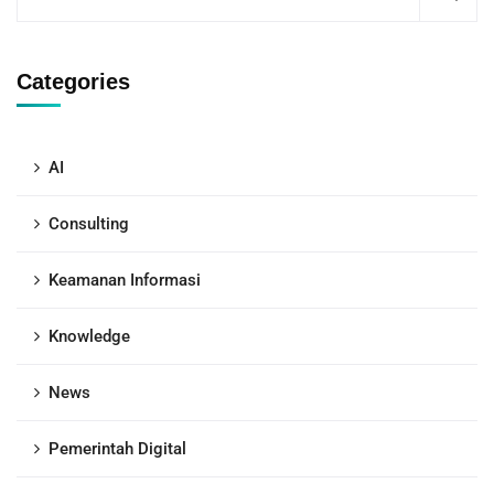
Categories
AI
Consulting
Keamanan Informasi
Knowledge
News
Pemerintah Digital