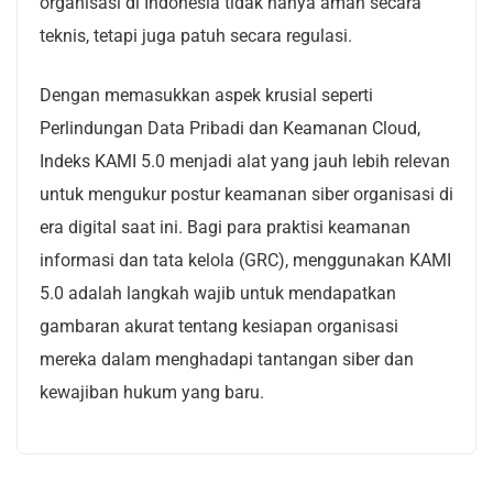
organisasi di Indonesia tidak hanya aman secara
teknis, tetapi juga patuh secara regulasi.
Dengan memasukkan aspek krusial seperti
Perlindungan Data Pribadi dan Keamanan Cloud,
Indeks KAMI 5.0 menjadi alat yang jauh lebih relevan
untuk mengukur postur keamanan siber organisasi di
era digital saat ini. Bagi para praktisi keamanan
informasi dan tata kelola (GRC), menggunakan KAMI
5.0 adalah langkah wajib untuk mendapatkan
gambaran akurat tentang kesiapan organisasi
mereka dalam menghadapi tantangan siber dan
kewajiban hukum yang baru.