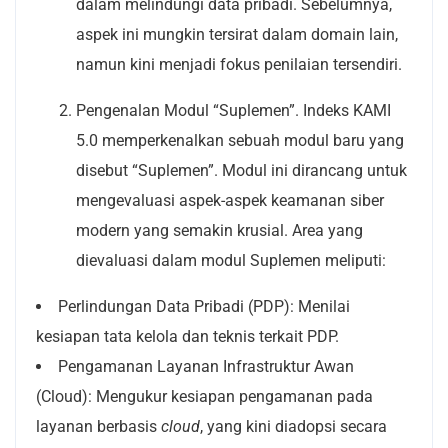
dalam melindungi data pribadi. Sebelumnya,
aspek ini mungkin tersirat dalam domain lain,
namun kini menjadi fokus penilaian tersendiri.
Pengenalan Modul “Suplemen”. Indeks KAMI
5.0 memperkenalkan sebuah modul baru yang
disebut “Suplemen”. Modul ini dirancang untuk
mengevaluasi aspek-aspek keamanan siber
modern yang semakin krusial. Area yang
dievaluasi dalam modul Suplemen meliputi:
Perlindungan Data Pribadi (PDP): Menilai
kesiapan tata kelola dan teknis terkait PDP.
Pengamanan Layanan Infrastruktur Awan
(Cloud): Mengukur kesiapan pengamanan pada
layanan berbasis
cloud
, yang kini diadopsi secara