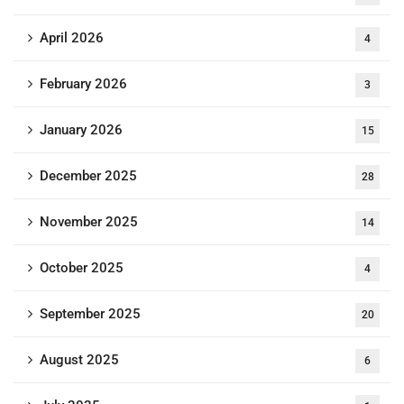
April 2026
4
February 2026
3
January 2026
15
December 2025
28
November 2025
14
October 2025
4
September 2025
20
August 2025
6