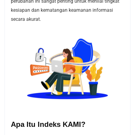
perubahan ini sangat penting untuk menilai tingkat
kesiapan dan kematangan keamanan informasi
secara akurat.
Apa Itu Indeks KAMI?