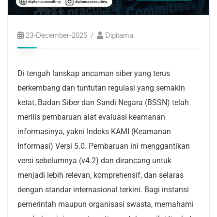
23-December-2025
Digitama
Di tengah lanskap ancaman siber yang terus
berkembang dan tuntutan regulasi yang semakin
ketat, Badan Siber dan Sandi Negara (BSSN) telah
merilis pembaruan alat evaluasi keamanan
informasinya, yakni Indeks KAMI (Keamanan
Informasi) Versi 5.0. Pembaruan ini menggantikan
versi sebelumnya (v4.2) dan dirancang untuk
menjadi lebih relevan, komprehensif, dan selaras
dengan standar internasional terkini. Bagi instansi
pemerintah maupun organisasi swasta, memahami