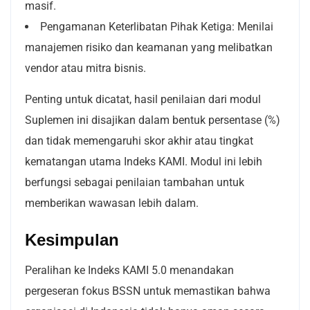
masif.
Pengamanan Keterlibatan Pihak Ketiga: Menilai
manajemen risiko dan keamanan yang melibatkan
vendor atau mitra bisnis.
Penting untuk dicatat, hasil penilaian dari modul
Suplemen ini disajikan dalam bentuk persentase (%)
dan tidak memengaruhi skor akhir atau tingkat
kematangan utama Indeks KAMI. Modul ini lebih
berfungsi sebagai penilaian tambahan untuk
memberikan wawasan lebih dalam.
Kesimpulan
Peralihan ke Indeks KAMI 5.0 menandakan
pergeseran fokus BSSN untuk memastikan bahwa