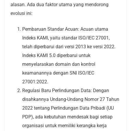
alasan. Ada dua faktor utama yang mendorong
evolusi ini:
Pembaruan Standar Acuan: Acuan utama
Indeks KAMI, yaitu standar ISO/IEC 27001,
telah diperbarui dari versi 2013 ke versi 2022.
Indeks KAMI 5.0 diperbarui untuk
menyelaraskan domain dan kontrol
keamanannya dengan SNI ISO/IEC
27001:2022.
Regulasi Baru Perlindungan Data: Dengan
disahkannya Undang-Undang Nomor 27 Tahun
2022 tentang Perlindungan Data Pribadi (UU
PDP), ada kebutuhan mendesak bagi setiap
organisasi untuk memiliki kerangka kerja