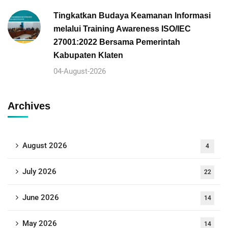
Tingkatkan Budaya Keamanan Informasi
melalui Training Awareness ISO/IEC
27001:2022 Bersama Pemerintah
Kabupaten Klaten
04-August-2026
Archives
August 2026
4
July 2026
22
June 2026
14
May 2026
14