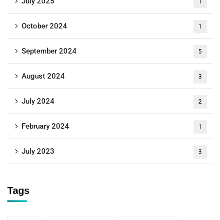
July 2025
1
October 2024
1
September 2024
5
August 2024
3
July 2024
2
February 2024
1
July 2023
3
Tags