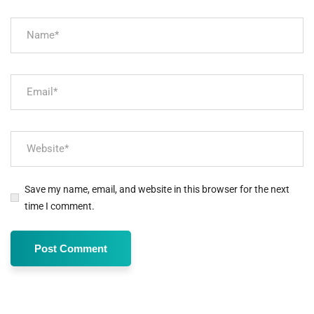
Save my name, email, and website in this browser for the next
time I comment.