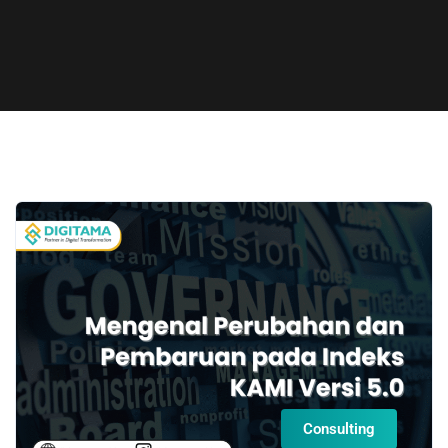
Consulting