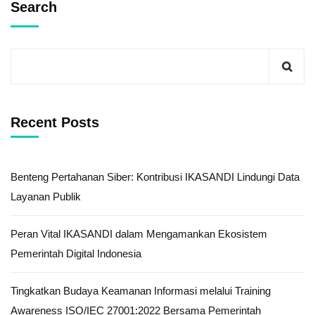
Search
Recent Posts
Benteng Pertahanan Siber: Kontribusi IKASANDI Lindungi Data
Layanan Publik
Peran Vital IKASANDI dalam Mengamankan Ekosistem
Pemerintah Digital Indonesia
Tingkatkan Budaya Keamanan Informasi melalui Training
Awareness ISO/IEC 27001:2022 Bersama Pemerintah