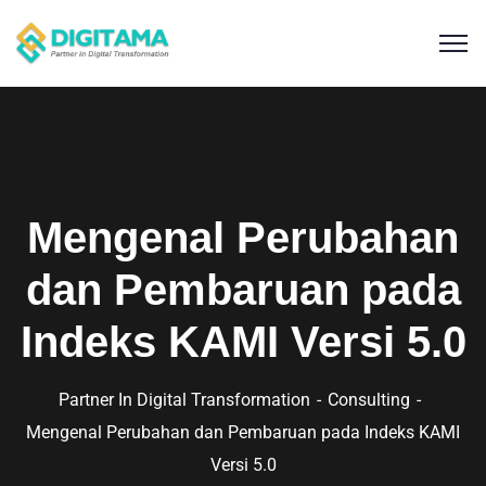
Mengenal Perubahan
dan Pembaruan pada
Indeks KAMI Versi 5.0
Partner In Digital Transformation
Consulting
Mengenal Perubahan dan Pembaruan pada Indeks KAMI
Versi 5.0