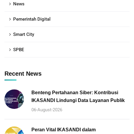
News
Pemerintah Digital
Smart City
SPBE
Recent News
Benteng Pertahanan Siber: Kontribusi
IKASANDI Lindungi Data Layanan Publik
06-August-2026
Peran Vital IKASANDI dalam