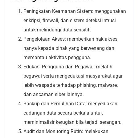
Peningkatan Keamanan Sistem: menggunakan
enkripsi, firewall, dan sistem deteksi intrusi
untuk melindungi data sensitif.
Pengelolaan Akses: memberikan hak akses
hanya kepada pihak yang berwenang dan
memantau aktivitas pengguna.
Edukasi Pengguna dan Pegawai: melatih
pegawai serta mengedukasi masyarakat agar
lebih waspada terhadap phishing, malware,
dan ancaman siber lainnya.
Backup dan Pemulihan Data: menyediakan
cadangan data secara berkala untuk
meminimalisir kerugian bila terjadi serangan.
Audit dan Monitoring Rutin: melakukan