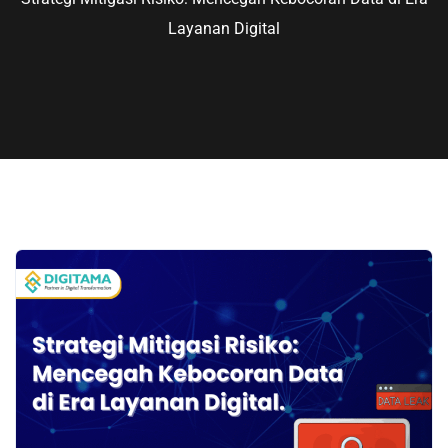
Layanan Digital