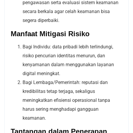
pengawasan serta evaluasi sistem keamanan
secara berkala agar celah keamanan bisa
segera diperbaiki.
Manfaat Mitigasi Risiko
Bagi Individu: data pribadi lebih terlindungi,
risiko pencurian identitas menurun, dan
kenyamanan dalam menggunakan layanan
digital meningkat.
Bagi Lembaga/Pemerintah: reputasi dan
kredibilitas tetap terjaga, sekaligus
meningkatkan efisiensi operasional tanpa
harus sering menghadapi gangguan
keamanan.
Tantangan dalam Penerapan