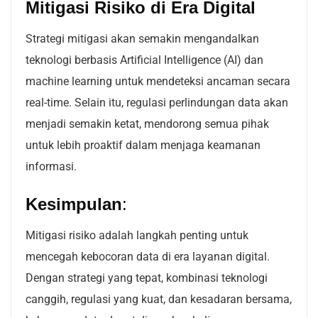
Mitigasi Risiko di Era Digital
Strategi mitigasi akan semakin mengandalkan
teknologi berbasis Artificial Intelligence (AI) dan
machine learning untuk mendeteksi ancaman secara
real-time. Selain itu, regulasi perlindungan data akan
menjadi semakin ketat, mendorong semua pihak
untuk lebih proaktif dalam menjaga keamanan
informasi.
Kesimpulan
:
Mitigasi risiko adalah langkah penting untuk
mencegah kebocoran data di era layanan digital.
Dengan strategi yang tepat, kombinasi teknologi
canggih, regulasi yang kuat, dan kesadaran bersama,