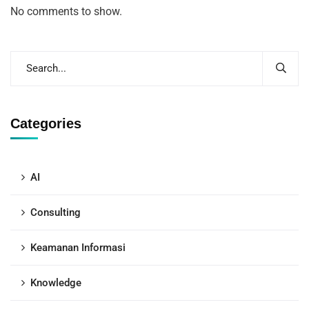
No comments to show.
Categories
AI
Consulting
Keamanan Informasi
Knowledge