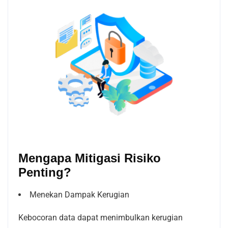
Mengapa Mitigasi Risiko
Penting?
Menekan Dampak Kerugian
Kebocoran data dapat menimbulkan kerugian