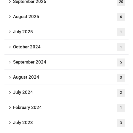
September 2025
20
August 2025
6
July 2025
1
October 2024
1
September 2024
5
August 2024
3
July 2024
2
February 2024
1
July 2023
3