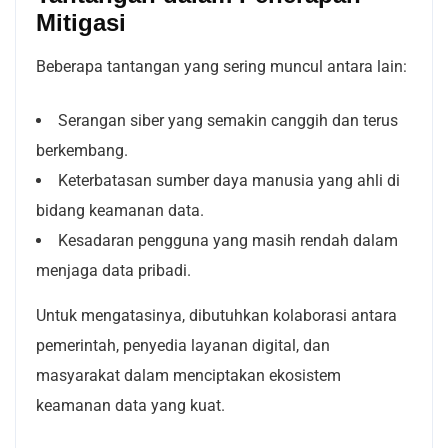
Mitigasi
Beberapa tantangan yang sering muncul antara lain:
Serangan siber yang semakin canggih dan terus
berkembang.
Keterbatasan sumber daya manusia yang ahli di
bidang keamanan data.
Kesadaran pengguna yang masih rendah dalam
menjaga data pribadi.
Untuk mengatasinya, dibutuhkan kolaborasi antara
pemerintah, penyedia layanan digital, dan
masyarakat dalam menciptakan ekosistem
keamanan data yang kuat.