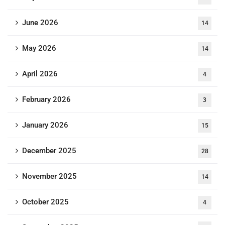
June 2026
14
May 2026
14
April 2026
4
February 2026
3
January 2026
15
December 2025
28
November 2025
14
October 2025
4