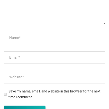
Save my name, email, and website in this browser for the next
time I comment.