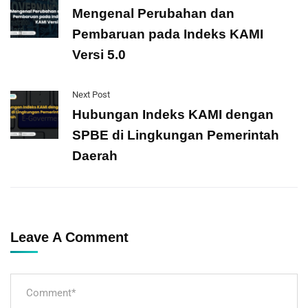
Mengenal Perubahan dan
Pembaruan pada Indeks KAMI
Versi 5.0
Next Post
Hubungan Indeks KAMI dengan
SPBE di Lingkungan Pemerintah
Daerah
Leave A Comment