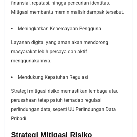
finansial, reputasi, hingga pencurian identitas.
Mitigasi membantu meminimalisir dampak tersebut.
Meningkatkan Kepercayaan Pengguna
Layanan digital yang aman akan mendorong
masyarakat lebih percaya dan aktif
menggunakannya.
Mendukung Kepatuhan Regulasi
Strategi mitigasi risiko memastikan lembaga atau
perusahaan tetap patuh terhadap regulasi
perlindungan data, seperti UU Perlindungan Data
Pribadi.
Strategi Mitigasi Risiko