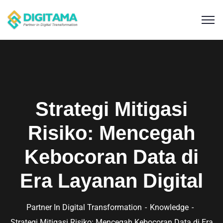
Strategi Mitigasi
Risiko: Mencegah
Kebocoran Data di
Era Layanan Digital
Partner In Digital Transformation
Knowledge
Strategi Mitigasi Risiko: Mencegah Kebocoran Data di Era