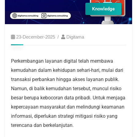
Knowledge
23-December-2025
Digitama
Perkembangan layanan digital telah membawa
kemudahan dalam kehidupan sehari-hari, mulai dari
transaksi perbankan hingga akses layanan publik.
Namun, di balik kemudahan tersebut, muncul risiko
besar berupa kebocoran data pribadi. Untuk menjaga
kepercayaan masyarakat dan melindungi keamanan
informasi, diperlukan strategi mitigasi risiko yang
terencana dan berkelanjutan.