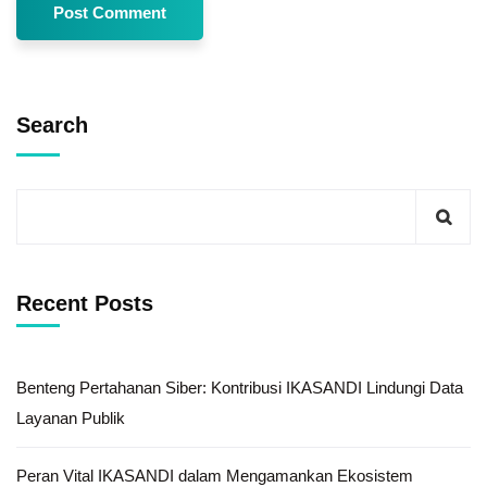
Search
Recent Posts
Benteng Pertahanan Siber: Kontribusi IKASANDI Lindungi Data
Layanan Publik
Peran Vital IKASANDI dalam Mengamankan Ekosistem