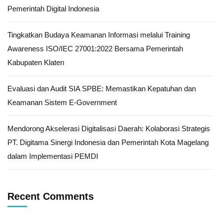
Pemerintah Digital Indonesia
Tingkatkan Budaya Keamanan Informasi melalui Training
Awareness ISO/IEC 27001:2022 Bersama Pemerintah
Kabupaten Klaten
Evaluasi dan Audit SIA SPBE: Memastikan Kepatuhan dan
Keamanan Sistem E-Government
Mendorong Akselerasi Digitalisasi Daerah: Kolaborasi Strategis
PT. Digitama Sinergi Indonesia dan Pemerintah Kota Magelang
dalam Implementasi PEMDI
Recent Comments