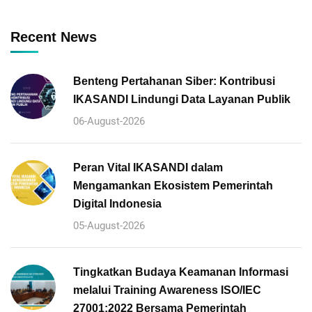
Recent News
Benteng Pertahanan Siber: Kontribusi
IKASANDI Lindungi Data Layanan Publik
06-August-2026
Peran Vital IKASANDI dalam
Mengamankan Ekosistem Pemerintah
Digital Indonesia
05-August-2026
Tingkatkan Budaya Keamanan Informasi
melalui Training Awareness ISO/IEC
27001:2022 Bersama Pemerintah