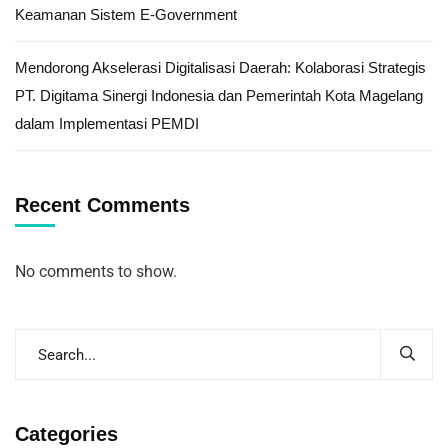
Keamanan Sistem E-Government
Mendorong Akselerasi Digitalisasi Daerah: Kolaborasi Strategis
PT. Digitama Sinergi Indonesia dan Pemerintah Kota Magelang
dalam Implementasi PEMDI
Recent Comments
No comments to show.
Categories