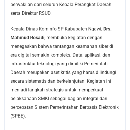
perwakilan dari seluruh Kepala Perangkat Daerah
serta Direktur RSUD.
Kepala Dinas Kominfo SP Kabupaten Ngawi,
Drs.
Mahmud Rosadi
, membuka kegiatan dengan
menegaskan bahwa tantangan keamanan siber di
era digital semakin kompleks. Data, aplikasi, dan
infrastruktur teknologi yang dimiliki Pemerintah
Daerah merupakan aset kritis yang harus dilindungi
secara sistematis dan berkelanjutan. Kegiatan ini
menjadi langkah strategis untuk memperkuat
pelaksanaan SMKI sebagai bagian integral dari
percepatan Sistem Pemerintahan Berbasis Elektronik
(SPBE).