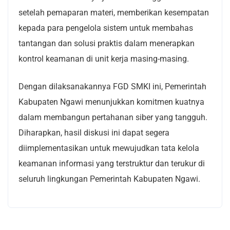
setelah pemaparan materi, memberikan kesempatan
kepada para pengelola sistem untuk membahas
tantangan dan solusi praktis dalam menerapkan
kontrol keamanan di unit kerja masing-masing.
Dengan dilaksanakannya FGD SMKI ini, Pemerintah
Kabupaten Ngawi menunjukkan komitmen kuatnya
dalam membangun pertahanan siber yang tangguh.
Diharapkan, hasil diskusi ini dapat segera
diimplementasikan untuk mewujudkan tata kelola
keamanan informasi yang terstruktur dan terukur di
seluruh lingkungan Pemerintah Kabupaten Ngawi.