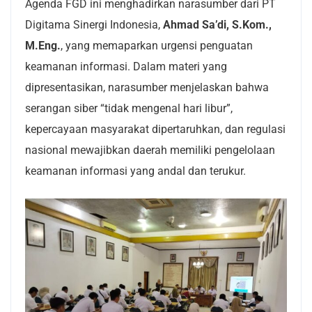
Agenda FGD ini menghadirkan narasumber dari PT
Digitama Sinergi Indonesia,
Ahmad Sa’di, S.Kom.,
M.Eng.
, yang memaparkan urgensi penguatan
keamanan informasi. Dalam materi yang
dipresentasikan, narasumber menjelaskan bahwa
serangan siber “tidak mengenal hari libur”,
kepercayaan masyarakat dipertaruhkan, dan regulasi
nasional mewajibkan daerah memiliki pengelolaan
keamanan informasi yang andal dan terukur.