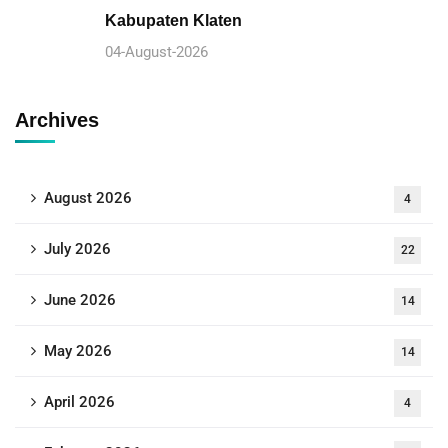
Kabupaten Klaten
04-August-2026
Archives
August 2026
4
July 2026
22
June 2026
14
May 2026
14
April 2026
4