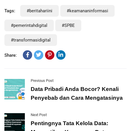
Tags:
#beritahariini
#keamananinformasi
#pemerintahdigital
#SPBE
#transformasidigital
Share:
Previous Post
Data Pribadi Anda Bocor? Kenali
Penyebab dan Cara Mengatasinya
Next Post
Pentingnya Tata Kelola Data: