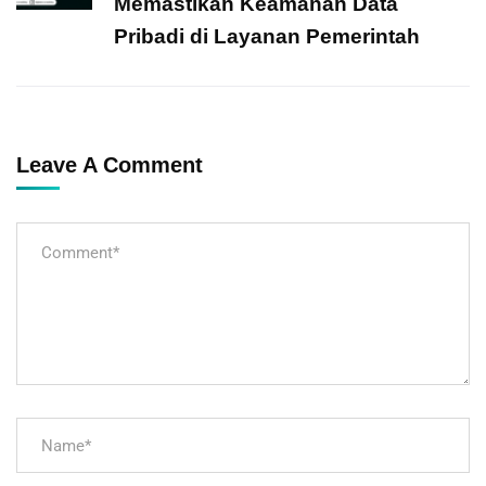
Memastikan Keamanan Data
Pribadi di Layanan Pemerintah
Leave A Comment