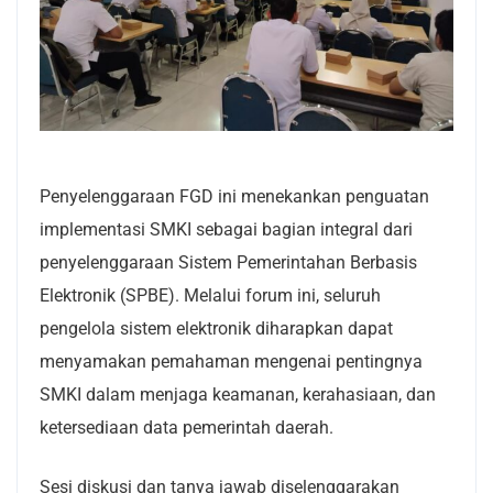
Penyelenggaraan FGD ini menekankan penguatan
implementasi SMKI sebagai bagian integral dari
penyelenggaraan Sistem Pemerintahan Berbasis
Elektronik (SPBE). Melalui forum ini, seluruh
pengelola sistem elektronik diharapkan dapat
menyamakan pemahaman mengenai pentingnya
SMKI dalam menjaga keamanan, kerahasiaan, dan
ketersediaan data pemerintah daerah.
Sesi diskusi dan tanya jawab diselenggarakan