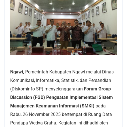
Ngawi,
Pemerintah Kabupaten Ngawi melalui Dinas
Komunikasi, Informatika, Statistik, dan Persandian
(Diskominfo SP) menyelenggarakan
Forum Group
Discussion (FGD) Penguatan Implementasi Sistem
Manajemen Keamanan Informasi (SMKI)
pada
Rabu, 26 November 2025 bertempat di Ruang Data
Pendapa Wedya Graha. Kegiatan ini dihadiri oleh