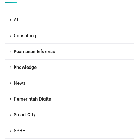
AI
Consulting
Keamanan Informasi
Knowledge
News
Pemerintah Digital
Smart City
SPBE