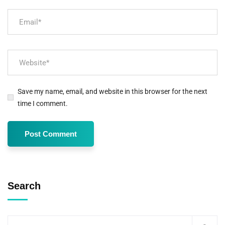
Save my name, email, and website in this browser for the next
time I comment.
Search