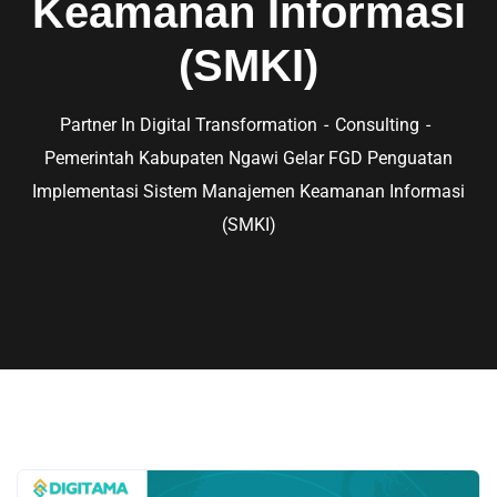
Keamanan Informasi
(SMKI)
Partner In Digital Transformation
Consulting
Pemerintah Kabupaten Ngawi Gelar FGD Penguatan
Implementasi Sistem Manajemen Keamanan Informasi
(SMKI)