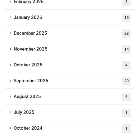
February 2026
3
January 2026
15
December 2025
28
November 2025
14
October 2025
4
September 2025
20
August 2025
6
July 2025
1
October 2024
1