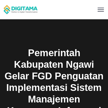
Pemerintah
Kabupaten Ngawi
Gelar FGD Penguatan
Implementasi Sistem
Manajemen