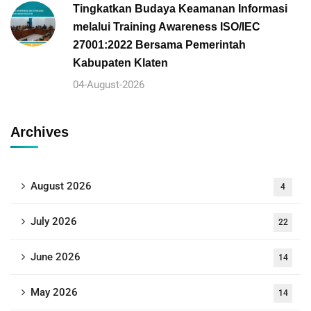
Tingkatkan Budaya Keamanan Informasi
melalui Training Awareness ISO/IEC
27001:2022 Bersama Pemerintah
Kabupaten Klaten
04-August-2026
Archives
August 2026
4
July 2026
22
June 2026
14
May 2026
14