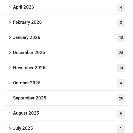
April 2026
4
February 2026
3
January 2026
15
December 2025
28
November 2025
14
October 2025
4
September 2025
20
August 2025
6
July 2025
1