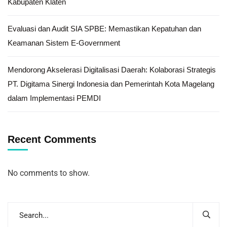
Kabupaten Klaten
Evaluasi dan Audit SIA SPBE: Memastikan Kepatuhan dan
Keamanan Sistem E-Government
Mendorong Akselerasi Digitalisasi Daerah: Kolaborasi Strategis
PT. Digitama Sinergi Indonesia dan Pemerintah Kota Magelang
dalam Implementasi PEMDI
Recent Comments
No comments to show.