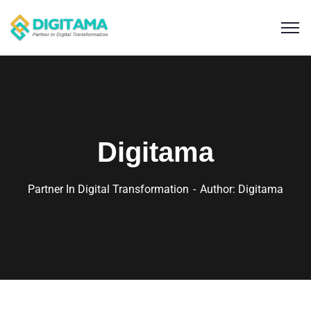
Digitama
Partner In Digital Transformation
Author: Digitama