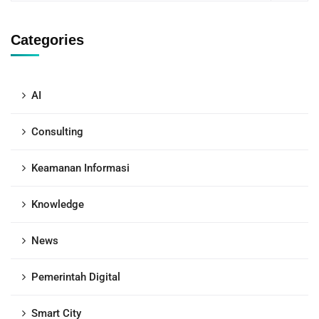
Categories
AI
Consulting
Keamanan Informasi
Knowledge
News
Pemerintah Digital
Smart City