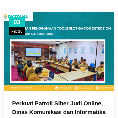
03
Feb 26
Perkuat Patroli Siber Judi Online,
Dinas Komunikasi dan Informatika