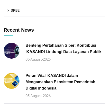
SPBE
Recent News
Benteng Pertahanan Siber: Kontribusi
IKASANDI Lindungi Data Layanan Publik
06-August-2026
Peran Vital IKASANDI dalam
Mengamankan Ekosistem Pemerintah
Digital Indonesia
05-August-2026