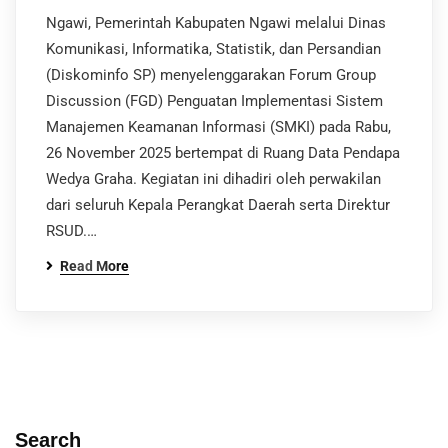
Ngawi, Pemerintah Kabupaten Ngawi melalui Dinas
Komunikasi, Informatika, Statistik, dan Persandian
(Diskominfo SP) menyelenggarakan Forum Group
Discussion (FGD) Penguatan Implementasi Sistem
Manajemen Keamanan Informasi (SMKI) pada Rabu,
26 November 2025 bertempat di Ruang Data Pendapa
Wedya Graha. Kegiatan ini dihadiri oleh perwakilan
dari seluruh Kepala Perangkat Daerah serta Direktur
RSUD.…
Read More
Search