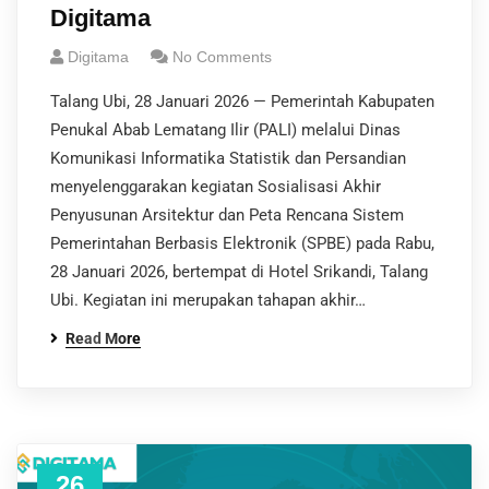
Digitama
Digitama
No Comments
Talang Ubi, 28 Januari 2026 — Pemerintah Kabupaten
Penukal Abab Lematang Ilir (PALI) melalui Dinas
Komunikasi Informatika Statistik dan Persandian
menyelenggarakan kegiatan Sosialisasi Akhir
Penyusunan Arsitektur dan Peta Rencana Sistem
Pemerintahan Berbasis Elektronik (SPBE) pada Rabu,
28 Januari 2026, bertempat di Hotel Srikandi, Talang
Ubi. Kegiatan ini merupakan tahapan akhir…
Read More
26