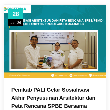
28
Jan 26
Pemkab PALI Gelar Sosialisasi
Akhir Penyusunan Arsitektur dan
Peta Rencana SPBE Bersama