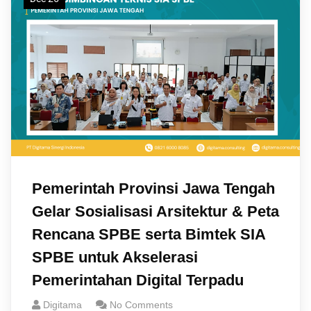
Pemerintah Provinsi Jawa Tengah
Gelar Sosialisasi Arsitektur & Peta
Rencana SPBE serta Bimtek SIA
SPBE untuk Akselerasi
Pemerintahan Digital Terpadu
Digitama
No Comments