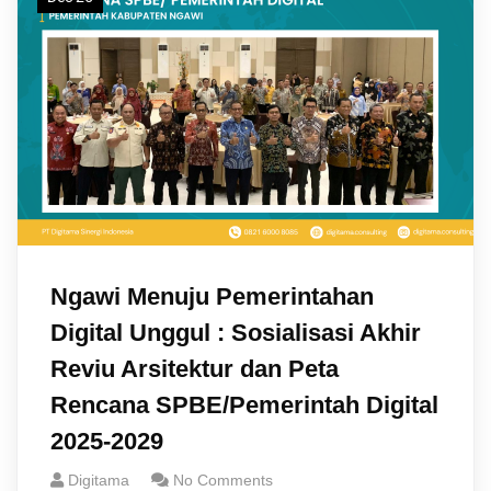
Ngawi Menuju Pemerintahan
Digital Unggul : Sosialisasi Akhir
Reviu Arsitektur dan Peta
Rencana SPBE/Pemerintah Digital
2025-2029
Digitama
No Comments