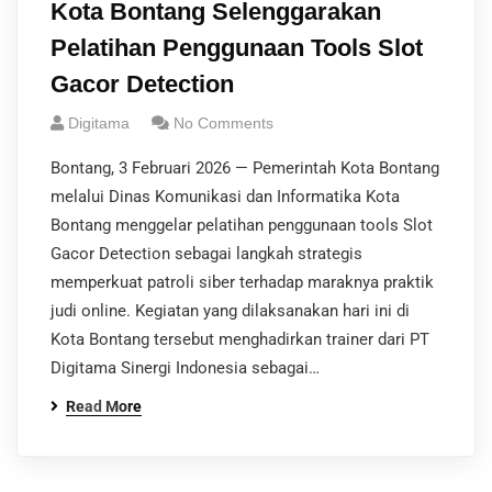
Kota Bontang Selenggarakan
Pelatihan Penggunaan Tools Slot
Gacor Detection
Digitama
No Comments
Bontang, 3 Februari 2026 — Pemerintah Kota Bontang
melalui Dinas Komunikasi dan Informatika Kota
Bontang menggelar pelatihan penggunaan tools Slot
Gacor Detection sebagai langkah strategis
memperkuat patroli siber terhadap maraknya praktik
judi online. Kegiatan yang dilaksanakan hari ini di
Kota Bontang tersebut menghadirkan trainer dari PT
Digitama Sinergi Indonesia sebagai…
Read More