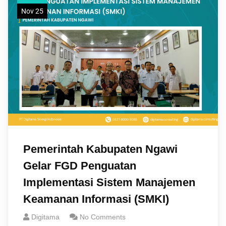
Nov 25
Pemerintah Kabupaten Ngawi
Gelar FGD Penguatan
Implementasi Sistem Manajemen
Keamanan Informasi (SMKI)
Digitama
No Comments