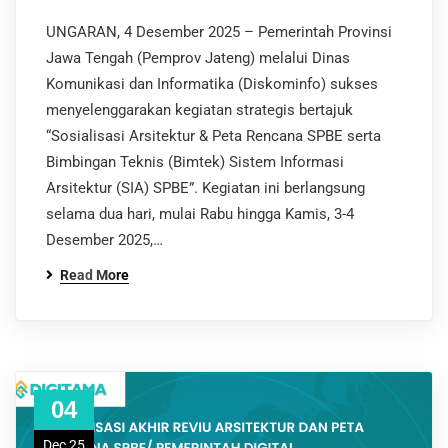
UNGARAN, 4 Desember 2025 – Pemerintah Provinsi
Jawa Tengah (Pemprov Jateng) melalui Dinas
Komunikasi dan Informatika (Diskominfo) sukses
menyelenggarakan kegiatan strategis bertajuk
“Sosialisasi Arsitektur & Peta Rencana SPBE serta
Bimbingan Teknis (Bimtek) Sistem Informasi
Arsitektur (SIA) SPBE”. Kegiatan ini berlangsung
selama dua hari, mulai Rabu hingga Kamis, 3-4
Desember 2025,…
Read More
04
Dec 25