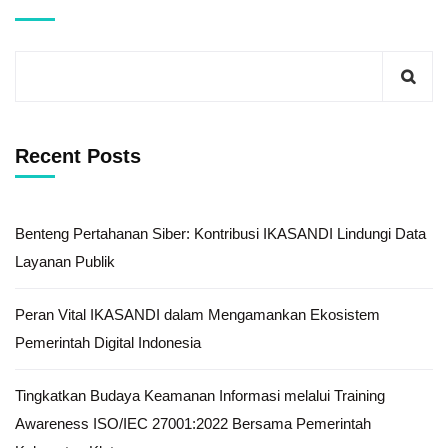
Recent Posts
Benteng Pertahanan Siber: Kontribusi IKASANDI Lindungi Data
Layanan Publik
Peran Vital IKASANDI dalam Mengamankan Ekosistem
Pemerintah Digital Indonesia
Tingkatkan Budaya Keamanan Informasi melalui Training
Awareness ISO/IEC 27001:2022 Bersama Pemerintah