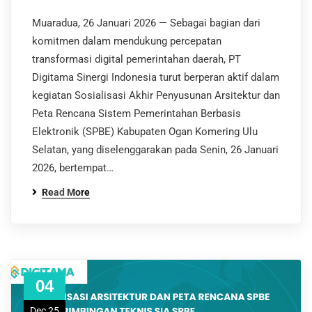
Muaradua, 26 Januari 2026 — Sebagai bagian dari
komitmen dalam mendukung percepatan
transformasi digital pemerintahan daerah, PT
Digitama Sinergi Indonesia turut berperan aktif dalam
kegiatan Sosialisasi Akhir Penyusunan Arsitektur dan
Peta Rencana Sistem Pemerintahan Berbasis
Elektronik (SPBE) Kabupaten Ogan Komering Ulu
Selatan, yang diselenggarakan pada Senin, 26 Januari
2026, bertempat…
Read More
04
Dec 25