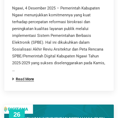
Ngawi, 4 Desember 2025 – Pemerintah Kabupaten
Ngawi menunjukkan komitmennya yang kuat
terhadap percepatan reformasi birokrasi dan
peningkatan kualitas layanan publik melalui
implementasi Sistem Pemerintahan Berbasis
Elektronik (SPBE). Hal ini dikukuhkan dalam
Sosialisasi Akhir Reviu Arsitektur dan Peta Rencana
SPBE/Pemerintah Digital Kabupaten Ngawi Tahun
2025-2029 yang sukses diselenggarakan pada Kamis,
…
Read More
26